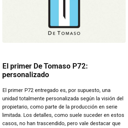
El primer De Tomaso P72:
personalizado
El primer P72 entregado es, por supuesto, una
unidad totalmente personalizada según la visión del
propietario, como parte de la producción en serie
limitada. Los detalles, como suele suceder en estos
casos, no han trascendido, pero vale destacar que