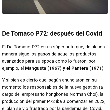
De Tomaso P72: después del Covid
El De Tomaso P72 es un súper auto que, de alguna
manera sigue los pasos de aquellos productos
avanzados para su época como lo fueron, por
ejemplo, el
Mangusta (1967) y el Pantera (1971)
.
Y si bien es cierto que, según anunciaron en su
momento los responsables de la nueva gestión (a
cargo del empresario hongkonés Norman Choi), la
producción del primer P72 iba a comenzar en 2022,
el plan se vio frustrado por la pandemia del Covid.