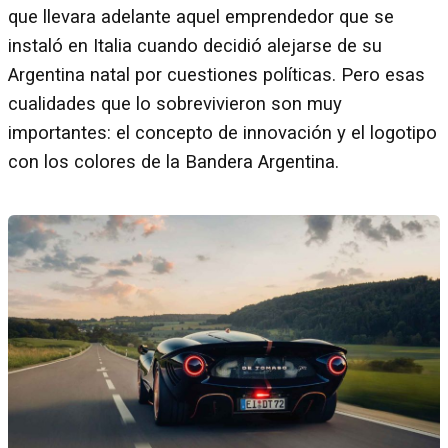
que llevara adelante aquel emprendedor que se
instaló en Italia cuando decidió alejarse de su
Argentina natal por cuestiones políticas. Pero esas
cualidades que lo sobrevivieron son muy
importantes: el concepto de innovación y el logotipo
con los colores de la Bandera Argentina.