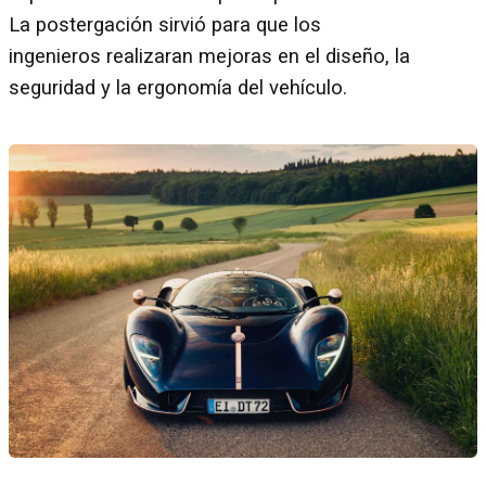
La postergación sirvió para que los
ingenieros realizaran mejoras en el diseño, la
seguridad y la ergonomía del vehículo.