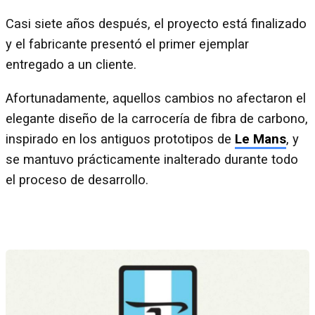
Casi siete años después, el proyecto está finalizado
y el fabricante presentó el primer ejemplar
entregado a un cliente.
Afortunadamente, aquellos cambios no afectaron el
elegante diseño de la carrocería de fibra de carbono,
inspirado en los antiguos prototipos de
Le Mans
, y
se mantuvo prácticamente inalterado durante todo
el proceso de desarrollo.