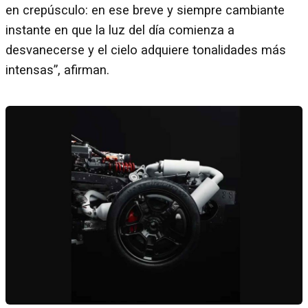
en crepúsculo: en ese breve y siempre cambiante
instante en que la luz del día comienza a
desvanecerse y el cielo adquiere tonalidades más
intensas”, afirman.