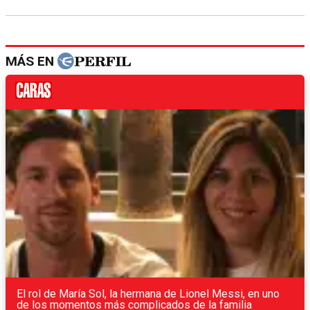
MÁS EN
El rol de María Sol, la hermana de Lionel Messi, en uno
de los momentos más complicados de la familia