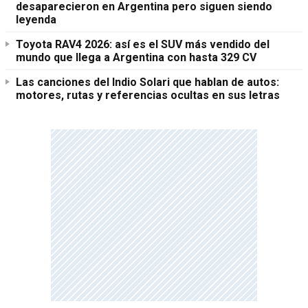
desaparecieron en Argentina pero siguen siendo
leyenda
Toyota RAV4 2026: así es el SUV más vendido del
mundo que llega a Argentina con hasta 329 CV
Las canciones del Indio Solari que hablan de autos:
motores, rutas y referencias ocultas en sus letras