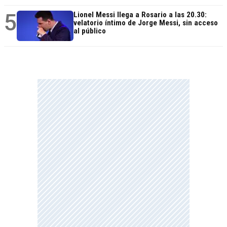
5
Lionel Messi llega a Rosario a las 20.30:
velatorio íntimo de Jorge Messi, sin acceso
al público