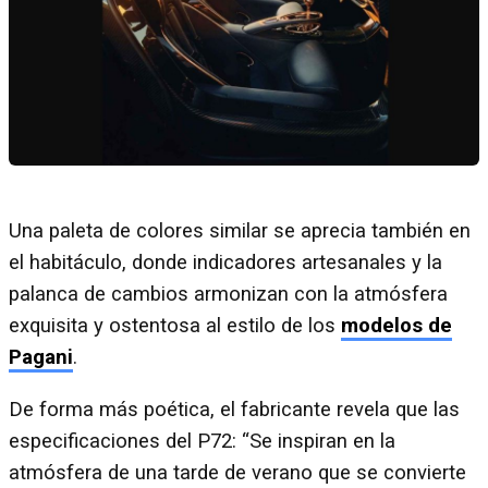
Una paleta de colores similar se aprecia también en
el habitáculo, donde indicadores artesanales y la
palanca de cambios armonizan con la atmósfera
exquisita y ostentosa al estilo de los
modelos de
Pagani
.
De forma más poética, el fabricante revela que las
especificaciones del P72: “Se inspiran en la
atmósfera de una tarde de verano que se convierte