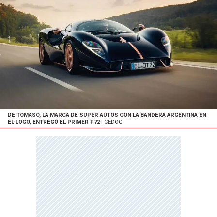
DE TOMASO, LA MARCA DE SUPER AUTOS CON LA BANDERA ARGENTINA EN
EL LOGO, ENTREGÓ EL PRIMER P72
| CEDOC