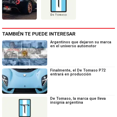
TAMBIÉN TE PUEDE INTERESAR
Argentinos que dejaron su marca
en el universo automotor
Finalmente, el De Tomaso P72
entrará en producción
De Tomaso, la marca que lleva
insignia argentina