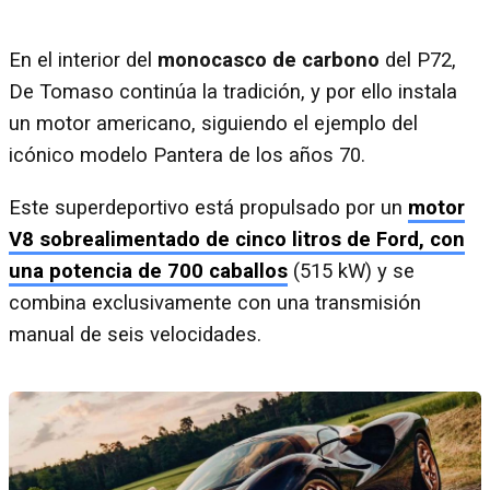
En el interior del
monocasco de carbono
del P72,
De Tomaso continúa la tradición, y por ello instala
un motor americano, siguiendo el ejemplo del
icónico modelo Pantera de los años 70.
Este superdeportivo está propulsado por un
motor
V8 sobrealimentado de cinco litros de Ford, con
una potencia de 700 caballos
(515 kW) y se
combina exclusivamente con una transmisión
manual de seis velocidades.