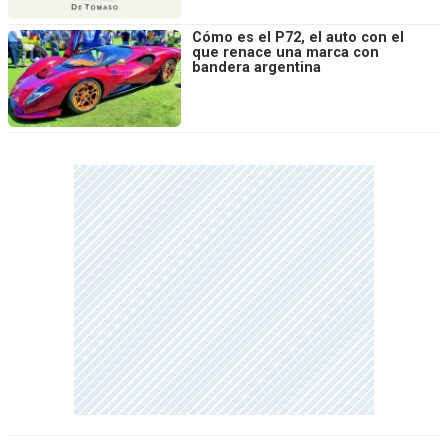
Cómo es el P72, el auto con el
que renace una marca con
bandera argentina