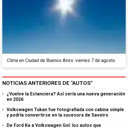
Clima en Ciudad de Buenos Aires: viernes 7 de agosto
NOTICIAS ANTERIORES DE "AUTOS"
¿Vuelve la Estanciera? Así sería una nueva generación
en 2026
Volkswagen Tukan fue fotografiada con cabina simple
y podría convertirse en la sucesora de Saveiro
De Ford Ka a Volkswagen Gol: los autos que