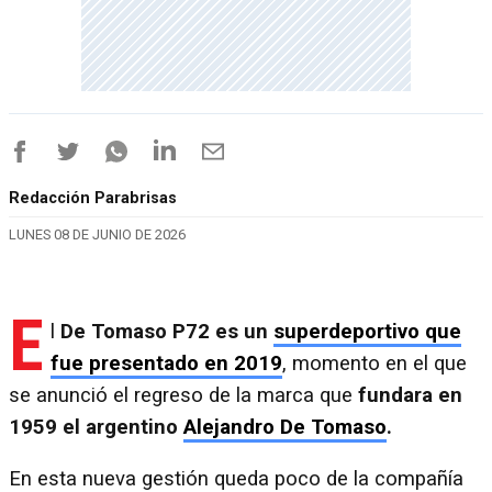
Redacción Parabrisas
LUNES 08 DE JUNIO DE 2026
E
l
De Tomaso P72 es un
superdeportivo que
fue presentado en 2019
, momento en el que
se anunció el regreso de la marca que
fundara en
1959 el argentino
Alejandro De Tomaso
.
En esta nueva gestión queda poco de la compañía