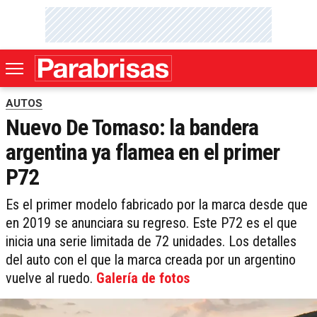
AUTOS
Nuevo De Tomaso: la bandera
argentina ya flamea en el primer
P72
Es el primer modelo fabricado por la marca desde que
en 2019 se anunciara su regreso. Este P72 es el que
inicia una serie limitada de 72 unidades. Los detalles
del auto con el que la marca creada por un argentino
vuelve al ruedo.
Galería de fotos