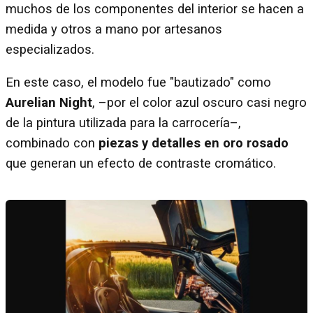
muchos de los componentes del interior se hacen a
medida y otros a mano por artesanos
especializados.
En este caso, el modelo fue "bautizado" como
Aurelian Night
, –por el color azul oscuro casi negro
de la pintura utilizada para la carrocería–,
combinado con
piezas y detalles en oro rosado
que generan un efecto de contraste cromático.