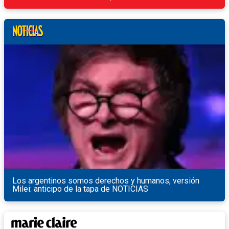
Los argentinos somos derechos y humanos, versión
Milei: anticipo de la tapa de NOTICIAS