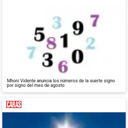
Mhoni Vidente anuncia los números de la suerte signo
por signo del mes de agosto