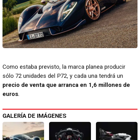
Como estaba previsto, la marca planea producir
sólo 72 unidades del P72, y cada una tendrá un
precio de venta que arranca en 1,6 millones de
euros
.
GALERÍA DE IMÁGENES