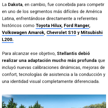
La
Dakota
, en cambio, fue concebida para competir
en uno de los segmentos más difíciles de América
Latina, enfrentándose directamente a referentes
históricos como
Toyota Hilux
,
Ford Ranger
,
Volkswagen Amarok
,
Chevrolet S10
y
Mitsubishi
L200.
Para alcanzar ese objetivo,
Stellantis debió
realizar una adaptación mucho más profunda
que
incluyó nuevas calibraciones dinámicas, mejoras de
confort, tecnologías de asistencia a la conducción y
una identidad visual completamente diferenciada.