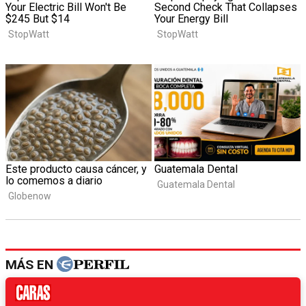
MÁS EN