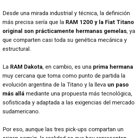
Desde una mirada industrial y técnica, la definición
más precisa sería que la
RAM 1200 y la Fiat Titano
original son prácticamente hermanas gemelas
, ya
que comparten casi toda su genética mecánica y
estructural.
La
RAM Dakota
, en cambio, es una
prima hermana
muy cercana que toma como punto de partida la
evolución argentina de la Titano y la lleva
un paso
más allá
mediante una propuesta más tecnológica,
sofisticada y adaptada a las exigencias del mercado
sudamericano.
Por eso, aunque las tres pick-ups compartan un