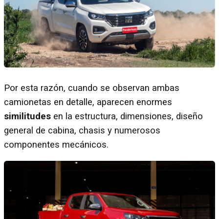
Por esta razón, cuando se observan ambas
camionetas en detalle, aparecen enormes
similitudes
en la estructura, dimensiones, diseño
general de cabina, chasis y numerosos
componentes mecánicos.