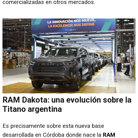
comercializadas en otros mercados.
RAM Dakota: una evolución sobre la
Titano argentina
Es precisamente sobre esta nueva base
desarrollada en Córdoba donde nace la
RAM