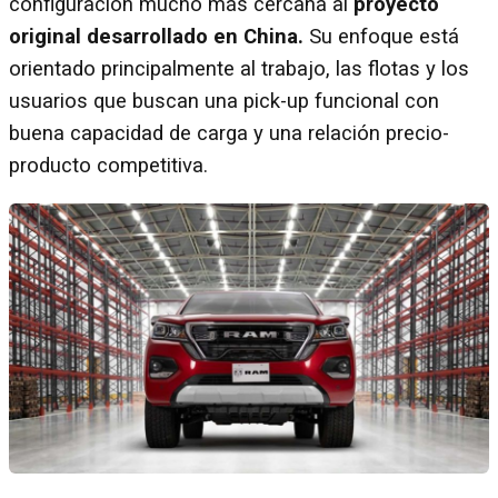
configuración mucho más cercana al
proyecto
original desarrollado en China.
Su enfoque está
orientado principalmente al trabajo, las flotas y los
usuarios que buscan una pick-up funcional con
buena capacidad de carga y una relación precio-
producto competitiva.