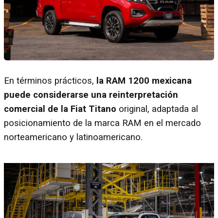
En términos prácticos,
la RAM 1200 mexicana
puede considerarse una reinterpretación
comercial de la Fiat Titano
original, adaptada al
posicionamiento de la marca RAM en el mercado
norteamericano y latinoamericano.