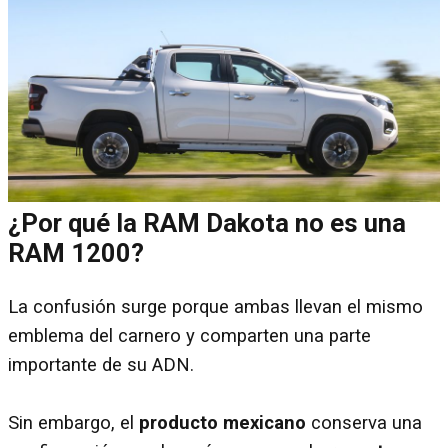
¿Por qué la RAM Dakota no es una
RAM 1200?
La confusión surge porque ambas llevan el mismo
emblema del carnero y comparten una parte
importante de su ADN.
Sin embargo, el
producto mexicano
conserva una