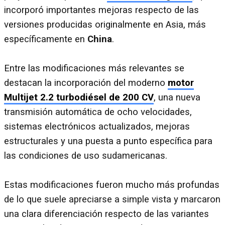
incorporó importantes mejoras respecto de las
versiones producidas originalmente en Asia, más
específicamente en
China
.
Entre las modificaciones más relevantes se
destacan la incorporación del moderno
motor
Multijet 2.2 turbodiésel de 200 CV
, una nueva
transmisión automática de ocho velocidades,
sistemas electrónicos actualizados, mejoras
estructurales y una puesta a punto específica para
las condiciones de uso sudamericanas.
Estas modificaciones fueron mucho más profundas
de lo que suele apreciarse a simple vista y marcaron
una clara diferenciación respecto de las variantes