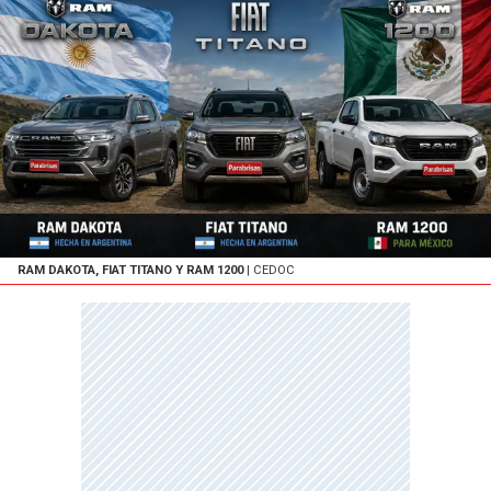
RAM DAKOTA, FIAT TITANO Y RAM 1200
| CEDOC