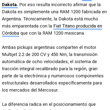
Dakota.
Por eso resulta incorrecto afirmar que la
Dakota es simplemente una RAM 1200 fabricada en
Argentina. Técnicamente, la Dakota está mucho
más emparentada con la
Fiat Titano producida en
Córdoba
que con la RAM 1200 mexicana.
Ambas pickups argentinas comparten el motor
Multijet 2.2 de 200 CV y 450 Nm, la transmisión
automática de ocho velocidades, el sistema de
tracción integral recalibrado para la región, gran
parte de la electrónica y numerosos componentes
estructurales desarrollados específicamente para
los mercados del Mercosur.
La diferencia radica en el posicionamiento que