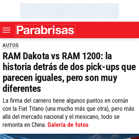
AUTOS
RAM Dakota vs RAM 1200: la
historia detrás de dos pick-ups que
parecen iguales, pero son muy
diferentes
La firma del carnero tiene algunos puntos en común
con la Fiat Titano (una mucho más que otra), pero más
allá del mercado nacional y el mexicano, todo se
remonta en China.
Galería de fotos