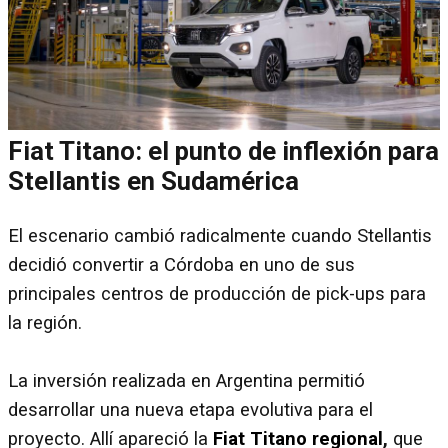
Fiat Titano: el punto de inflexión para
Stellantis en Sudamérica
El escenario cambió radicalmente cuando Stellantis
decidió convertir a Córdoba en uno de sus
principales centros de producción de pick-ups para
la región.
La inversión realizada en Argentina permitió
desarrollar una nueva etapa evolutiva para el
proyecto. Allí apareció la
Fiat Titano regional
,
que