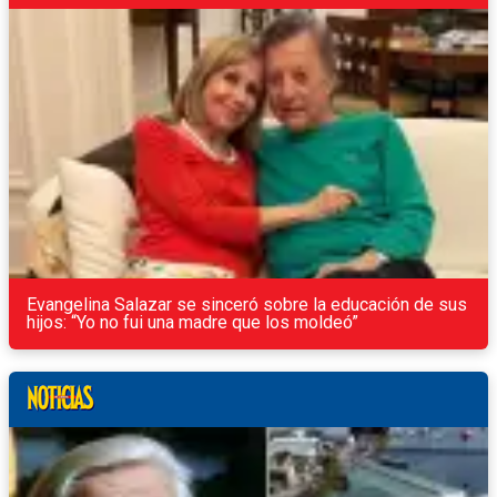
Evangelina Salazar se sinceró sobre la educación de sus
hijos: “Yo no fui una madre que los moldeó”