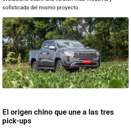
sofisticada del mismo proyecto.
El origen chino que une a las tres
pick-ups