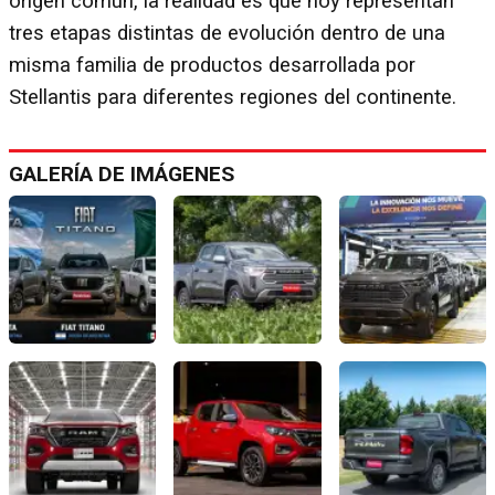
origen común, la realidad es que hoy representan
tres etapas distintas de evolución dentro de una
misma familia de productos desarrollada por
Stellantis para diferentes regiones del continente.
GALERÍA DE IMÁGENES