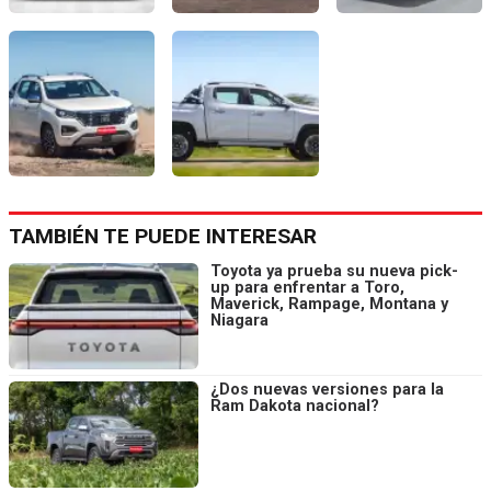
TAMBIÉN TE PUEDE INTERESAR
Toyota ya prueba su nueva pick-
up para enfrentar a Toro,
Maverick, Rampage, Montana y
Niagara
¿Dos nuevas versiones para la
Ram Dakota nacional?