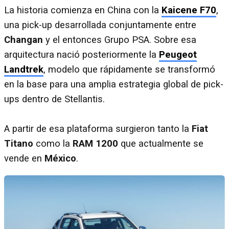
La historia comienza en China con la
Kaicene F70
,
una pick-up desarrollada conjuntamente entre
Changan
y el entonces Grupo PSA. Sobre esa
arquitectura nació posteriormente la
Peugeot
Landtrek
, modelo que rápidamente se transformó
en la base para una amplia estrategia global de pick-
ups dentro de Stellantis.
A partir de esa plataforma surgieron tanto la
Fiat
Titano
como la
RAM 1200
que actualmente se
vende en
México
.