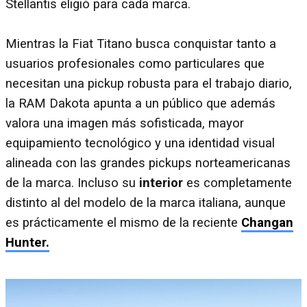
Stellantis eligió para cada marca.
Mientras la Fiat Titano busca conquistar tanto a
usuarios profesionales como particulares que
necesitan una pickup robusta para el trabajo diario,
la RAM Dakota apunta a un público que además
valora una imagen más sofisticada, mayor
equipamiento tecnológico y una identidad visual
alineada con las grandes pickups norteamericanas
de la marca. Incluso su
interior
es completamente
distinto al del modelo de la marca italiana, aunque
es prácticamente el mismo de la reciente
Changan
Hunter.