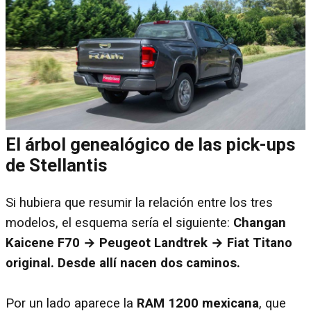
El árbol genealógico de las pick-ups
de Stellantis
Si hubiera que resumir la relación entre los tres
modelos, el esquema sería el siguiente:
Changan
Kaicene F70 → Peugeot Landtrek → Fiat Titano
original. Desde allí nacen dos caminos.
Por un lado aparece la
RAM 1200 mexicana
, que