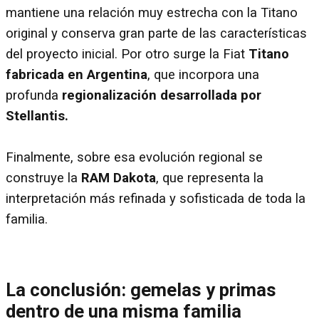
mantiene una relación muy estrecha con la Titano
original y conserva gran parte de las características
del proyecto inicial. Por otro surge la Fiat
Titano
fabricada en Argentina
, que incorpora una
profunda
regionalización desarrollada por
Stellantis.
Finalmente, sobre esa evolución regional se
construye la
RAM Dakota
, que representa la
interpretación más refinada y sofisticada de toda la
familia.
La conclusión: gemelas y primas
dentro de una misma familia