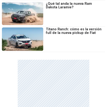
¿Qué tal anda la nueva Ram
Dakota Laramie?
Titano Ranch: cómo es la versión
full de la nueva pickup de Fiat