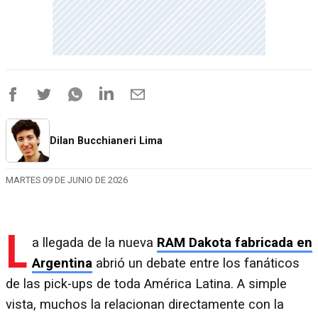
Dilan Bucchianeri Lima
MARTES 09 DE JUNIO DE 2026
L
a llegada de la nueva
RAM Dakota
fabricada en
Argentina
abrió un debate entre los fanáticos
de las pick-ups de toda América Latina. A simple
vista, muchos la relacionan directamente con la