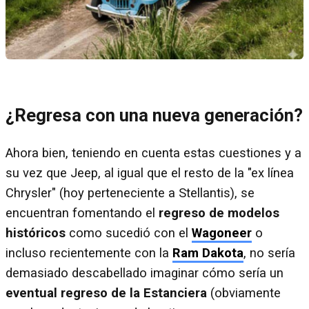
¿Regresa con una nueva generación?
Ahora bien, teniendo en cuenta estas cuestiones y a
su vez que Jeep, al igual que el resto de la "ex línea
Chrysler" (hoy perteneciente a Stellantis), se
encuentran fomentando el
regreso de modelos
históricos
como sucedió con el
Wagoneer
o
incluso recientemente con la
Ram Dakota
, no sería
demasiado descabellado imaginar cómo sería un
eventual regreso de la Estanciera
(obviamente