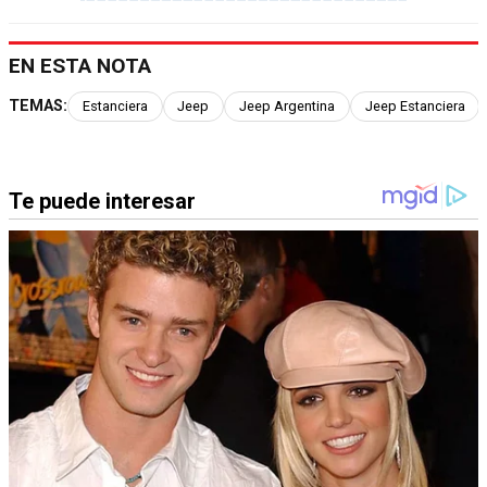
EN ESTA NOTA
TEMAS:
Estanciera
Jeep
Jeep Argentina
Jeep Estanciera