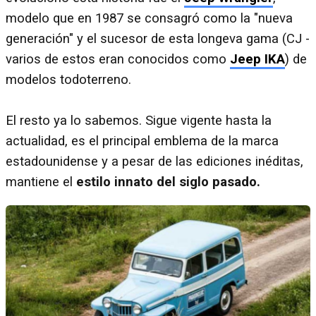
modelo que en 1987 se consagró como la "nueva
generación" y el sucesor de esta longeva gama (CJ -
varios de estos eran conocidos como
Jeep IKA
) de
modelos todoterreno.
El resto ya lo sabemos. Sigue vigente hasta la
actualidad, es el principal emblema de la marca
estadounidense y a pesar de las ediciones inéditas,
mantiene el
estilo innato del siglo pasado.