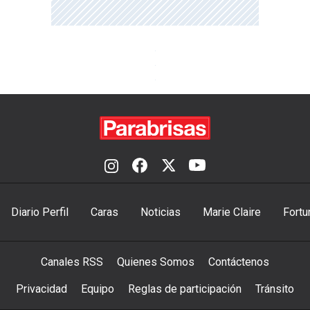
Diario Perfil
Caras
Noticias
Marie Claire
Fortu
Canales RSS
Quienes Somos
Contáctenos
Privacidad
Equipo
Reglas de participación
Tránsito