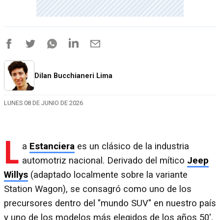
Dilan Bucchianeri Lima
LUNES 08 DE JUNIO DE 2026
L
a
Estanciera
es un clásico de la industria
automotriz nacional. Derivado del mítico
Jeep
Willys
(adaptado localmente sobre la variante
Station Wagon), se consagró como uno de los
precursores dentro del "mundo SUV" en nuestro país
y uno de los modelos más elegidos de los años 50',