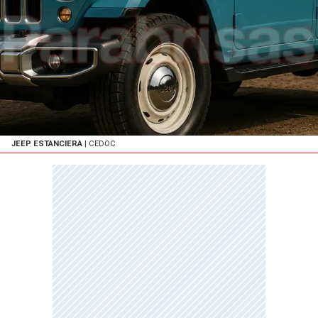
JEEP ESTANCIERA
| CEDOC