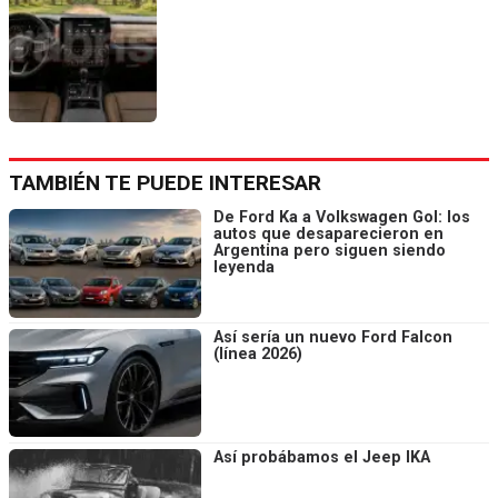
TAMBIÉN TE PUEDE INTERESAR
De Ford Ka a Volkswagen Gol: los
autos que desaparecieron en
Argentina pero siguen siendo
leyenda
Así sería un nuevo Ford Falcon
(línea 2026)
Así probábamos el Jeep IKA