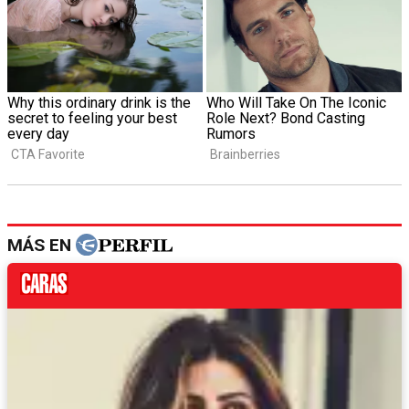
MÁS EN