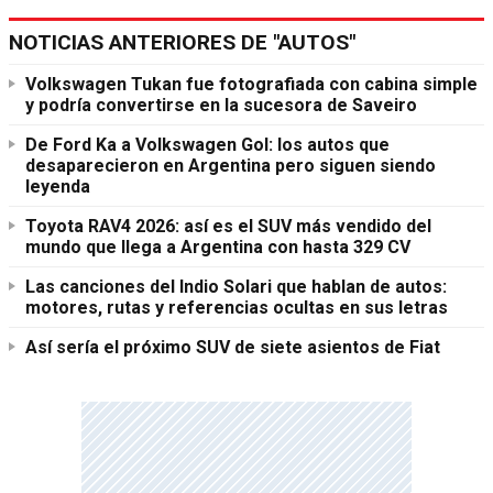
NOTICIAS ANTERIORES DE "AUTOS"
Volkswagen Tukan fue fotografiada con cabina simple
y podría convertirse en la sucesora de Saveiro
De Ford Ka a Volkswagen Gol: los autos que
desaparecieron en Argentina pero siguen siendo
leyenda
Toyota RAV4 2026: así es el SUV más vendido del
mundo que llega a Argentina con hasta 329 CV
Las canciones del Indio Solari que hablan de autos:
motores, rutas y referencias ocultas en sus letras
Así sería el próximo SUV de siete asientos de Fiat