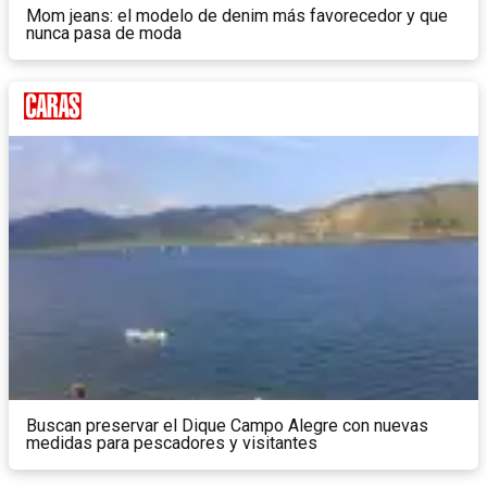
Mom jeans: el modelo de denim más favorecedor y que
nunca pasa de moda
Buscan preservar el Dique Campo Alegre con nuevas
medidas para pescadores y visitantes