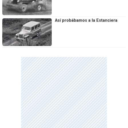
Así probábamos a la Estanciera