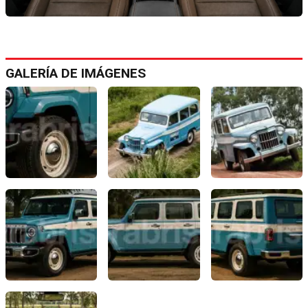
GALERÍA DE IMÁGENES