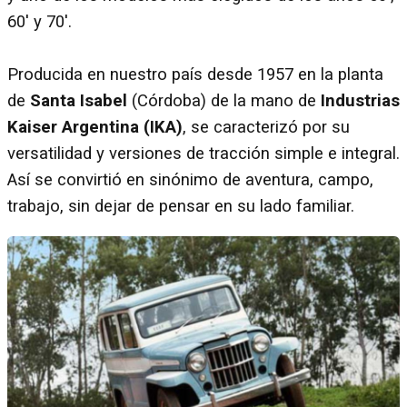
60' y 70'.
Producida en nuestro país desde 1957 en la planta
de
Santa Isabel
(Córdoba) de la mano de
Industrias
Kaiser Argentina (IKA)
, se caracterizó por su
versatilidad y versiones de tracción simple e integral.
Así se convirtió en sinónimo de aventura, campo,
trabajo, sin dejar de pensar en su lado familiar.