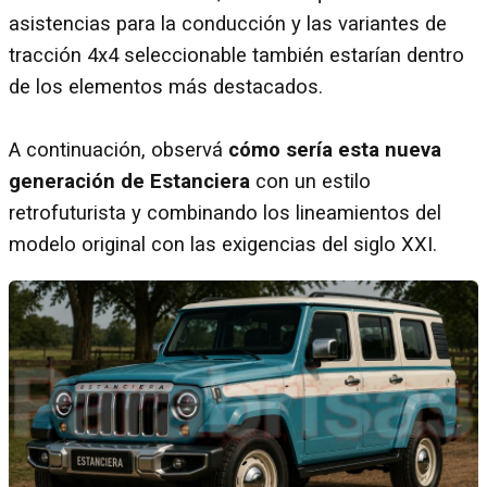
asistencias para la conducción y las variantes de
tracción 4x4 seleccionable también estarían dentro
de los elementos más destacados.
A continuación, observá
cómo sería esta nueva
generación de Estanciera
con un estilo
retrofuturista y combinando los lineamientos del
modelo original con las exigencias del siglo XXI.