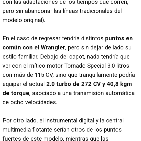
con las adaptaciones de los tiempos que corren,
pero sin abandonar las líneas tradicionales del
modelo original).
En el caso de regresar tendría distintos
puntos en
común con el Wrangler
, pero sin dejar de lado su
estilo familiar. Debajo del capot, nada tendría que
ver con el mítico motor Tornado Special 3.0 litros
con más de 115 CV, sino que tranquilamente podría
equipar el actual
2.0 turbo de 272 CV y 40,8 kgm
de torque
, asociado a una transmisión automática
de ocho velocidades.
Por otro lado, el instrumental digital y la central
multimedia flotante serían otros de los puntos
fuertes de este modelo, mientras que las