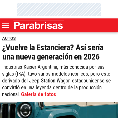
AUTOS
¿Vuelve la Estanciera? Así sería
una nueva generación en 2026
Industrias Kaiser Argentina, más conocida por sus
siglas (IKA), tuvo varios modelos icónicos, pero este
derivado del Jeep Station Wagon estadounidense se
convirtió en una leyenda dentro de la producción
nacional.
Galería de fotos