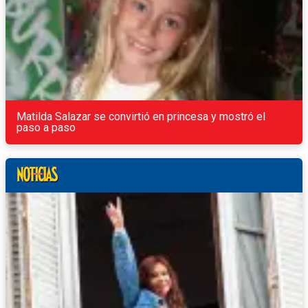
Matilda Salazar se convirtió en princesa y mostró el
paso a paso