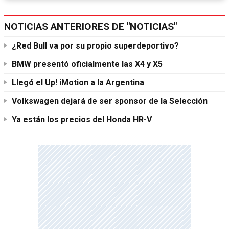
NOTICIAS ANTERIORES DE "NOTICIAS"
¿Red Bull va por su propio superdeportivo?
BMW presentó oficialmente las X4 y X5
Llegó el Up! iMotion a la Argentina
Volkswagen dejará de ser sponsor de la Selección
Ya están los precios del Honda HR-V