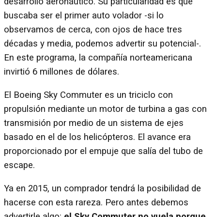
desarrollo aeronáutico. Su particularidad es que
buscaba ser el primer auto volador -si lo
observamos de cerca, con ojos de hace tres
décadas y media, podemos advertir su potencial-.
En este programa, la compañía norteamericana
invirtió 6 millones de dólares.
El Boeing Sky Commuter es un triciclo con
propulsión mediante un motor de turbina a gas con
transmisión por medio de un sistema de ejes
basado en el de los helicópteros. El avance era
proporcionado por el empuje que salía del tubo de
escape.
Ya en 2015, un comprador tendrá la posibilidad de
hacerse con esta rareza. Pero antes debemos
advertirle algo:
el Sky Commuter no vuela porque