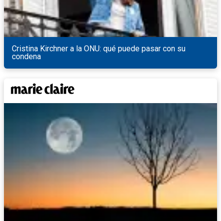
Cristina Kirchner a la ONU: qué puede pasar con su
condena