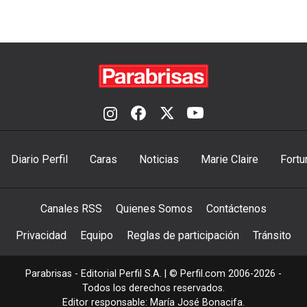
Diario Perfil
Caras
Noticias
Marie Claire
Fortu
Canales RSS
Quienes Somos
Contáctenos
Privacidad
Equipo
Reglas de participación
Tránsito
Parabrisas - Editorial Perfil S.A.
| © Perfil.com 2006-2026 -
Todos los derechos reservados.
Editor responsable: María José Bonacifa.