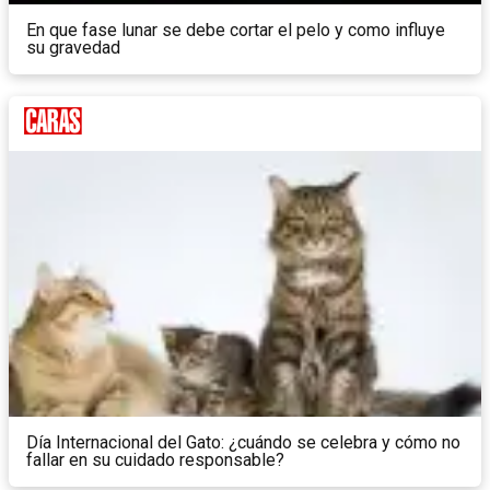
En que fase lunar se debe cortar el pelo y como influye
su gravedad
Día Internacional del Gato: ¿cuándo se celebra y cómo no
fallar en su cuidado responsable?