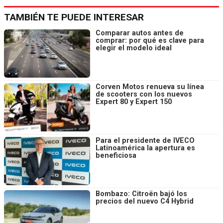
TAMBIÉN TE PUEDE INTERESAR
Comparar autos antes de
comprar: por qué es clave para
elegir el modelo ideal
Corven Motos renueva su línea
de scooters con los nuevos
Expert 80 y Expert 150
Para el presidente de IVECO
Latinoamérica la apertura es
beneficiosa
Bombazo: Citroën bajó los
precios del nuevo C4 Hybrid