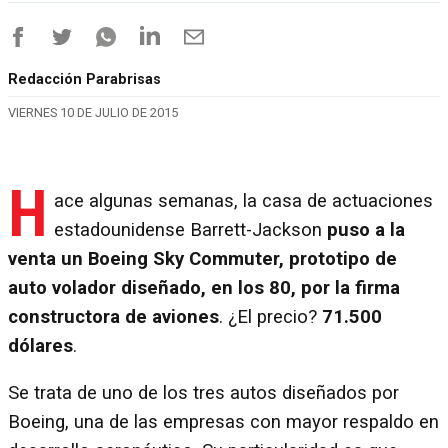
Redacción Parabrisas
VIERNES 10 DE JULIO DE 2015
H
ace algunas semanas, la casa de actuaciones
estadounidense Barrett-Jackson
puso a la
venta un Boeing Sky Commuter, prototipo de
auto volador diseñado, en los 80, por la firma
constructora de aviones
. ¿El precio?
71.500
dólares
.
Se trata de uno de los tres autos diseñados por
Boeing, una de las empresas con mayor respaldo en