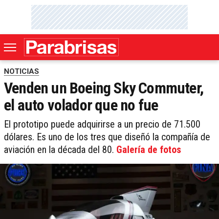
NOTICIAS
Venden un Boeing Sky Commuter,
el auto volador que no fue
El prototipo puede adquirirse a un precio de 71.500
dólares. Es uno de los tres que diseñó la compañía de
aviación en la década del 80.
Galería de fotos