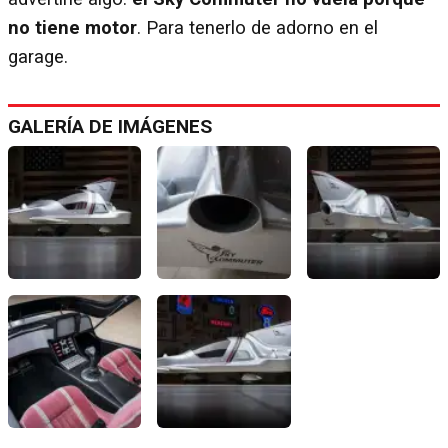
no tiene motor
. Para tenerlo de adorno en el
garage.
GALERÍA DE IMÁGENES