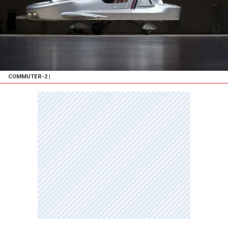
COMMUTER-2
|