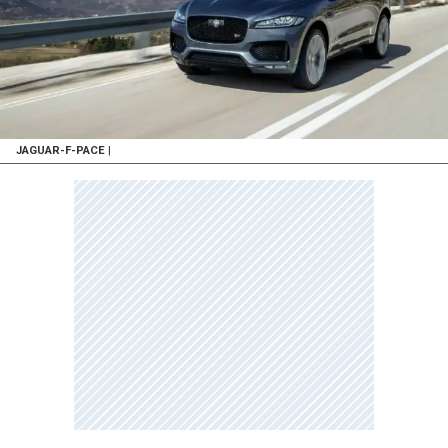
JAGUAR-F-PACE
|