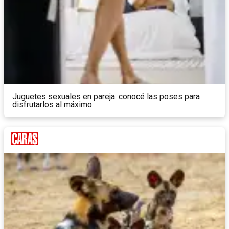
Juguetes sexuales en pareja: conocé las poses para
disfrutarlos al máximo