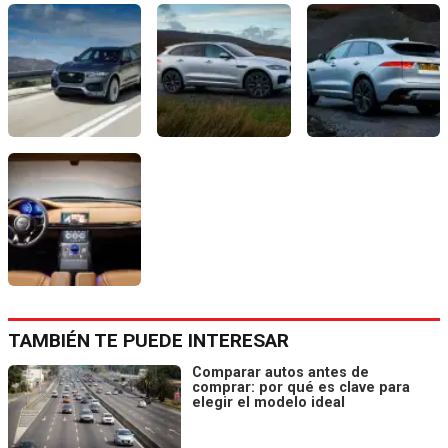
TAMBIÉN TE PUEDE INTERESAR
Comparar autos antes de
comprar: por qué es clave para
elegir el modelo ideal