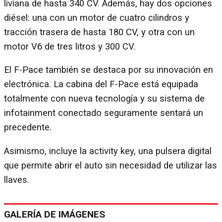
liviana de hasta 340 CV. Además, hay dos opciones
diésel: una con un motor de cuatro cilindros y
tracción trasera de hasta 180 CV, y otra con un
motor V6 de tres litros y 300 CV.
El F-Pace también se destaca por su innovación en
electrónica. La cabina del F-Pace está equipada
totalmente con nueva tecnología y su sistema de
infotainment conectado seguramente sentará un
precedente.
Asimismo, incluye la activity key, una pulsera digital
que permite abrir el auto sin necesidad de utilizar las
llaves.
GALERÍA DE IMÁGENES