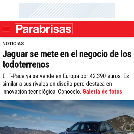
NOTICIAS
Jaguar se mete en el negocio de los
todoterrenos
El F-Pace ya se vende en Europa por 42.390 euros. Es
similar a sus rivales en diseño pero destaca en
innovación tecnológica. Conocelo.
Galería de fotos