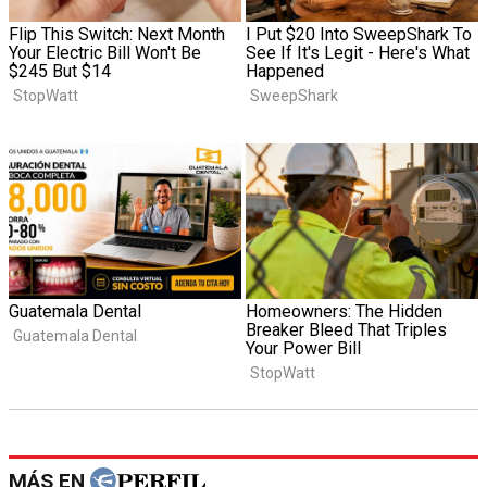
MÁS EN