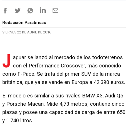
Redacción Parabrisas
VIERNES 22 DE ABRIL DE 2016
J
aguar se lanzó al mercado de los todoterrenos
con el Performance Crossover, más conocido
como F-Pace. Se trata del primer SUV de la marca
británica, que ya se vende en Europa a 42.390 euros.
El modelo es similar a sus rivales BMW X3, Audi Q5
y Porsche Macan. Mide 4,73 metros, contiene cinco
plazas y posee una capacidad de carga de entre 650
y 1.740 litros.