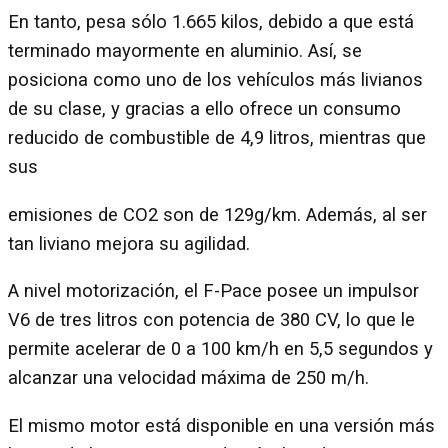
En tanto, pesa sólo 1.665 kilos, debido a que está
terminado mayormente en aluminio. Así, se
posiciona como uno de los vehículos más livianos
de su clase, y gracias a ello ofrece un consumo
reducido de combustible de 4,9 litros, mientras que
sus
emisiones de CO2 son de 129g/km. Además, al ser
tan liviano mejora su agilidad.
A nivel motorización, el F-Pace posee un impulsor
V6 de tres litros con potencia de 380 CV, lo que le
permite acelerar de 0 a 100 km/h en 5,5 segundos y
alcanzar una velocidad máxima de 250 m/h.
El mismo motor está disponible en una versión más