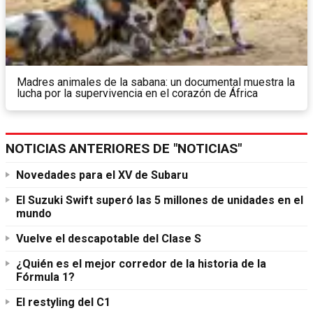
Madres animales de la sabana: un documental muestra la
lucha por la supervivencia en el corazón de África
NOTICIAS ANTERIORES DE "NOTICIAS"
Novedades para el XV de Subaru
El Suzuki Swift superó las 5 millones de unidades en el
mundo
Vuelve el descapotable del Clase S
¿Quién es el mejor corredor de la historia de la
Fórmula 1?
El restyling del C1