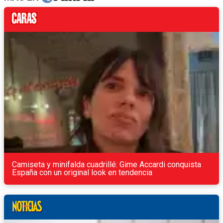
Camiseta y minifalda cuadrillé: Gime Accardi conquista
España con un original look en tendencia