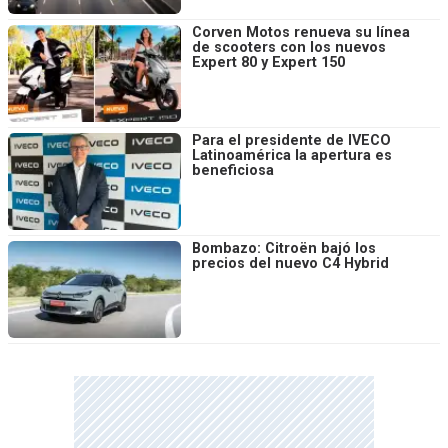
Corven Motos renueva su línea
de scooters con los nuevos
Expert 80 y Expert 150
Para el presidente de IVECO
Latinoamérica la apertura es
beneficiosa
Bombazo: Citroën bajó los
precios del nuevo C4 Hybrid