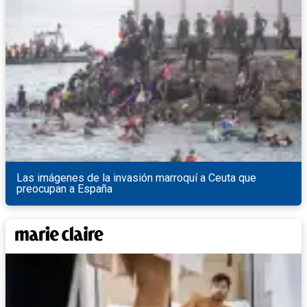
Las imágenes de la invasión marroquí a Ceuta que
preocupan a España