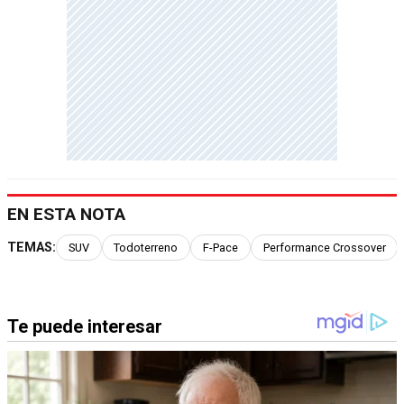
EN ESTA NOTA
TEMAS:
SUV
Todoterreno
F-Pace
Performance Crossover