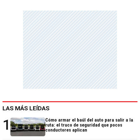
LAS MÁS LEÍDAS
1
Cómo armar el baúl del auto para salir a la
ruta: el truco de seguridad que pocos
conductores aplican