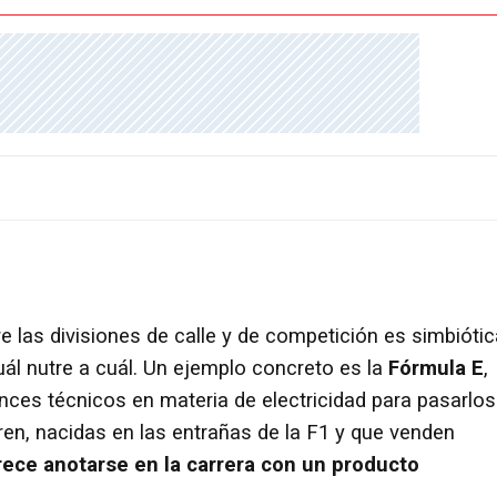
 las divisiones de calle y de competición es simbiótic
ál nutre a cuál. Un ejemplo concreto es la
Fórmula E
,
ces técnicos en materia de electricidad para pasarlos
ren, nacidas en las entrañas de la F1 y que venden
rece anotarse en la carrera con un producto