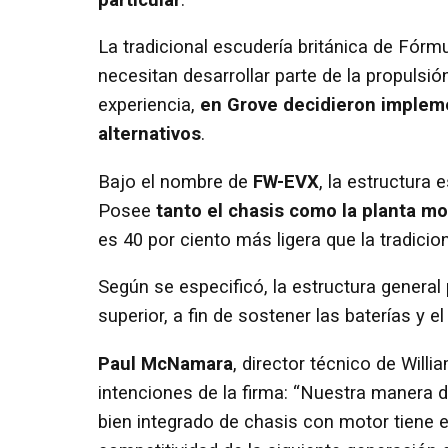
La tradicional escudería británica de Fór
necesitan desarrollar parte de la propulsión
experiencia,
en Grove decidieron impleme
alternativos
.
Bajo el nombre de
FW-EVX
, la estructura 
Posee
tanto el chasis como la planta mo
es 40 por ciento más ligera que la tradicio
Según se especificó, la estructura general
superior, a fin de sostener las baterías y el
Paul McNamara
, director técnico de Willi
intenciones de la firma: “Nuestra manera 
bien integrado de chasis con motor tiene 