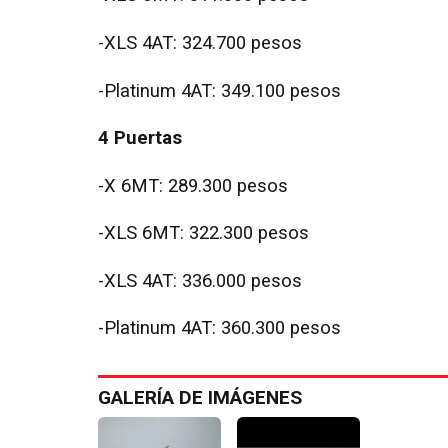
-XLS 4AT: 324.700 pesos
-Platinum 4AT: 349.100 pesos
4 Puertas
-X 6MT: 289.300 pesos
-XLS 6MT: 322.300 pesos
-XLS 4AT: 336.000 pesos
-Platinum 4AT: 360.300 pesos
GALERÍA DE IMÁGENES