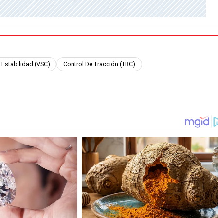
 Estabilidad (VSC)
Control De Tracción (TRC)