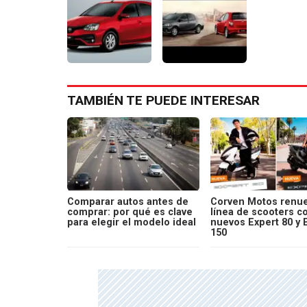
TAMBIÉN TE PUEDE INTERESAR
Comparar autos antes de
Corven Motos renue
comprar: por qué es clave
línea de scooters c
para elegir el modelo ideal
nuevos Expert 80 y 
150