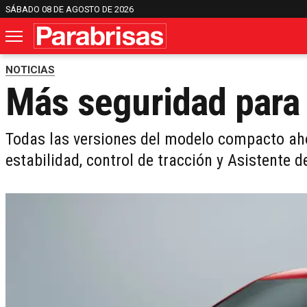
SÁBADO 08 DE AGOSTO DE 2026
NOTICIAS
Más seguridad para 
Todas las versiones del modelo compacto aho
estabilidad, control de tracción y Asistente