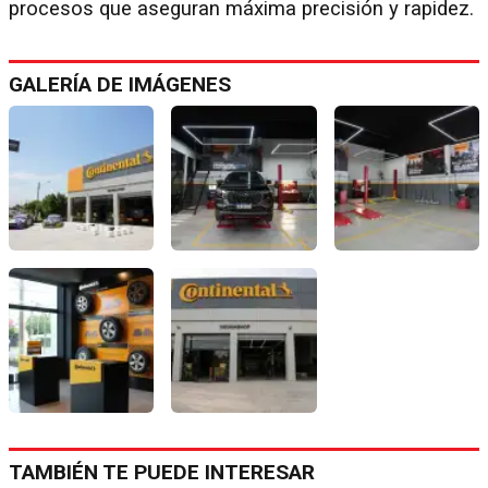
procesos que aseguran máxima precisión y rapidez.
GALERÍA DE IMÁGENES
TAMBIÉN TE PUEDE INTERESAR