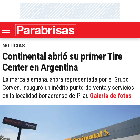
NOTICIAS
Continental abrió su primer Tire
Center en Argentina
La marca alemana, ahora representada por el Grupo
Corven, inauguró un inédito punto de venta y servicios
en la localidad bonaerense de Pilar.
Galería de fotos