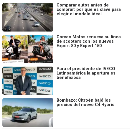
Comparar autos antes de
comprar: por qué es clave para
elegir el modelo ideal
Corven Motos renueva su línea
de scooters con los nuevos
Expert 80 y Expert 150
Para el presidente de IVECO
Latinoamérica la apertura es
beneficiosa
Bombazo: Citroën bajó los
precios del nuevo C4 Hybrid