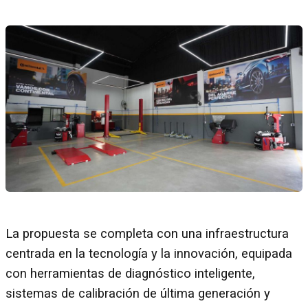
La propuesta se completa con una infraestructura
centrada en la tecnología y la innovación, equipada
con herramientas de diagnóstico inteligente,
sistemas de calibración de última generación y