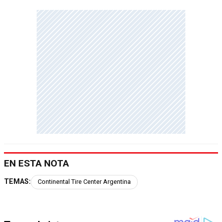
EN ESTA NOTA
TEMAS:
Continental Tire Center Argentina