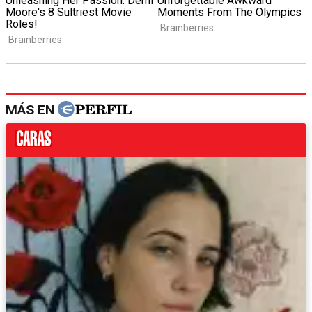
MÁS EN