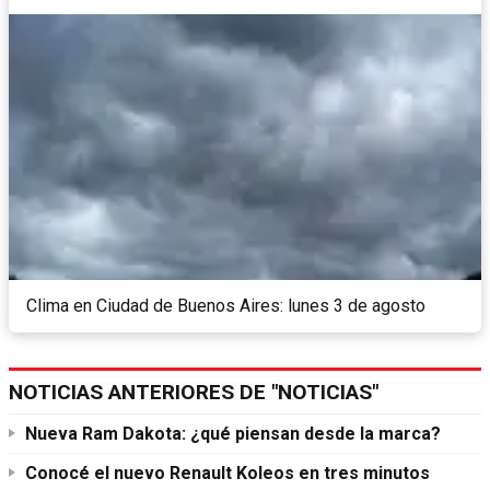
Clima en Ciudad de Buenos Aires: lunes 3 de agosto
NOTICIAS ANTERIORES DE "NOTICIAS"
Nueva Ram Dakota: ¿qué piensan desde la marca?
Conocé el nuevo Renault Koleos en tres minutos