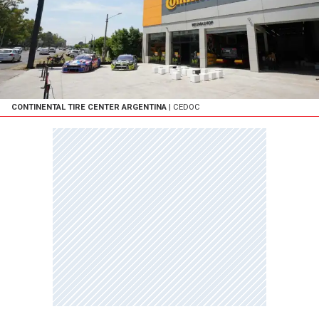
CONTINENTAL TIRE CENTER ARGENTINA
| CEDOC