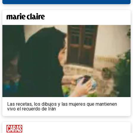
Las recetas, los dibujos y las mujeres que mantienen
vivo el recuerdo de Irán