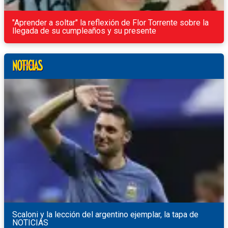
"Aprender a soltar" la reflexión de Flor Torrente sobre la
llegada de su cumpleaños y su presente
Scaloni y la lección del argentino ejemplar, la tapa de
NOTICIAS