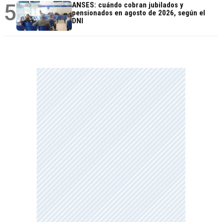
5
ANSES: cuándo cobran jubilados y
pensionados en agosto de 2026, según el
DNI