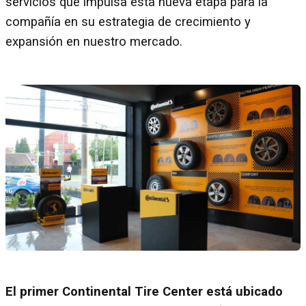
servicios que impulsa esta nueva etapa para la
compañía en su estrategia de crecimiento y
expansión en nuestro mercado.
El primer Continental Tire Center está ubicado