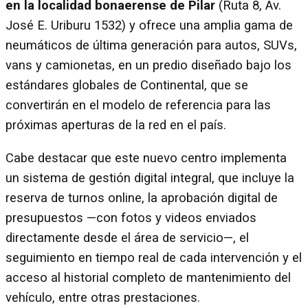
en la localidad bonaerense de Pilar
(Ruta 8, Av.
José E. Uriburu 1532) y ofrece una amplia gama de
neumáticos de última generación para autos, SUVs,
vans y camionetas, en un predio diseñado bajo los
estándares globales de Continental, que se
convertirán en el modelo de referencia para las
próximas aperturas de la red en el país.
Cabe destacar que este nuevo centro implementa
un sistema de gestión digital integral, que incluye la
reserva de turnos online, la aprobación digital de
presupuestos —con fotos y videos enviados
directamente desde el área de servicio—, el
seguimiento en tiempo real de cada intervención y el
acceso al historial completo de mantenimiento del
vehículo, entre otras prestaciones.