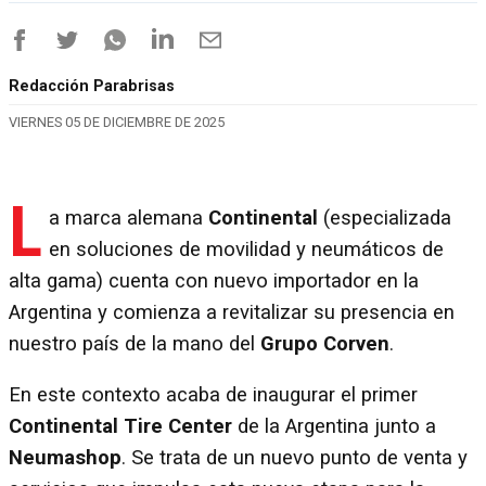
Redacción Parabrisas
VIERNES 05 DE DICIEMBRE DE 2025
L
a marca alemana
Continental
(especializada
en soluciones de movilidad y neumáticos de
alta gama) cuenta con nuevo importador en la
Argentina y comienza a revitalizar su presencia en
nuestro país de la mano del
Grupo Corven
.
En este contexto acaba de inaugurar el primer
Continental Tire Center
de la Argentina junto a
Neumashop
. Se trata de un nuevo punto de venta y