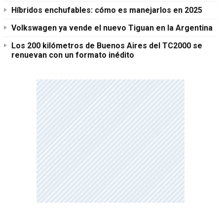
Híbridos enchufables: cómo es manejarlos en 2025
Volkswagen ya vende el nuevo Tiguan en la Argentina
Los 200 kilómetros de Buenos Aires del TC2000 se
renuevan con un formato inédito