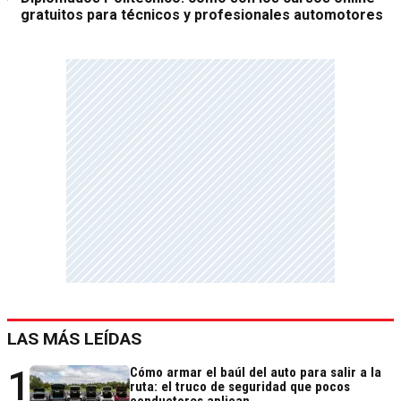
gratuitos para técnicos y profesionales automotores
LAS MÁS LEÍDAS
1
Cómo armar el baúl del auto para salir a la
ruta: el truco de seguridad que pocos
conductores aplican