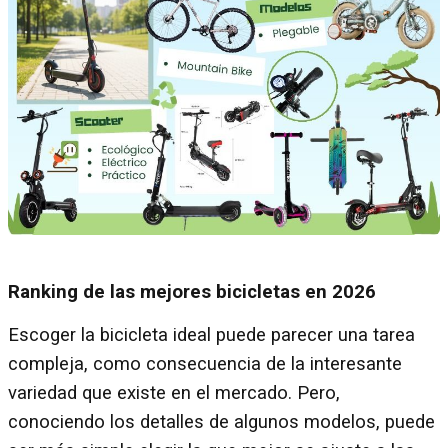
Ranking de las mejores bicicletas en 2026
Escoger la bicicleta ideal puede parecer una tarea
compleja, como consecuencia de la interesante
variedad que existe en el mercado. Pero,
conociendo los detalles de algunos modelos, puede