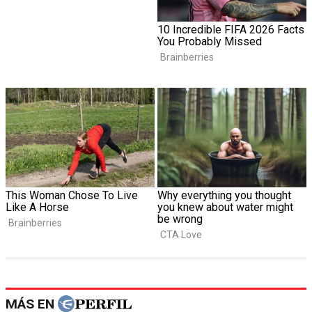
MÁS EN