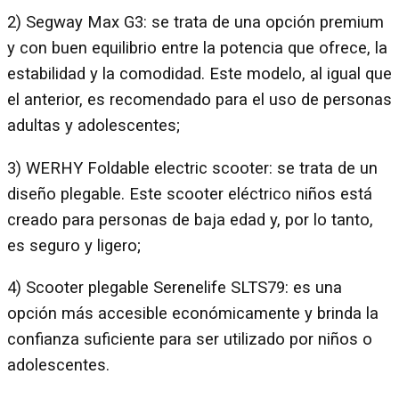
2) Segway Max G3: se trata de una opción premium
y con buen equilibrio entre la potencia que ofrece, la
estabilidad y la comodidad. Este modelo, al igual que
el anterior, es recomendado para el uso de personas
adultas y adolescentes;
3) WERHY Foldable electric scooter: se trata de un
diseño plegable. Este scooter eléctrico niños está
creado para personas de baja edad y, por lo tanto,
es seguro y ligero;
4) Scooter plegable Serenelife SLTS79: es una
opción más accesible económicamente y brinda la
confianza suficiente para ser utilizado por niños o
adolescentes.