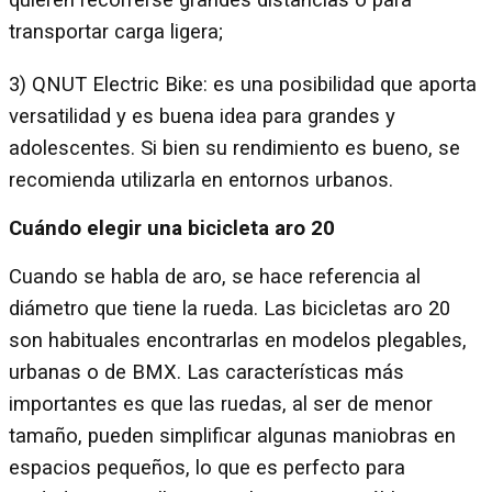
quieren recorrerse grandes distancias o para
transportar carga ligera;
3) QNUT Electric Bike: es una posibilidad que aporta
versatilidad y es buena idea para grandes y
adolescentes. Si bien su rendimiento es bueno, se
recomienda utilizarla en entornos urbanos.
Cuándo elegir una bicicleta aro 20
Cuando se habla de aro, se hace referencia al
diámetro que tiene la rueda. Las bicicletas aro 20
son habituales encontrarlas en modelos plegables,
urbanas o de BMX. Las características más
importantes es que las ruedas, al ser de menor
tamaño, pueden simplificar algunas maniobras en
espacios pequeños, lo que es perfecto para