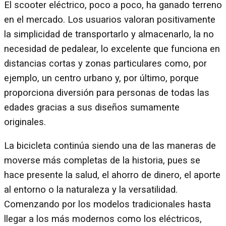
El scooter eléctrico, poco a poco, ha ganado terreno
en el mercado. Los usuarios valoran positivamente
la simplicidad de transportarlo y almacenarlo, la no
necesidad de pedalear, lo excelente que funciona en
distancias cortas y zonas particulares como, por
ejemplo, un centro urbano y, por último, porque
proporciona diversión para personas de todas las
edades gracias a sus diseños sumamente
originales.
La bicicleta continúa siendo una de las maneras de
moverse más completas de la historia, pues se
hace presente la salud, el ahorro de dinero, el aporte
al entorno o la naturaleza y la versatilidad.
Comenzando por los modelos tradicionales hasta
llegar a los más modernos como los eléctricos,