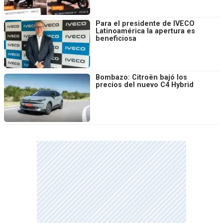
Para el presidente de IVECO
Latinoamérica la apertura es
beneficiosa
Bombazo: Citroën bajó los
precios del nuevo C4 Hybrid