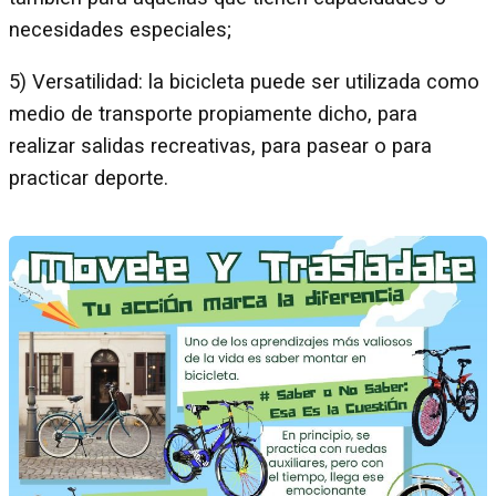
necesidades especiales;
5) Versatilidad: la bicicleta puede ser utilizada como
medio de transporte propiamente dicho, para
realizar salidas recreativas, para pasear o para
practicar deporte.