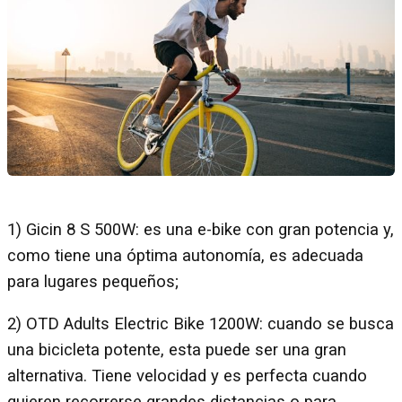
1) Gicin 8 S 500W: es una e-bike con gran potencia y,
como tiene una óptima autonomía, es adecuada
para lugares pequeños;
2) OTD Adults Electric Bike 1200W: cuando se busca
una bicicleta potente, esta puede ser una gran
alternativa. Tiene velocidad y es perfecta cuando