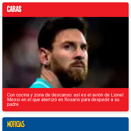
Con cocina y zona de descanso: así es el avión de Lionel
Messi en el que aterrizó en Rosario para despedir a su
padre