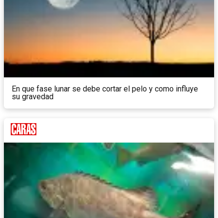
En que fase lunar se debe cortar el pelo y como influye
su gravedad