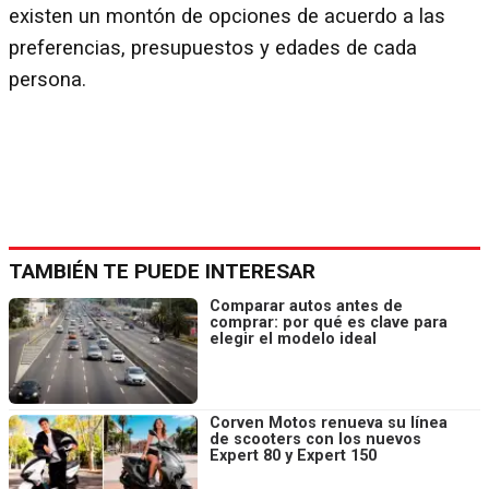
existen un montón de opciones de acuerdo a las
preferencias, presupuestos y edades de cada
persona.
TAMBIÉN TE PUEDE INTERESAR
Comparar autos antes de
comprar: por qué es clave para
elegir el modelo ideal
Corven Motos renueva su línea
de scooters con los nuevos
Expert 80 y Expert 150