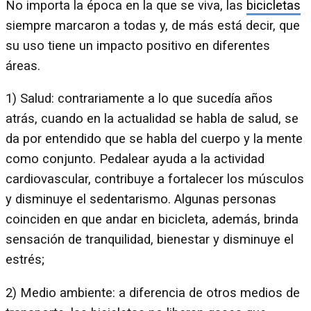
No importa la época en la que se viva, las
bicicletas
siempre marcaron a todas y, de más está decir, que
su uso tiene un impacto positivo en diferentes
áreas.
1) Salud: contrariamente a lo que sucedía años
atrás, cuando en la actualidad se habla de salud, se
da por entendido que se habla del cuerpo y la mente
como conjunto. Pedalear ayuda a la actividad
cardiovascular, contribuye a fortalecer los músculos
y disminuye el sedentarismo. Algunas personas
coinciden en que andar en bicicleta, además, brinda
sensación de tranquilidad, bienestar y disminuye el
estrés;
2) Medio ambiente: a diferencia de otros medios de