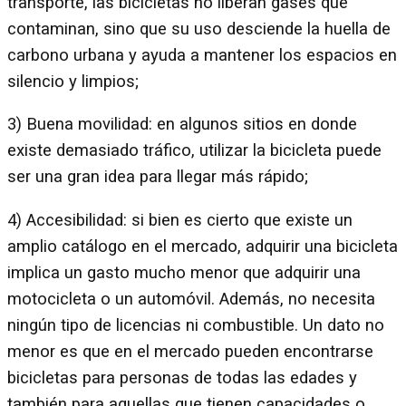
transporte, las bicicletas no liberan gases que
contaminan, sino que su uso desciende la huella de
carbono urbana y ayuda a mantener los espacios en
silencio y limpios;
3) Buena movilidad: en algunos sitios en donde
existe demasiado tráfico, utilizar la bicicleta puede
ser una gran idea para llegar más rápido;
4) Accesibilidad: si bien es cierto que existe un
amplio catálogo en el mercado, adquirir una bicicleta
implica un gasto mucho menor que adquirir una
motocicleta o un automóvil. Además, no necesita
ningún tipo de licencias ni combustible. Un dato no
menor es que en el mercado pueden encontrarse
bicicletas para personas de todas las edades y
también para aquellas que tienen capacidades o