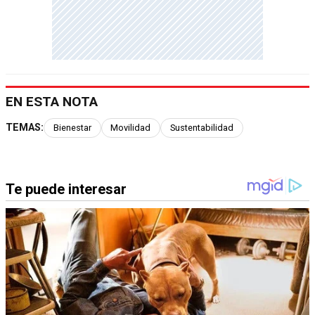
EN ESTA NOTA
TEMAS:
Bienestar
Movilidad
Sustentabilidad