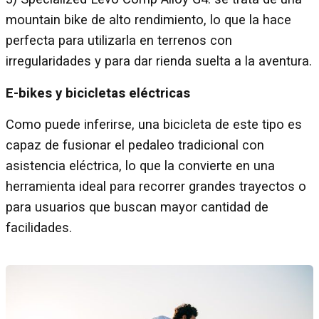
mountain bike de alto rendimiento, lo que la hace
perfecta para utilizarla en terrenos con
irregularidades y para dar rienda suelta a la aventura.
E-bikes y bicicletas eléctricas
Como puede inferirse, una bicicleta de este tipo es
capaz de fusionar el pedaleo tradicional con
asistencia eléctrica, lo que la convierte en una
herramienta ideal para recorrer grandes trayectos o
para usuarios que buscan mayor cantidad de
facilidades.