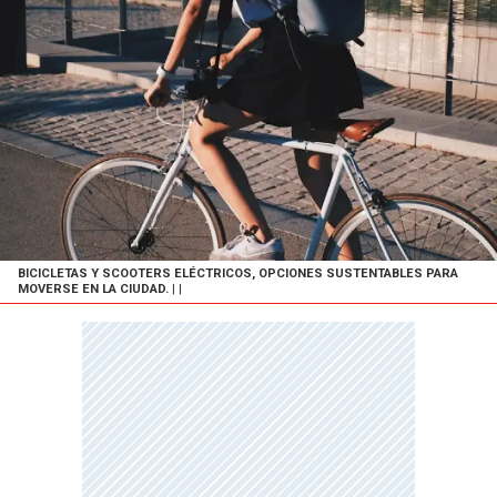
BICICLETAS Y SCOOTERS ELÉCTRICOS, OPCIONES SUSTENTABLES PARA
MOVERSE EN LA CIUDAD.
| |