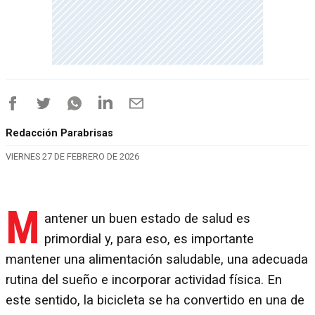
Redacción Parabrisas
VIERNES 27 DE FEBRERO DE 2026
M
antener un buen estado de salud es
primordial y, para eso, es importante
mantener una alimentación saludable, una adecuada
rutina del sueño e incorporar actividad física. En
este sentido, la bicicleta se ha convertido en una de