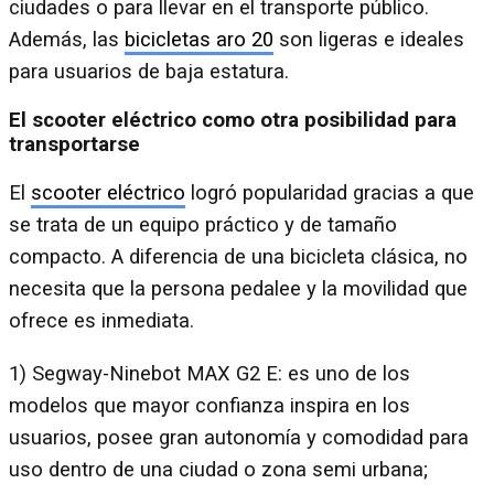
ciudades o para llevar en el transporte público.
Además, las
bicicletas aro 20
son ligeras e ideales
para usuarios de baja estatura.
El scooter eléctrico como otra posibilidad para
transportarse
El
scooter eléctrico
logró popularidad gracias a que
se trata de un equipo práctico y de tamaño
compacto. A diferencia de una bicicleta clásica, no
necesita que la persona pedalee y la movilidad que
ofrece es inmediata.
1) Segway-Ninebot MAX G2 E: es uno de los
modelos que mayor confianza inspira en los
usuarios, posee gran autonomía y comodidad para
uso dentro de una ciudad o zona semi urbana;