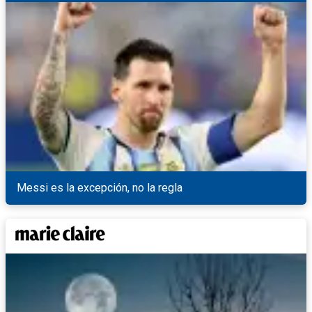
Messi es la excepción, no la regla