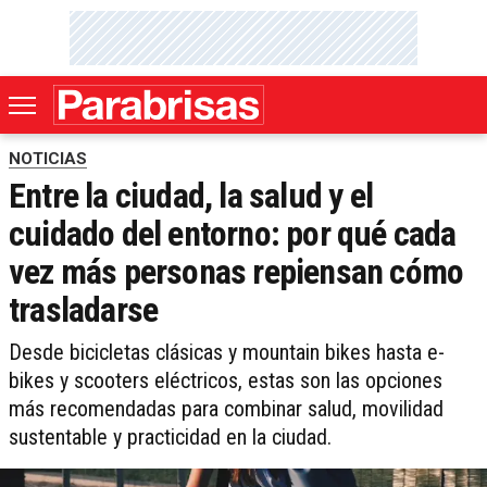
NOTICIAS
Entre la ciudad, la salud y el
cuidado del entorno: por qué cada
vez más personas repiensan cómo
trasladarse
Desde bicicletas clásicas y mountain bikes hasta e-
bikes y scooters eléctricos, estas son las opciones
más recomendadas para combinar salud, movilidad
sustentable y practicidad en la ciudad.