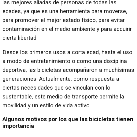
las mejores aliadas de personas de todas las
edades, ya que es una herramienta para moverse,
para promover el mejor estado físico, para evitar
contaminación en el medio ambiente y para adquirir
cierta libertad.
Desde los primeros usos a corta edad, hasta el uso
a modo de entretenimiento o como una disciplina
deportiva, las bicicletas acompañaron a muchísimas
generaciones. Actualmente, como respuesta a
ciertas necesidades que se vinculan con lo
sustentable, este medio de transporte permite la
movilidad y un estilo de vida activo.
Algunos motivos por los que las bicicletas tienen
importancia