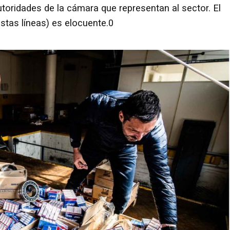
toridades de la cámara que representan al sector. El
tas líneas) es elocuente.0