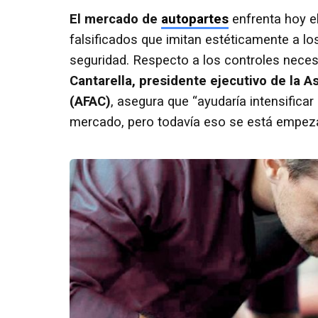
El mercado de
autopartes
enfrenta hoy e
falsificados que imitan estéticamente a lo
seguridad. Respecto a los controles neces
Cantarella, presidente ejecutivo de la
(AFAC)
, asegura que “ayudaría intensificar
mercado, pero todavía eso se está empez