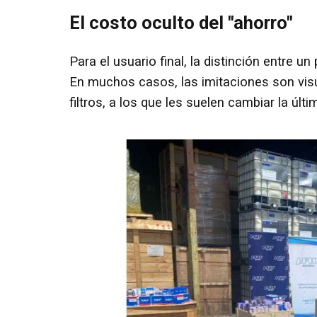
El costo oculto del "ahorro"
Para el usuario final, la distinción entre u
En muchos casos, las imitaciones son visu
filtros, a los que les suelen cambiar la úl