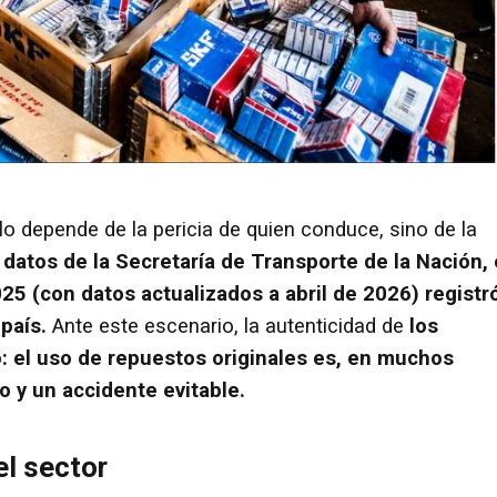
lo depende de la pericia de quien conduce, sino de la
datos de la Secretaría de Transporte de la Nación, 
025 (con datos actualizados a abril de 2026) registr
 país.
Ante este escenario, la autenticidad de
los
: el uso de repuestos originales es, en muchos
o y un accidente evitable.
el sector