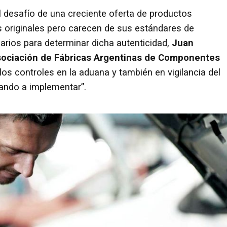
l desafío de una creciente oferta de productos
s originales pero carecen de sus estándares de
arios para determinar dicha autenticidad,
Juan
 Asociación de Fábricas Argentinas de Componentes
 los controles en la aduana y también en vigilancia del
ando a implementar”.