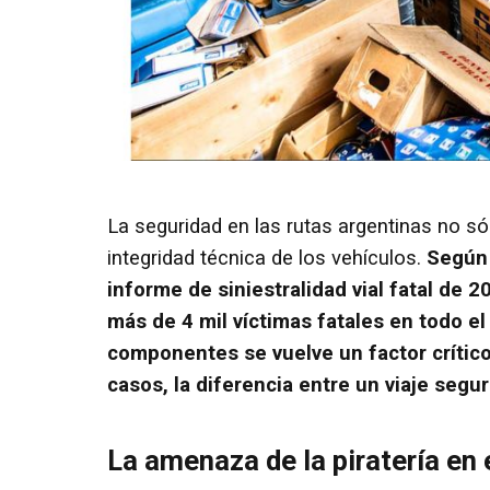
La seguridad en las rutas argentinas no só
integridad técnica de los vehículos.
Según 
informe de siniestralidad vial fatal de 2
más de 4 mil víctimas fatales en todo el
componentes se vuelve un factor crítico
casos, la diferencia entre un viaje segur
La amenaza de la piratería en 