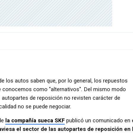
 los autos saben que, por lo general, los repuestos
ue conocemos como "alternativos". Del mismo modo
 autopartes de reposición no revisten carácter de
alidad no se puede negociar.
 de
la compañía sueca SKF
publicó un comunicado en 
aviesa el sector de las autopartes de reposición en 