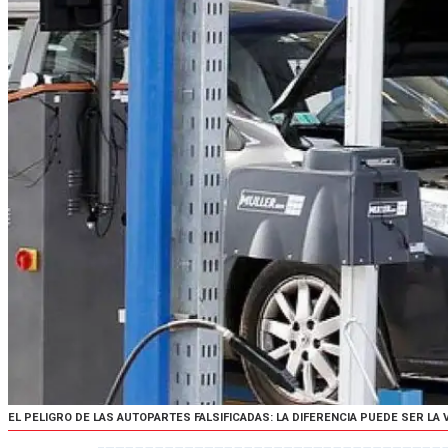
EL PELIGRO DE LAS AUTOPARTES FALSIFICADAS: LA DIFERENCIA PUEDE SER LA 