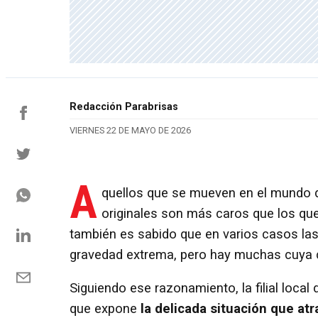
Redacción Parabrisas
VIERNES 22 DE MAYO DE 2026
A
quellos que se mueven en el mundo de
originales son más caros que los q
también es sabido que en varios casos las
gravedad extrema, pero hay muchas cuya c
Siguiendo ese razonamiento, la filial local
que expone
la delicada situación que atr