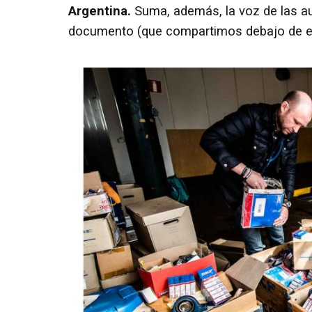
Argentina.
Suma, además, la voz de las au
documento (que compartimos debajo de es