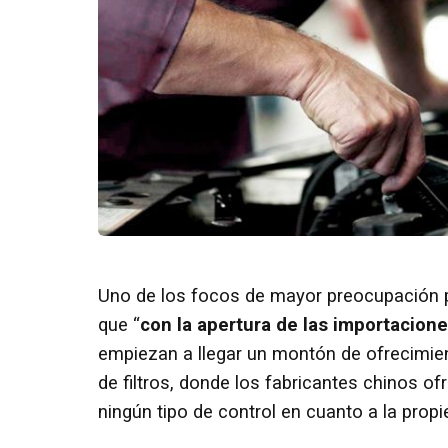
Uno de los focos de mayor preocupación pr
que “
con la apertura de las importacione
empiezan a llegar un montón de ofrecimien
de filtros, donde los fabricantes chinos o
ningún tipo de control en cuanto a la prop