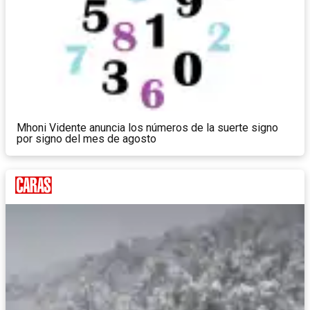
Mhoni Vidente anuncia los números de la suerte signo
por signo del mes de agosto