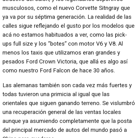
musculosos, como el nuevo Corvette Sitngray que
ya va por su séptima generación. La realidad de las
calles sigue reflejando el gusto por los modelos que
acá no estamos habituados a ver, como las pick-
ups full size y los “botes” con motor V6 y V8. Al
menos los taxis que utilizamos eran grandes y
pesados Ford Crown Victoria, que allá es algo así
como nuestro Ford Falcon de hace 30 años.
Las alemanas también son cada vez más fuertes y
todas tuvieron una primicia al igual que las
orientales que siguen ganando terreno. Se vislumbró
una recuperación general de las ventas locales
aunque ya asumiendo completamente que la posta
del principal mercado de autos del mundo pasó a