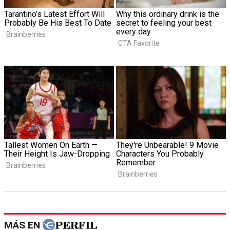
MÁS EN