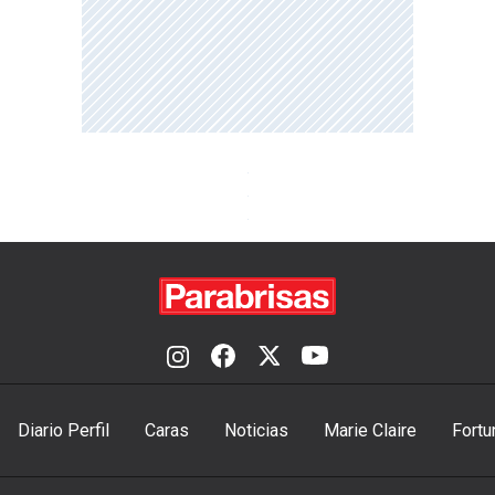
Diario Perfil
Caras
Noticias
Marie Claire
Fortu