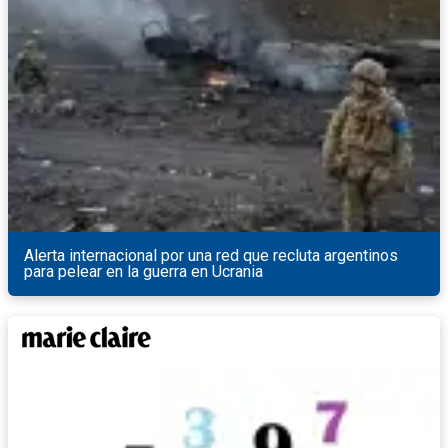
Alerta internacional por una red que recluta argentinos
para pelear en la guerra en Ucrania