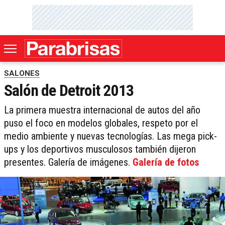
SALONES
Salón de Detroit 2013
La primera muestra internacional de autos del año
puso el foco en modelos globales, respeto por el
medio ambiente y nuevas tecnologías. Las mega pick-
ups y los deportivos musculosos también dijeron
presentes. Galería de imágenes.
Galería de fotos