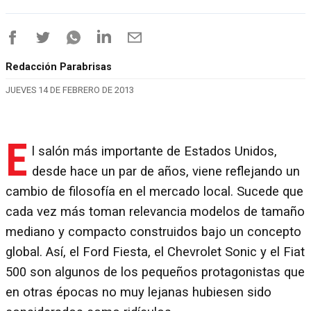
Redacción Parabrisas
JUEVES 14 DE FEBRERO DE 2013
E
l salón más importante de Estados Unidos,
desde hace un par de años, viene reflejando un
cambio de filosofía en el mercado local. Sucede que
cada vez más toman relevancia modelos de tamaño
mediano y compacto construidos bajo un concepto
global. Así, el Ford Fiesta, el Chevrolet Sonic y el Fiat
500 son algunos de los pequeños protagonistas que
en otras épocas no muy lejanas hubiesen sido