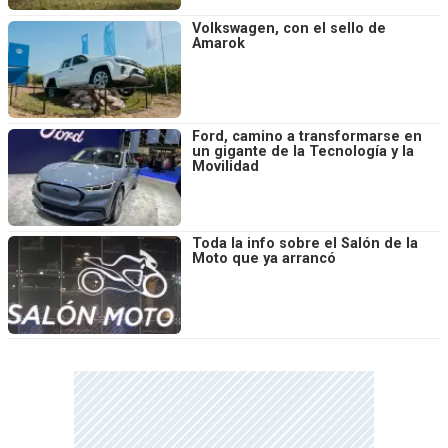
Volkswagen, con el sello de
Amarok
Ford, camino a transformarse en
un gigante de la Tecnología y la
Movilidad
Toda la info sobre el Salón de la
Moto que ya arrancó