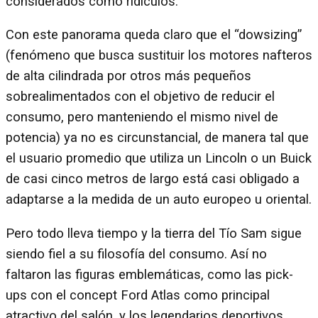
considerados como ridículos.
Con este panorama queda claro que el “dowsizing”
(fenómeno que busca sustituir los motores nafteros
de alta cilindrada por otros más pequeños
sobrealimentados con el objetivo de reducir el
consumo, pero manteniendo el mismo nivel de
potencia) ya no es circunstancial, de manera tal que
el usuario promedio que utiliza un Lincoln o un Buick
de casi cinco metros de largo está casi obligado a
adaptarse a la medida de un auto europeo u oriental.
Pero todo lleva tiempo y la tierra del Tío Sam sigue
siendo fiel a su filosofía del consumo. Así no
faltaron las figuras emblemáticas, como las pick-
ups con el concept Ford Atlas como principal
atractivo del salón, y los legendarios deportivos