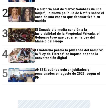
2
La historia real de "Elize: Sombras de una
mujer", la nueva película de Netflix sobre el
caso de una esposa que descuartizó a su
marido
3
El Senado dio media sanción a la
Inviolabilidad de la Propiedad Privada: el
Gobierno tuvo que ceder en la Ley del
Manejo del Fuego
4
El Gobierno perdió la pulseada del nombre:
la "Ley de Tierras" se impuso en toda la
conversación digital
5
ANSES: cuándo cobran jubilados y
pensionados en agosto de 2026, según el
DNI