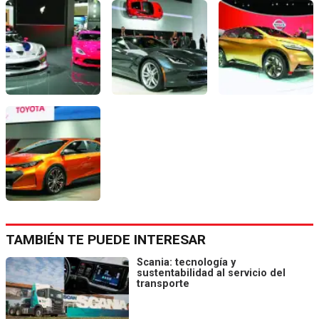
TAMBIÉN TE PUEDE INTERESAR
Scania: tecnología y
sustentabilidad al servicio del
transporte