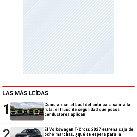
LAS MÁS LEÍDAS
1
Cómo armar el baúl del auto para salir a la
ruta: el truco de seguridad que pocos
conductores aplican
2
El Volkswagen T-Cross 2027 estrena caja de
ocho marchas, ¿qué se espera para la