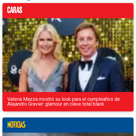
Valeria Mazza mostró su look para el cumpleaños de
Alejandro Gravier: glamour en clave total black