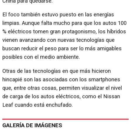
China para quedarse.
El foco también estuvo puesto en las energías
limpias. Aunque falta mucho para que los autos 100
% eléctricos tomen gran protagonismo, los híbridos
vienen avanzando con nuevas tecnologías que
buscan reducir el peso para ser lo más amigables
posibles con el medio ambiente.
Otras de las tecnologías en que más hicieron
hincapié son las asociadas con los smartphones
que, entre otras cosas, permiten visualizar el nivel
de carga de los autos eléctricos, como el Nissan
Leaf cuando está enchufado.
GALERÍA DE IMÁGENES