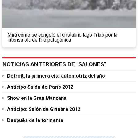
Mirá cómo se congeló el cristalino lago Frías por la
intensa ola de frío patagónica
NOTICIAS ANTERIORES DE "SALONES"
Detroit, la primera cita automotriz del año
Anticipo Salón de París 2012
Show en la Gran Manzana
Anticipo: Salón de Ginebra 2012
Después de la tormenta