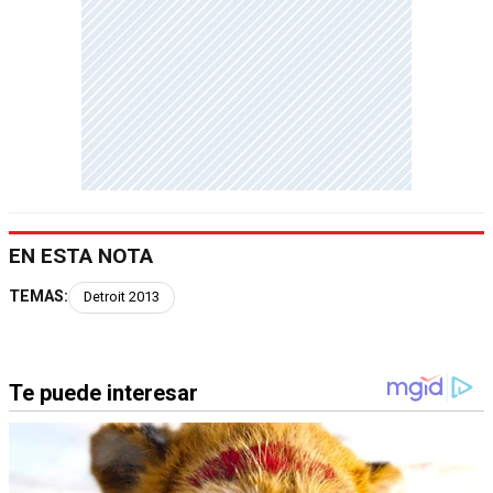
EN ESTA NOTA
TEMAS:
Detroit 2013