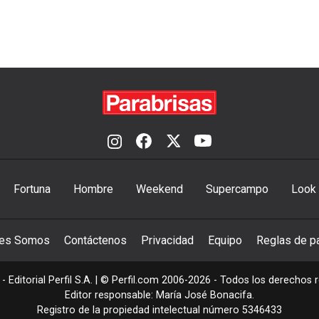
Fortuna
Hombre
Weekend
Supercampo
Look
nes Somos
Contáctenos
Privacidad
Equipo
Reglas de pa
- Editorial Perfil S.A.
| © Perfil.com 2006-2026 - Todos los derechos 
Editor responsable: María José Bonacifa.
Registro de la propiedad intelectual número 5346433