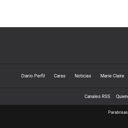
Diario Perfil
Caras
Noticias
Marie Claire
Canales RSS
Quie
Parabrisas 