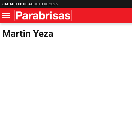
SÁBADO 08 DE AGOSTO DE 2026
Martin Yeza