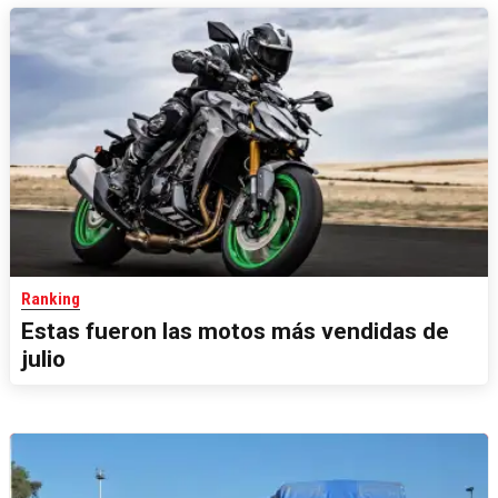
Ranking
Estas fueron las motos más vendidas de
julio