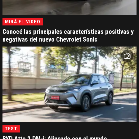
MIRÁ EL VIDEO
Conocé las principales características positivas y
negativas del nuevo Chevrolet Sonic
TEST
BYD Atto 2 DM-i: Alineado con el mundo