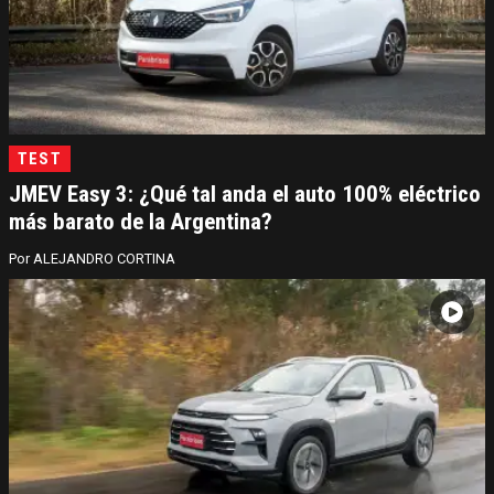
TEST
JMEV Easy 3: ¿Qué tal anda el auto 100% eléctrico
más barato de la Argentina?
ALEJANDRO CORTINA