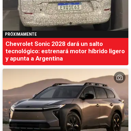
PRÓXIMAMENTE
Chevrolet Sonic 2028 dará un salto
tecnológico: estrenará motor híbrido ligero
y apunta a Argentina