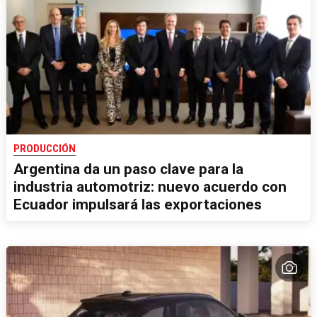
PRODUCCIÓN
Argentina da un paso clave para la
industria automotriz: nuevo acuerdo con
Ecuador impulsará las exportaciones