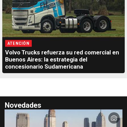
ATENCIÓN
Volvo Trucks refuerza su red comercial en
Buenos Aires: la estrategia del
concesionario Sudamericana
Novedades