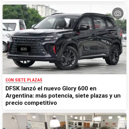
CON SIETE PLAZAS
DFSK lanzó el nuevo Glory 600 en
Argentina: más potencia, siete plazas y un
precio competitivo