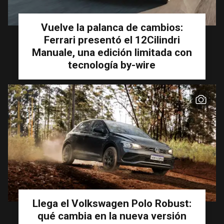
Vuelve la palanca de cambios:
Ferrari presentó el 12Cilindri
Manuale, una edición limitada con
tecnología by-wire
Llega el Volkswagen Polo Robust:
qué cambia en la nueva versión