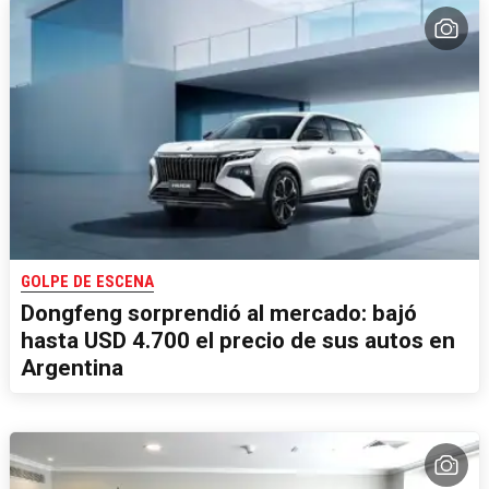
GOLPE DE ESCENA
Dongfeng sorprendió al mercado: bajó
hasta USD 4.700 el precio de sus autos en
Argentina