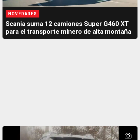
NOVEDADES
Scania suma 12 camiones Super G460 XT
para el transporte minero de alta montaña