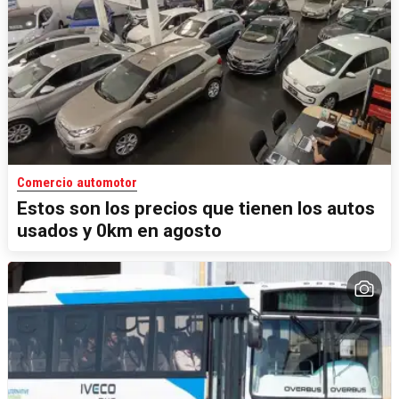
Comercio automotor
Estos son los precios que tienen los autos
usados y 0km en agosto