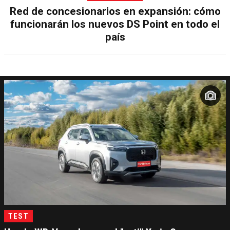
Red de concesionarios en expansión: cómo
funcionarán los nuevos DS Point en todo el
país
TEST