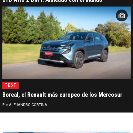
TEST
Boreal, el Renault más europeo de los Mercosur
ALEJANDRO CORTINA