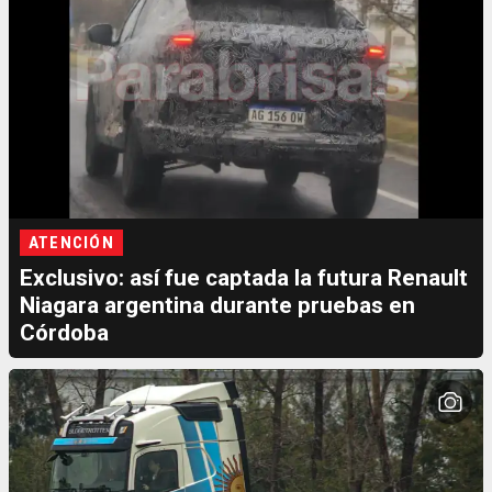
ATENCIÓN
Exclusivo: así fue captada la futura Renault
Niagara argentina durante pruebas en
Córdoba