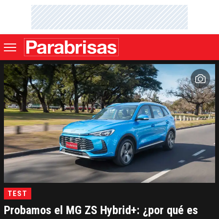
TEST
Probamos el MG ZS Hybrid+: ¿por qué es