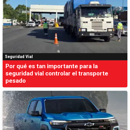
Seguridad Vial
Por qué es tan importante para la
seguridad vial controlar el transporte
pesado