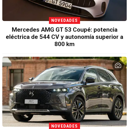
NOVEDADES
Mercedes AMG GT 53 Coupé: potencia
eléctrica de 544 CV y autonomía superior a
800 km
NOVEDADES