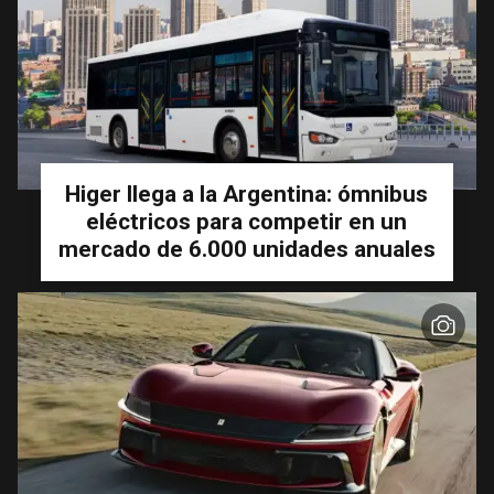
Higer llega a la Argentina: ómnibus
eléctricos para competir en un
mercado de 6.000 unidades anuales