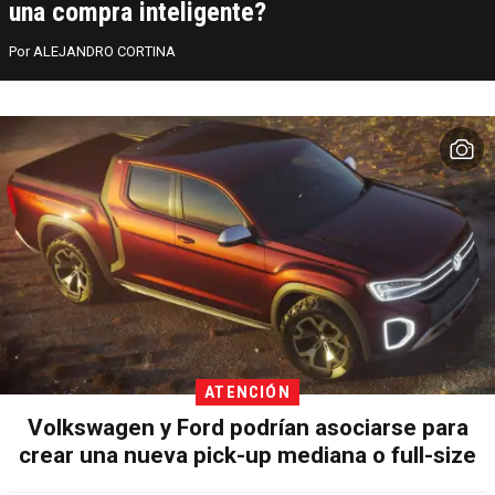
una compra inteligente?
ALEJANDRO CORTINA
ATENCIÓN
Volkswagen y Ford podrían asociarse para
crear una nueva pick-up mediana o full-size