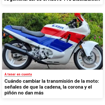
A tener en cuenta
Cuándo cambiar la transmisión de la moto:
señales de que la cadena, la corona y el
piñón no dan más