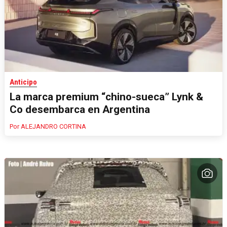
Anticipo
La marca premium “chino-sueca” Lynk &
Co desembarca en Argentina
ALEJANDRO CORTINA