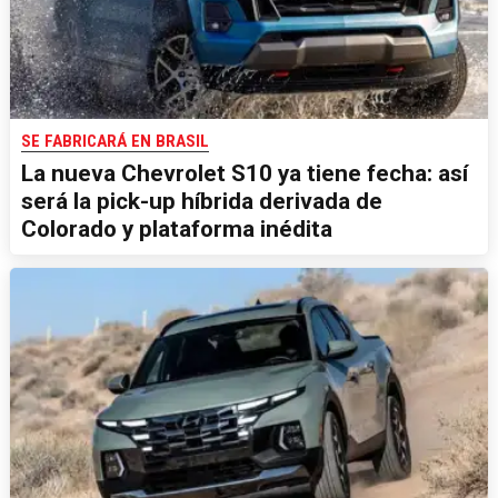
SE FABRICARÁ EN BRASIL
La nueva Chevrolet S10 ya tiene fecha: así
será la pick-up híbrida derivada de
Colorado y plataforma inédita