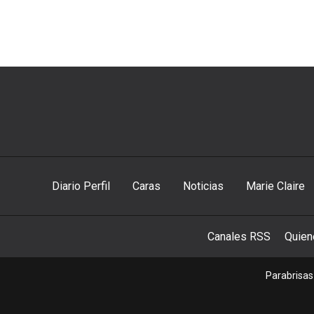
Diario Perfil
Caras
Noticias
Marie Claire
Canales RSS
Quie
Parabrisas 