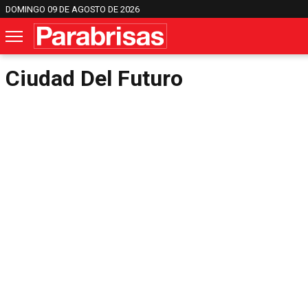
DOMINGO 09 DE AGOSTO DE 2026
Ciudad Del Futuro