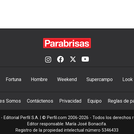
Fortuna
Hombre
Weekend
Supercampo
Look
nes Somos
Contáctenos
Privacidad
Equipo
Reglas de pa
- Editorial Perfil S.A.
| © Perfil.com 2006-2026 - Todos los derechos 
Editor responsable: María José Bonacifa.
Registro de la propiedad intelectual número 5346433