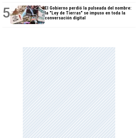
5
El Gobierno perdió la pulseada del nombre:
la "Ley de Tierras" se impuso en toda la
conversación digital