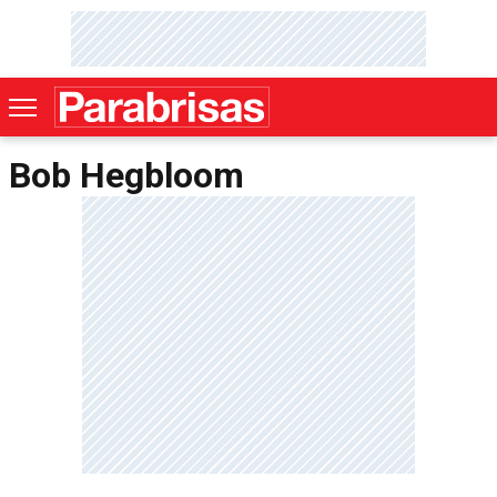
Bob Hegbloom