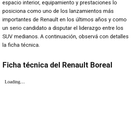
espacio interior, equipamiento y prestaciones lo
posiciona como uno de los lanzamientos más
importantes de Renault en los últimos años y como
un serio candidato a disputar el liderazgo entre los
SUV medianos. A continuación, observá con detalles
la ficha técnica.
Ficha técnica del Renault Boreal