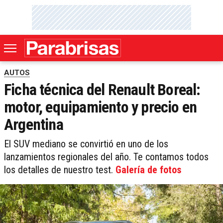
AUTOS
Ficha técnica del Renault Boreal:
motor, equipamiento y precio en
Argentina
El SUV mediano se convirtió en uno de los
lanzamientos regionales del año. Te contamos todos
los detalles de nuestro test.
Galería de fotos