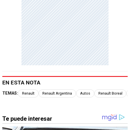
EN ESTA NOTA
TEMAS:
Renault
Renault Argentina
Autos
Renault Boreal