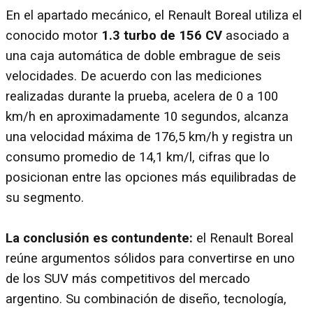
En el apartado mecánico, el Renault Boreal utiliza el
conocido motor
1.3 turbo de 156 CV
asociado a
una caja automática de doble embrague de seis
velocidades. De acuerdo con las mediciones
realizadas durante la prueba, acelera de 0 a 100
km/h en aproximadamente 10 segundos, alcanza
una velocidad máxima de 176,5 km/h y registra un
consumo promedio de 14,1 km/l, cifras que lo
posicionan entre las opciones más equilibradas de
su segmento.
La conclusión es contundente:
el Renault Boreal
reúne argumentos sólidos para convertirse en uno
de los SUV más competitivos del mercado
argentino. Su combinación de diseño, tecnología,