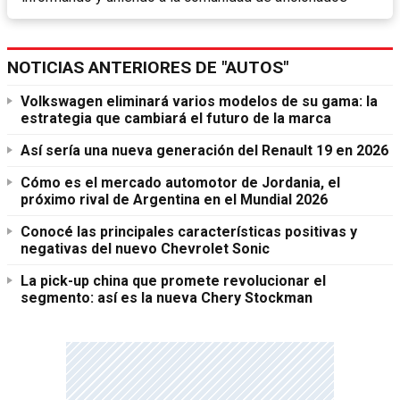
NOTICIAS ANTERIORES DE "AUTOS"
Volkswagen eliminará varios modelos de su gama: la
estrategia que cambiará el futuro de la marca
Así sería una nueva generación del Renault 19 en 2026
Cómo es el mercado automotor de Jordania, el
próximo rival de Argentina en el Mundial 2026
Conocé las principales características positivas y
negativas del nuevo Chevrolet Sonic
La pick-up china que promete revolucionar el
segmento: así es la nueva Chery Stockman