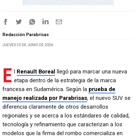
Redacción Parabrisas
JUEVES 25 DE JUNIO DE 2026
E
l
Renault Boreal
llegó para marcar una nueva
etapa dentro de la estrategia de la marca
francesa en Sudamérica. Según la
prueba de
manejo realizada por Parabrisas
, el nuevo SUV se
diferencia claramente de otros desarrollos
regionales y se acerca a los estándares de calidad,
tecnología y refinamiento que caracterizan a los
modelos que la firma del rombo comercializa en