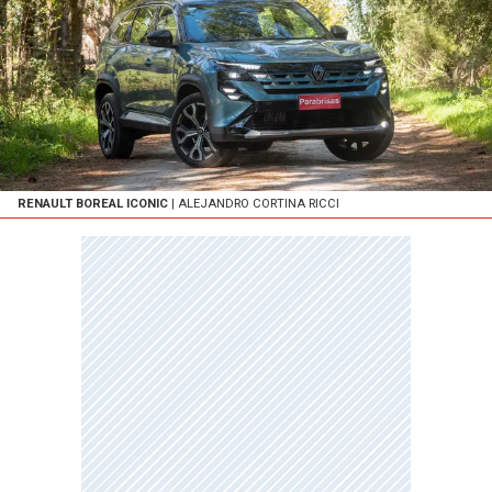
RENAULT BOREAL ICONIC
| ALEJANDRO CORTINA RICCI