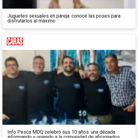
Juguetes sexuales en pareja: conocé las poses para
disfrutarlos al máximo
Info Pesca MDQ celebró sus 10 años: una década
informando y uniendo a la comunidad de aficionados