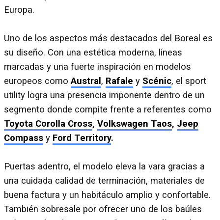
Europa.
Uno de los aspectos más destacados del Boreal es
su diseño. Con una estética moderna, líneas
marcadas y una fuerte inspiración en modelos
europeos como
Austral
,
Rafale
y
Scénic
, el sport
utility logra una presencia imponente dentro de un
segmento donde compite frente a referentes como
Toyota Corolla Cross
,
Volkswagen Taos
,
Jeep
Compass
y
Ford Territory
.
Puertas adentro, el modelo eleva la vara gracias a
una cuidada calidad de terminación, materiales de
buena factura y un habitáculo amplio y confortable.
También sobresale por ofrecer uno de los baúles