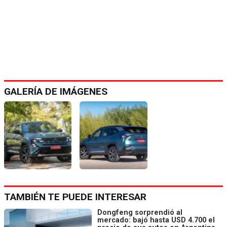
GALERÍA DE IMÁGENES
TAMBIÉN TE PUEDE INTERESAR
Dongfeng sorprendió al
mercado: bajó hasta USD 4.700 el