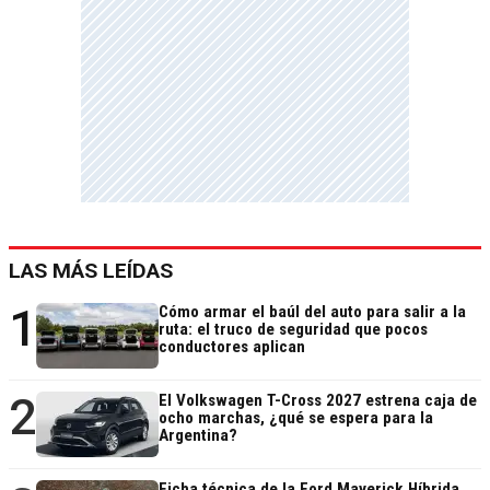
LAS MÁS LEÍDAS
1
Cómo armar el baúl del auto para salir a la
ruta: el truco de seguridad que pocos
conductores aplican
2
El Volkswagen T-Cross 2027 estrena caja de
ocho marchas, ¿qué se espera para la
Argentina?
Ficha técnica de la Ford Maverick Híbrida