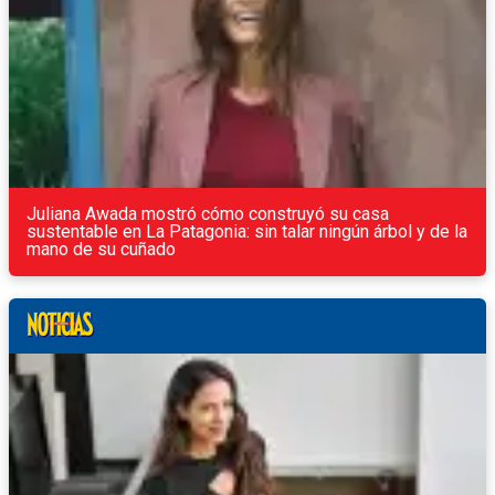
Juliana Awada mostró cómo construyó su casa
sustentable en La Patagonia: sin talar ningún árbol y de la
mano de su cuñado