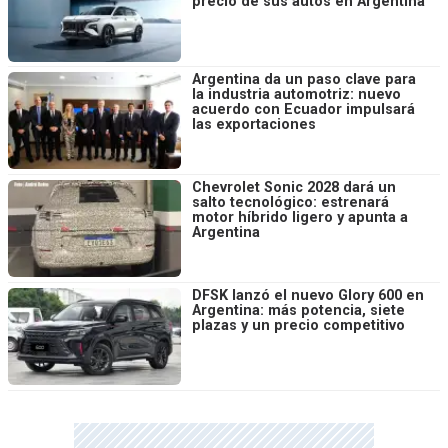
precio de sus autos en Argentina
Argentina da un paso clave para
la industria automotriz: nuevo
acuerdo con Ecuador impulsará
las exportaciones
Chevrolet Sonic 2028 dará un
salto tecnológico: estrenará
motor híbrido ligero y apunta a
Argentina
DFSK lanzó el nuevo Glory 600 en
Argentina: más potencia, siete
plazas y un precio competitivo