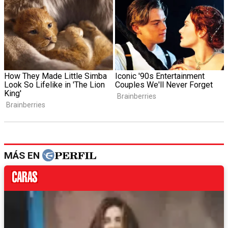
MÁS EN