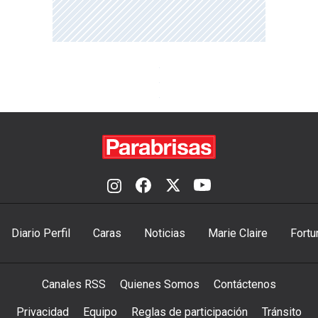
Diario Perfil
Caras
Noticias
Marie Claire
Fortu
Canales RSS
Quienes Somos
Contáctenos
Privacidad
Equipo
Reglas de participación
Tránsito