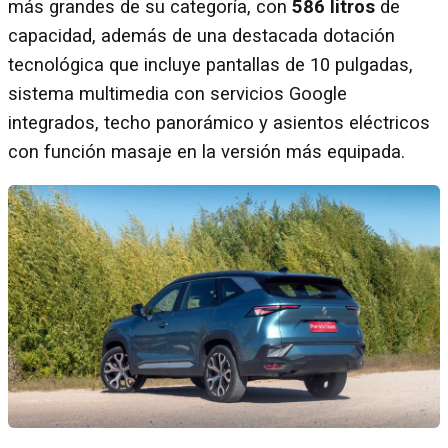
más grandes de su categoría, con
586 litros
de
capacidad, además de una destacada dotación
tecnológica que incluye pantallas de 10 pulgadas,
sistema multimedia con servicios Google
integrados, techo panorámico y asientos eléctricos
con función masaje en la versión más equipada.