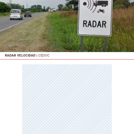
RADAR VELOCIDAD
| CEDOC