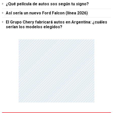
¿Qué película de autos sos según tu signo?
Así sería un nuevo Ford Falcon (línea 2026)
El Grupo Chery fabricará autos en Argentina: ¿cuáles
serían los modelos elegidos?