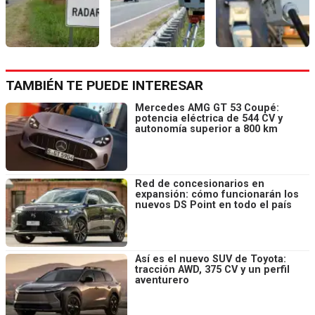
TAMBIÉN TE PUEDE INTERESAR
Mercedes AMG GT 53 Coupé:
potencia eléctrica de 544 CV y
autonomía superior a 800 km
Red de concesionarios en
expansión: cómo funcionarán los
nuevos DS Point en todo el país
Así es el nuevo SUV de Toyota:
tracción AWD, 375 CV y un perfil
aventurero