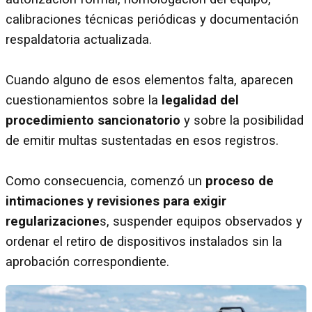
calibraciones técnicas periódicas y documentación
respaldatoria actualizada.
Cuando alguno de esos elementos falta, aparecen
cuestionamientos sobre la
legalidad del
procedimiento sancionatorio
y sobre la posibilidad
de emitir multas sustentadas en esos registros.
Como consecuencia, comenzó un
proceso de
intimaciones y revisiones para exigir
regularizacione
s, suspender equipos observados y
ordenar el retiro de dispositivos instalados sin la
aprobación correspondiente.