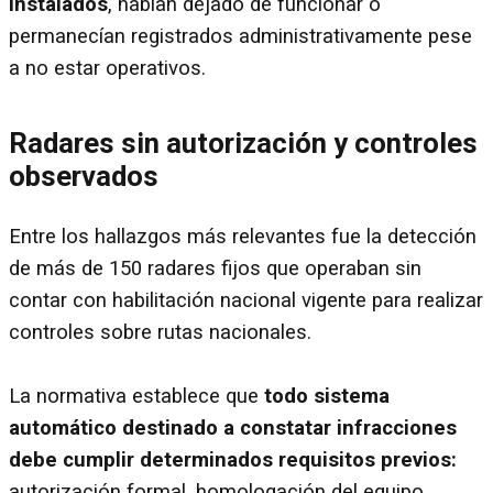
instalados
, habían dejado de funcionar o
permanecían registrados administrativamente pese
a no estar operativos.
Radares sin autorización y controles
observados
Entre los hallazgos más relevantes fue la detección
de más de 150 radares fijos que operaban sin
contar con habilitación nacional vigente para realizar
controles sobre rutas nacionales.
La normativa establece que
todo sistema
automático destinado a constatar infracciones
debe cumplir determinados requisitos previos:
autorización formal, homologación del equipo,