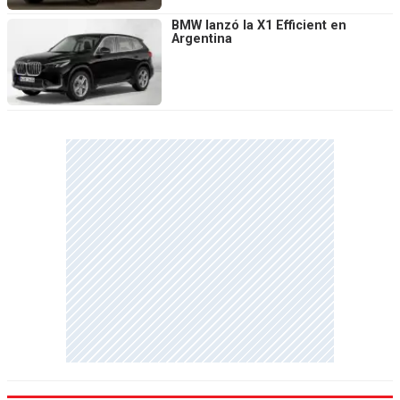
BMW lanzó la X1 Efficient en
Argentina