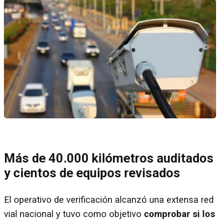
Más de 40.000 kilómetros auditados
y cientos de equipos revisados
El operativo de verificación alcanzó una extensa red
vial nacional y tuvo como objetivo
comprobar si los