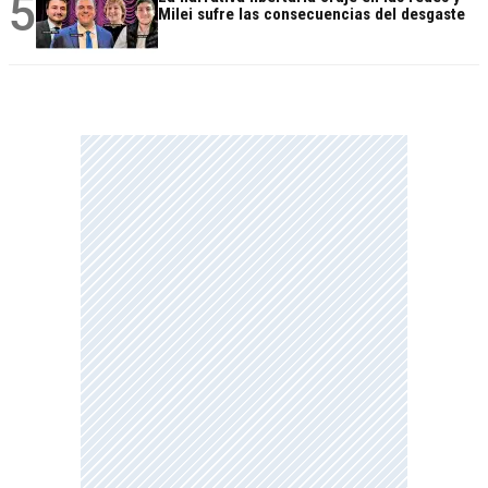
5
Milei sufre las consecuencias del desgaste