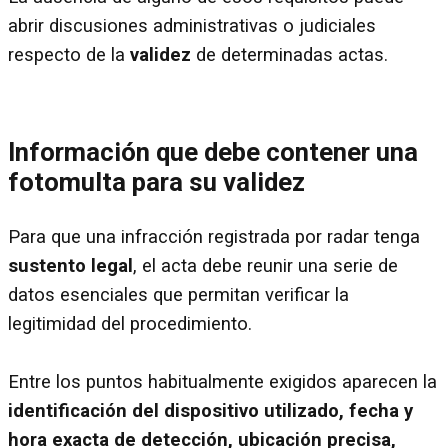
abrir discusiones administrativas o judiciales
respecto de la
validez
de determinadas actas.
Información que debe contener una
fotomulta para su validez
Para que una infracción registrada por radar tenga
sustento legal
, el acta debe reunir una serie de
datos esenciales que permitan verificar la
legitimidad del procedimiento.
Entre los puntos habitualmente exigidos aparecen la
identificación del dispositivo utilizado, fecha y
hora exacta de detección, ubicación precisa,