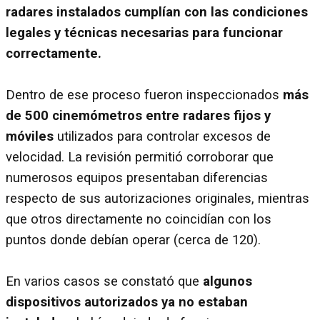
radares instalados cumplían con las condiciones
legales y técnicas necesarias para funcionar
correctamente.
Dentro de ese proceso fueron inspeccionados
más
de 500 cinemómetros entre radares fijos y
móviles
utilizados para controlar excesos de
velocidad. La revisión permitió corroborar que
numerosos equipos presentaban diferencias
respecto de sus autorizaciones originales, mientras
que otros directamente no coincidían con los
puntos donde debían operar (cerca de 120).
En varios casos se constató que
algunos
dispositivos autorizados ya no estaban