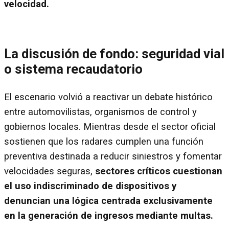
velocidad.
La discusión de fondo: seguridad vial
o sistema recaudatorio
El escenario volvió a reactivar un debate histórico
entre automovilistas, organismos de control y
gobiernos locales. Mientras desde el sector oficial
sostienen que los radares cumplen una función
preventiva destinada a reducir siniestros y fomentar
velocidades seguras,
sectores críticos cuestionan
el uso indiscriminado de dispositivos y
denuncian una lógica centrada exclusivamente
en la generación de ingresos mediante multas.