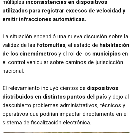
múltiples
inconsistencias en dispositivos
utilizados para registrar excesos de velocidad y
emitir infracciones automáticas.
La situación encendió una nueva discusión sobre la
validez de las
fotomultas
, el estado de
habilitación
de los cinemómetros
y el rol de los
municipios
en
el control vehicular sobre caminos de jurisdicción
nacional.
El relevamiento incluyó cientos de
dispositivos
distribuidos en distintos puntos del país
y dejó al
descubierto problemas administrativos, técnicos y
operativos que podrían impactar directamente en el
sistema de fiscalización electrónica.