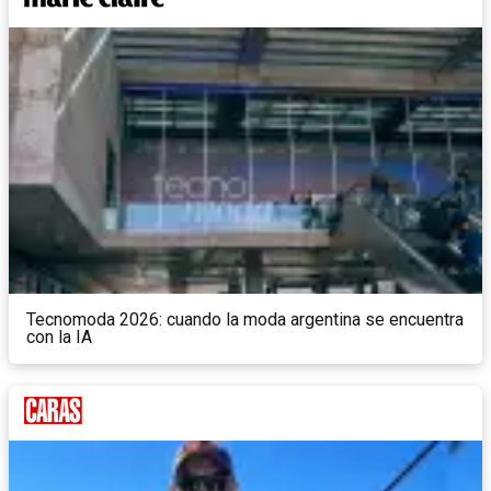
Tecnomoda 2026: cuando la moda argentina se encuentra
con la IA