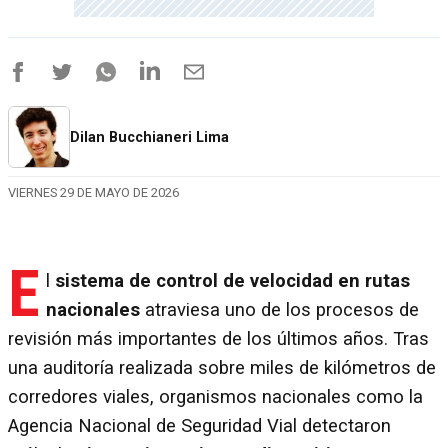
Dilan Bucchianeri Lima
VIERNES 29 DE MAYO DE 2026
E
l
sistema de control de velocidad en rutas
nacionales
atraviesa uno de los procesos de
revisión más importantes de los últimos años. Tras
una auditoría realizada sobre miles de kilómetros de
corredores viales, organismos nacionales como la
Agencia Nacional de Seguridad Vial detectaron