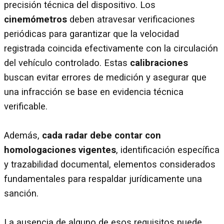
precisión técnica del dispositivo. Los
cinemómetros
deben atravesar verificaciones
periódicas para garantizar que la velocidad
registrada coincida efectivamente con la circulación
del vehículo controlado. Estas
calibraciones
buscan evitar errores de medición y asegurar que
una infracción se base en evidencia técnica
verificable.
Además,
cada radar debe contar con
homologaciones vigentes
, identificación específica
y trazabilidad documental, elementos considerados
fundamentales para respaldar jurídicamente una
sanción.
La ausencia de alguno de esos requisitos puede