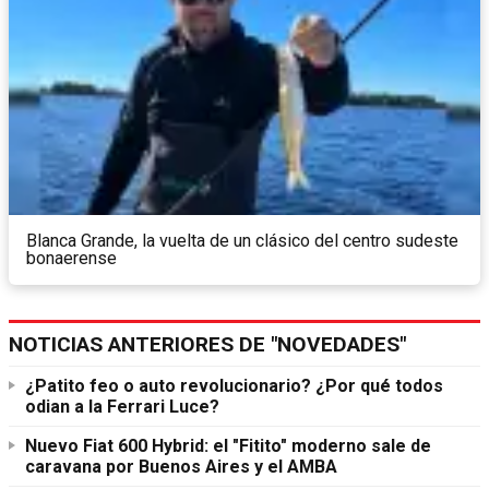
Blanca Grande, la vuelta de un clásico del centro sudeste
bonaerense
NOTICIAS ANTERIORES DE "NOVEDADES"
¿Patito feo o auto revolucionario? ¿Por qué todos
odian a la Ferrari Luce?
Nuevo Fiat 600 Hybrid: el "Fitito" moderno sale de
caravana por Buenos Aires y el AMBA