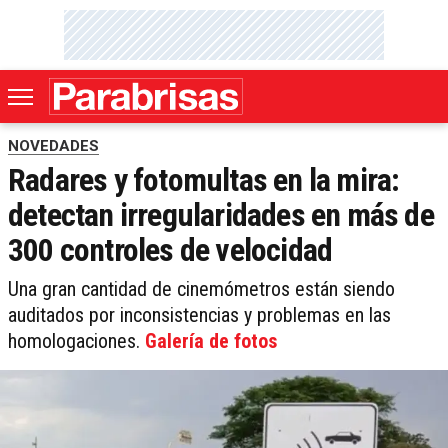
NOVEDADES
Radares y fotomultas en la mira:
detectan irregularidades en más de
300 controles de velocidad
Una gran cantidad de cinemómetros están siendo
auditados por inconsistencias y problemas en las
homologaciones.
Galería de fotos