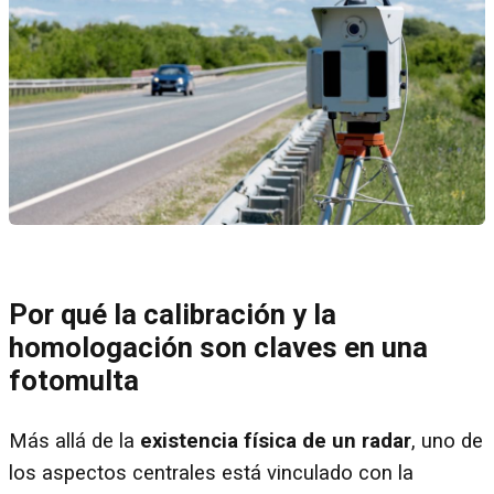
Por qué la calibración y la
homologación son claves en una
fotomulta
Más allá de la
existencia física de un radar
, uno de
los aspectos centrales está vinculado con la