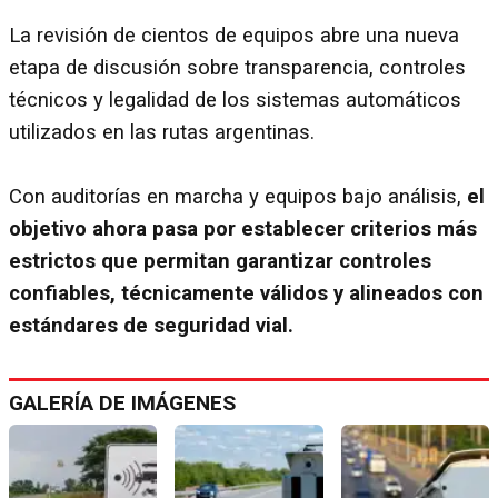
La revisión de cientos de equipos abre una nueva
etapa de discusión sobre transparencia, controles
técnicos y legalidad de los sistemas automáticos
utilizados en las rutas argentinas.
Con auditorías en marcha y equipos bajo análisis,
el
objetivo ahora pasa por establecer criterios más
estrictos que permitan garantizar controles
confiables, técnicamente válidos y alineados con
estándares de seguridad vial.
GALERÍA DE IMÁGENES