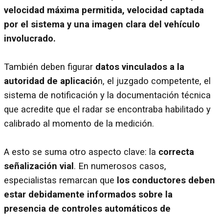
velocidad máxima permitida, velocidad captada
por el sistema y una imagen clara del vehículo
involucrado.
También deben figurar
datos vinculados a la
autoridad de aplicació
n, el juzgado competente, el
sistema de notificación y la documentación técnica
que acredite que el radar se encontraba habilitado y
calibrado al momento de la medición.
A esto se suma otro aspecto clave: la
correcta
señalización vial
. En numerosos casos,
especialistas remarcan que
los conductores deben
estar debidamente informados sobre la
presencia de controles automáticos de