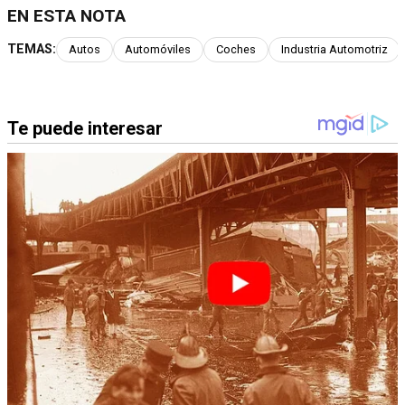
EN ESTA NOTA
TEMAS:
Autos
Automóviles
Coches
Industria Automotriz