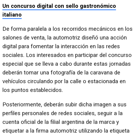
Un concurso digital con sello gastronómico
italiano
De forma paralela a los recorridos mecánicos en los
salones de venta, la automotriz diseñó una acción
digital para fomentar la interacción en las redes
sociales. Los interesados en participar del concurso
especial que se lleva a cabo durante estas jornadas
deberán tomar una fotografía de la caravana de
vehículos circulando por la calle o estacionada en
los puntos establecidos.
Posteriormente, deberán subir dicha imagen a sus
perfiles personales de redes sociales, seguir a la
cuenta oficial de la filial argentina de la marca y
etiquetar a la firma automotriz utilizando la etiqueta