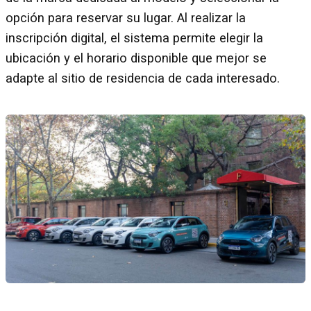
opción para reservar su lugar. Al realizar la
inscripción digital, el sistema permite elegir la
ubicación y el horario disponible que mejor se
adapte al sitio de residencia de cada interesado.