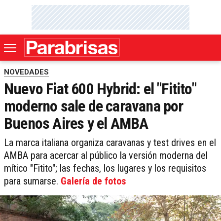
NOVEDADES
Nuevo Fiat 600 Hybrid: el "Fitito"
moderno sale de caravana por
Buenos Aires y el AMBA
La marca italiana organiza caravanas y test drives en el
AMBA para acercar al público la versión moderna del
mítico "Fitito"; las fechas, los lugares y los requisitos
para sumarse.
Galería de fotos