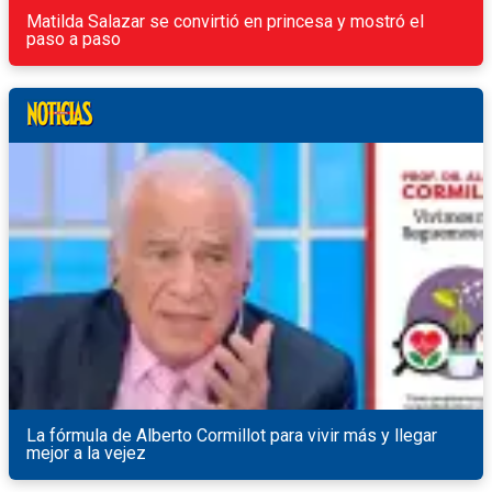
Matilda Salazar se convirtió en princesa y mostró el
paso a paso
La fórmula de Alberto Cormillot para vivir más y llegar
mejor a la vejez