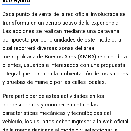
600 Hybrid
Cada punto de venta de la red oficial involucrada se
transforma en un centro activo de la experiencia.
Las acciones se realizan mediante una caravana
compuesta por ocho unidades de este modelo, la
cual recorrerá diversas zonas del área
metropolitana de Buenos Aires (AMBA) recibiendo a
clientes, usuarios e interesados con una propuesta
integral que combina la ambientación de los salones
y pruebas de manejo por las calles locales.
Para participar de estas actividades en los
concesionarios y conocer en detalle las
características mecánicas y tecnológicas del
vehículo, los usuarios deben ingresar a la web oficial
de la marca dedicada al modelo y seleccionar la