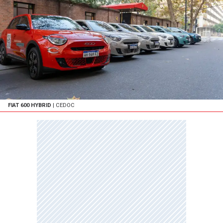
FIAT 600 HYBRID
| CEDOC