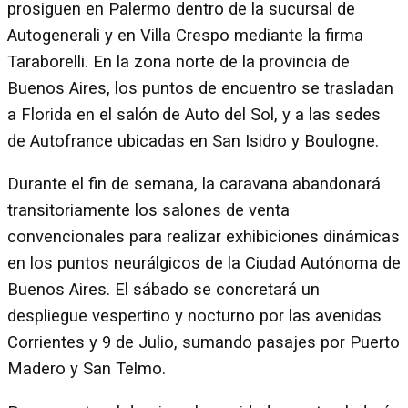
prosiguen en Palermo dentro de la sucursal de
Autogenerali y en Villa Crespo mediante la firma
Taraborelli. En la zona norte de la provincia de
Buenos Aires, los puntos de encuentro se trasladan
a Florida en el salón de Auto del Sol, y a las sedes
de Autofrance ubicadas en San Isidro y Boulogne.
Durante el fin de semana, la caravana abandonará
transitoriamente los salones de venta
convencionales para realizar exhibiciones dinámicas
en los puntos neurálgicos de la Ciudad Autónoma de
Buenos Aires. El sábado se concretará un
despliegue vespertino y nocturno por las avenidas
Corrientes y 9 de Julio, sumando pasajes por Puerto
Madero y San Telmo.