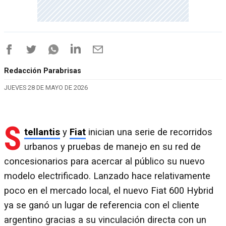
Redacción Parabrisas
JUEVES 28 DE MAYO DE 2026
S
tellantis
y
Fiat
inician una serie de recorridos
urbanos y pruebas de manejo en su red de
concesionarios para acercar al público su nuevo
modelo electrificado. Lanzado hace relativamente
poco en el mercado local, el nuevo Fiat 600 Hybrid
ya se ganó un lugar de referencia con el cliente
argentino gracias a su vinculación directa con un