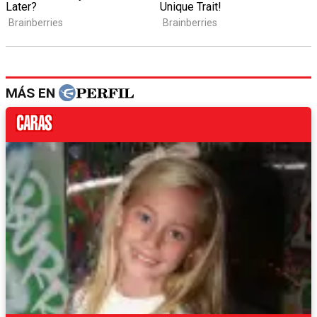
MÁS EN