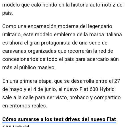
modelo que caló hondo en la historia automotriz del
país.
Como una encarnación moderna del legendario
utilitario, este modelo emblema de la marca italiana
es ahora el gran protagonista de una serie de
caravanas organizadas que recorrerán la red de
concesionarios de todo el país para acercarlo aún
más al público masivo.
En una primera etapa, que se desarrolla entre el 27
de mayo y el 4 de junio, el nuevo Fiat 600 Hybrid
sale a la calle para ser visto, probado y compartido
en entornos reales.
Cómo sumarse a los test drives del nuevo Fiat