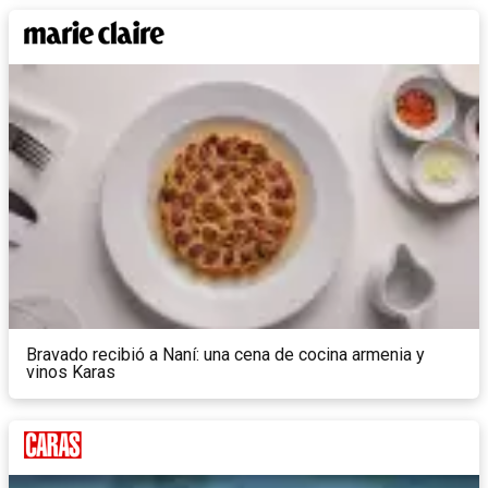
Bravado recibió a Naní: una cena de cocina armenia y
vinos Karas