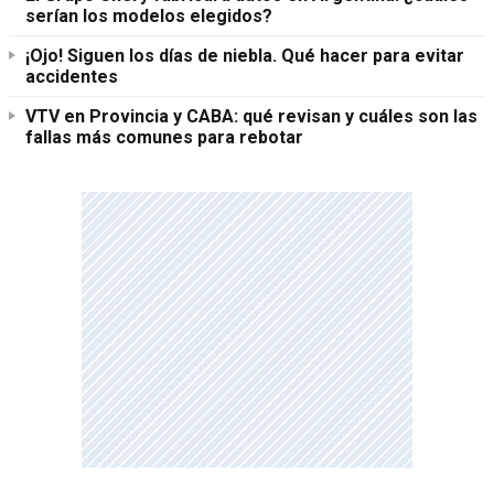
serían los modelos elegidos?
¡Ojo! Siguen los días de niebla. Qué hacer para evitar
accidentes
VTV en Provincia y CABA: qué revisan y cuáles son las
fallas más comunes para rebotar