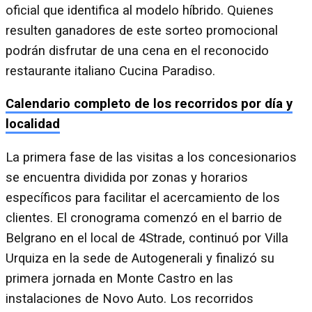
oficial que identifica al modelo híbrido. Quienes
resulten ganadores de este sorteo promocional
podrán disfrutar de una cena en el reconocido
restaurante italiano Cucina Paradiso.
Calendario completo de los recorridos por día y
localidad
La primera fase de las visitas a los concesionarios
se encuentra dividida por zonas y horarios
específicos para facilitar el acercamiento de los
clientes. El cronograma comenzó en el barrio de
Belgrano en el local de 4Strade, continuó por Villa
Urquiza en la sede de Autogenerali y finalizó su
primera jornada en Monte Castro en las
instalaciones de Novo Auto. Los recorridos