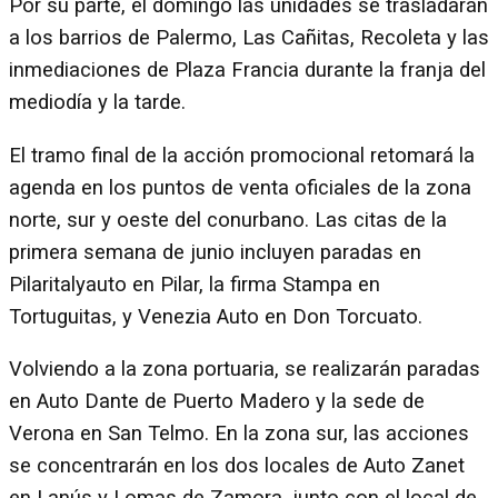
Por su parte, el domingo las unidades se trasladarán
a los barrios de Palermo, Las Cañitas, Recoleta y las
inmediaciones de Plaza Francia durante la franja del
mediodía y la tarde.
El tramo final de la acción promocional retomará la
agenda en los puntos de venta oficiales de la zona
norte, sur y oeste del conurbano. Las citas de la
primera semana de junio incluyen paradas en
Pilaritalyauto en Pilar, la firma Stampa en
Tortuguitas, y Venezia Auto en Don Torcuato.
Volviendo a la zona portuaria, se realizarán paradas
en Auto Dante de Puerto Madero y la sede de
Verona en San Telmo. En la zona sur, las acciones
se concentrarán en los dos locales de Auto Zanet