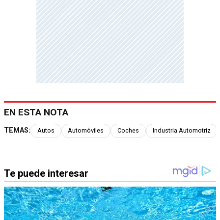
EN ESTA NOTA
TEMAS:
Autos
Automóviles
Coches
Industria Automotriz