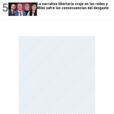
5
La narrativa libertaria cruje en las redes y
Milei sufre las consecuencias del desgaste