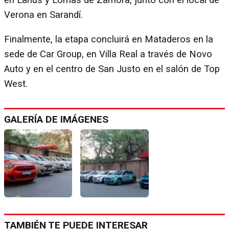
en Lanús y Lomas de Zamora, junto con el local de
Verona en Sarandí.
Finalmente, la etapa concluirá en Mataderos en la
sede de Car Group, en Villa Real a través de Novo
Auto y en el centro de San Justo en el salón de Top
West.
GALERÍA DE IMÁGENES
TAMBIÉN TE PUEDE INTERESAR