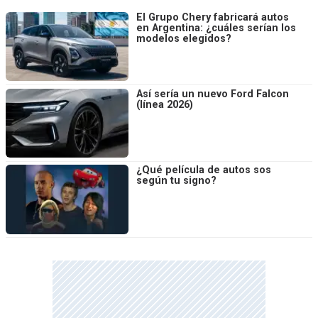
El Grupo Chery fabricará autos
en Argentina: ¿cuáles serían los
modelos elegidos?
Así sería un nuevo Ford Falcon
(línea 2026)
¿Qué película de autos sos
según tu signo?