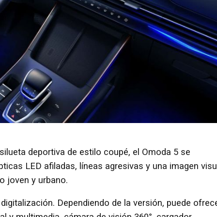
silueta deportiva de estilo coupé, el Omoda 5 se
ópticas LED afiladas, líneas agresivas y una imagen visu
o joven y urbano.
 digitalización. Dependiendo de la versión, puede ofrec