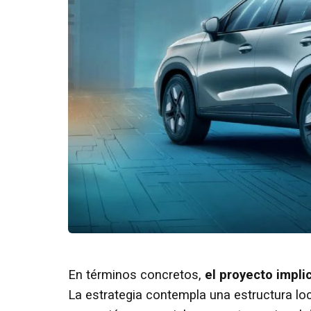
En términos concretos,
el proyecto impl
La estrategia contempla una estructura lo