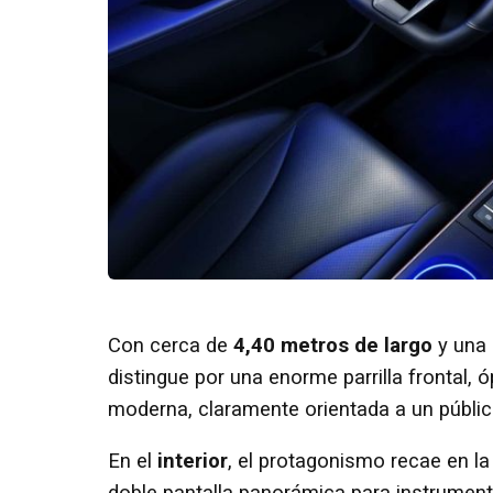
Con cerca de
4,40 metros de largo
y una 
distingue por una enorme parrilla frontal, 
moderna, claramente orientada a un públic
En el
interior
, el protagonismo recae en la