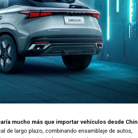
icaría mucho más que importar vehículos desde Chin
cal de largo plazo, combinando ensamblaje de autos,