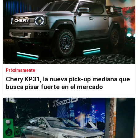
Próximamente
Chery KP31, la nueva pick-up mediana que
busca pisar fuerte en el mercado