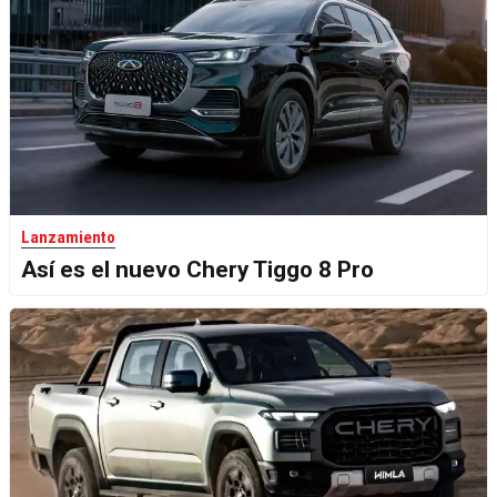
Lanzamiento
Así es el nuevo Chery Tiggo 8 Pro