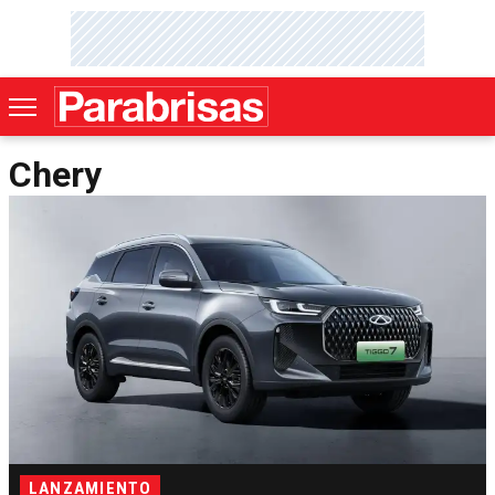
Chery
LANZAMIENTO