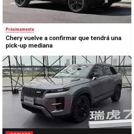
Próximamente
Chery vuelve a confirmar que tendrá una
pick-up mediana