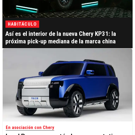
HABITÁCULO
Así es el interior de la nueva Chery KP31: la
próxima pick-up mediana de la marca china
En asociación con Chery