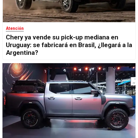
Atención
Chery ya vende su pick-up mediana en
Uruguay: se fabricará en Brasil, ¿llegará a la
Argentina?