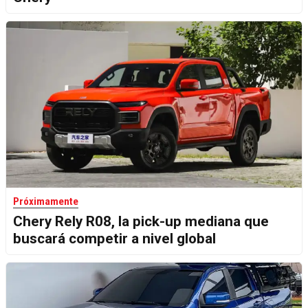
Próximamente
Chery Rely R08, la pick-up mediana que
buscará competir a nivel global