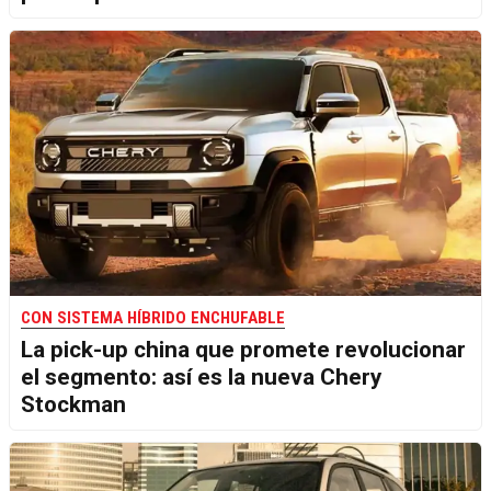
CON SISTEMA HÍBRIDO ENCHUFABLE
La pick-up china que promete revolucionar
el segmento: así es la nueva Chery
Stockman