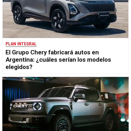
PLAN INTEGRAL
El Grupo Chery fabricará autos en
Argentina: ¿cuáles serían los modelos
elegidos?