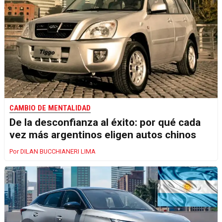
CAMBIO DE MENTALIDAD
De la desconfianza al éxito: por qué cada
vez más argentinos eligen autos chinos
DILAN BUCCHIANERI LIMA