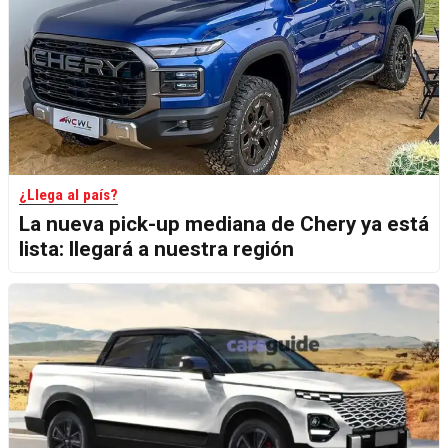
¿Llega al país?
La nueva pick-up mediana de Chery ya está
lista: llegará a nuestra región