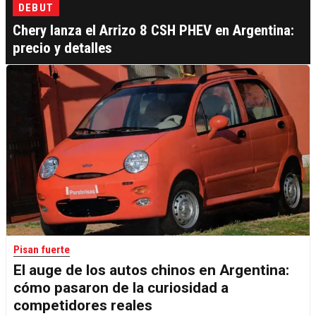
DEBUT
Chery lanza el Arrizo 8 CSH PHEV en Argentina:
precio y detalles
Pisan fuerte
El auge de los autos chinos en Argentina:
cómo pasaron de la curiosidad a
competidores reales