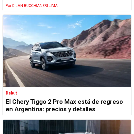
DILAN BUCCHIANERI LIMA
Debut
El Chery Tiggo 2 Pro Max está de regreso
en Argentina: precios y detalles