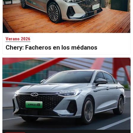
Verano 2026
Chery: Facheros en los médanos