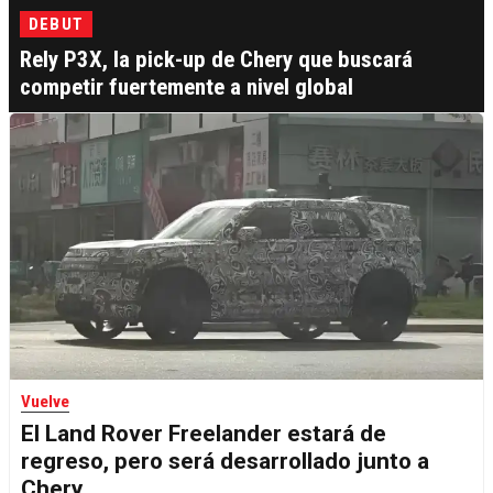
DEBUT
Rely P3X, la pick-up de Chery que buscará
competir fuertemente a nivel global
Vuelve
El Land Rover Freelander estará de
regreso, pero será desarrollado junto a
Chery