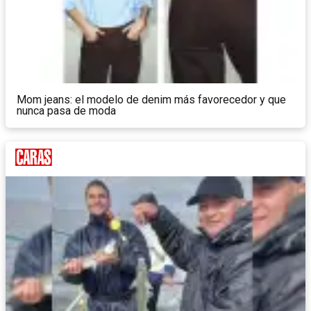
Mom jeans: el modelo de denim más favorecedor y que
nunca pasa de moda