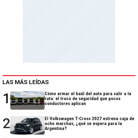
LAS MÁS LEÍDAS
1
Cómo armar el baúl del auto para salir a la
ruta: el truco de seguridad que pocos
conductores aplican
2
El Volkswagen T-Cross 2027 estrena caja de
ocho marchas, ¿qué se espera para la
Argentina?