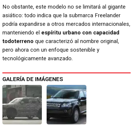
No obstante, este modelo no se limitará al gigante
asiático: todo indica que la submarca Freelander
podría expandirse a otros mercados internacionales,
manteniendo el
espíritu urbano con capacidad
todoterreno
que caracterizó al nombre original,
pero ahora con un enfoque sostenible y
tecnológicamente avanzado.
GALERÍA DE IMÁGENES