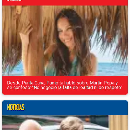
Desde Punta Cana, Pampita habló sobre Martín Pepa y
se confesó: "No negocio la falta de lealtad ni de respeto"