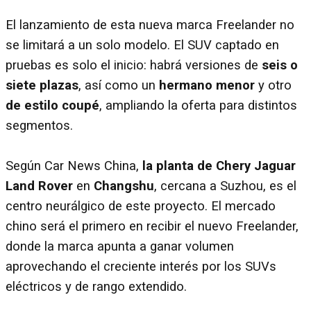
El lanzamiento de esta nueva marca Freelander no
se limitará a un solo modelo. El SUV captado en
pruebas es solo el inicio: habrá versiones de
seis o
siete plazas
, así como un
hermano menor
y otro
de estilo coupé
, ampliando la oferta para distintos
segmentos.
Según Car News China,
la planta de Chery Jaguar
Land Rover
en
Changshu
, cercana a Suzhou, es el
centro neurálgico de este proyecto. El mercado
chino será el primero en recibir el nuevo Freelander,
donde la marca apunta a ganar volumen
aprovechando el creciente interés por los SUVs
eléctricos y de rango extendido.