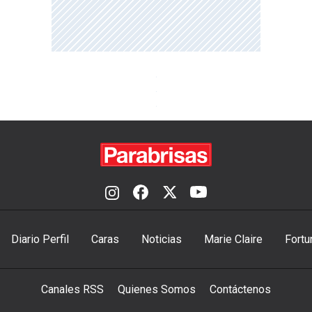
Diario Perfil
Caras
Noticias
Marie Claire
Fortu
Canales RSS
Quienes Somos
Contáctenos