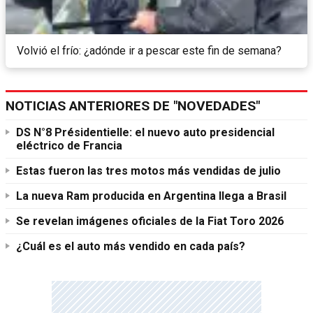
Volvió el frío: ¿adónde ir a pescar este fin de semana?
NOTICIAS ANTERIORES DE "NOVEDADES"
DS N°8 Présidentielle: el nuevo auto presidencial
eléctrico de Francia
Estas fueron las tres motos más vendidas de julio
La nueva Ram producida en Argentina llega a Brasil
Se revelan imágenes oficiales de la Fiat Toro 2026
¿Cuál es el auto más vendido en cada país?