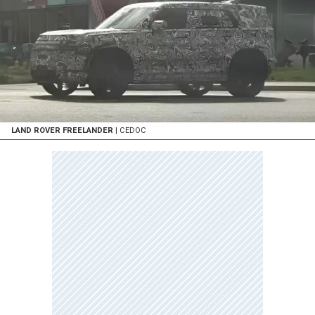
LAND ROVER FREELANDER
| CEDOC