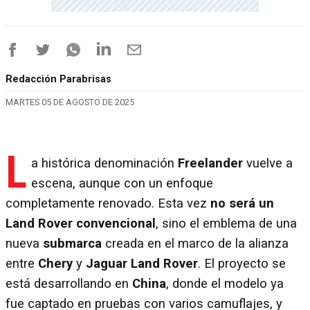
Redacción Parabrisas
MARTES 05 DE AGOSTO DE 2025
L
a histórica denominación
Freelander
vuelve a
escena, aunque con un enfoque
completamente renovado. Esta vez
no será un
Land Rover convencional
, sino el emblema de una
nueva
submarca
creada en el marco de la alianza
entre
Chery
y
Jaguar Land Rover
. El proyecto se
está desarrollando en
China
, donde el modelo ya
fue captado en pruebas con varios camuflajes, y