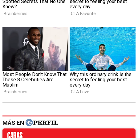
MÁS EN