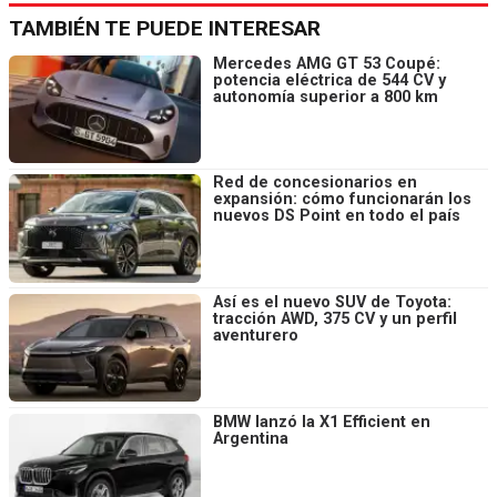
TAMBIÉN TE PUEDE INTERESAR
Mercedes AMG GT 53 Coupé:
potencia eléctrica de 544 CV y
autonomía superior a 800 km
Red de concesionarios en
expansión: cómo funcionarán los
nuevos DS Point en todo el país
Así es el nuevo SUV de Toyota:
tracción AWD, 375 CV y un perfil
aventurero
BMW lanzó la X1 Efficient en
Argentina