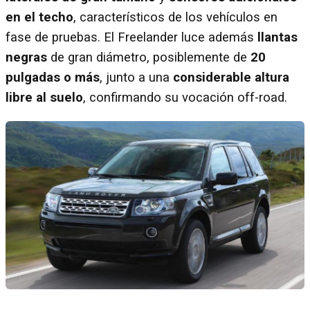
en el techo
, característicos de los vehículos en
fase de pruebas. El Freelander luce además
llantas
negras
de gran diámetro, posiblemente de
20
pulgadas o más
, junto a una
considerable altura
libre al suelo
, confirmando su vocación off-road.