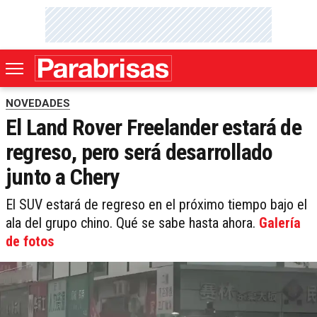
NOVEDADES
El Land Rover Freelander estará de
regreso, pero será desarrollado
junto a Chery
El SUV estará de regreso en el próximo tiempo bajo el
ala del grupo chino. Qué se sabe hasta ahora.
Galería
de fotos