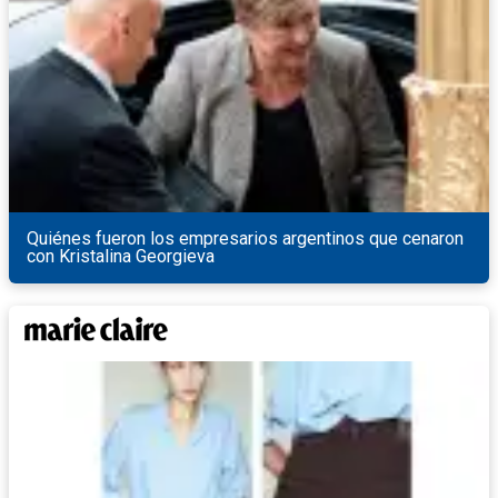
Quiénes fueron los empresarios argentinos que cenaron
con Kristalina Georgieva