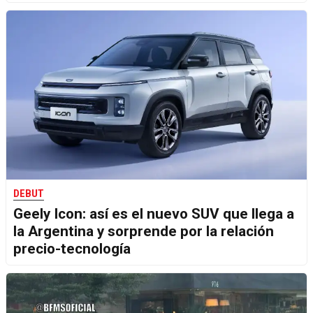
DEBUT
Geely Icon: así es el nuevo SUV que llega a
la Argentina y sorprende por la relación
precio-tecnología