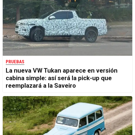
PRUEBAS
La nueva VW Tukan aparece en versión
cabina simple: así será la pick-up que
reemplazará a la Saveiro