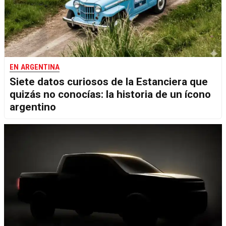
EN ARGENTINA
Siete datos curiosos de la Estanciera que
quizás no conocías: la historia de un ícono
argentino