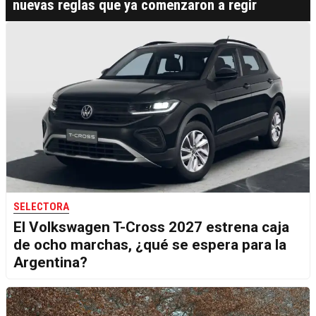
nuevas reglas que ya comenzaron a regir
SELECTORA
El Volkswagen T-Cross 2027 estrena caja
de ocho marchas, ¿qué se espera para la
Argentina?