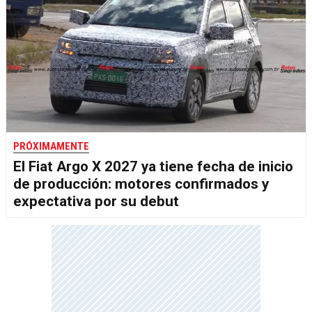
PRÓXIMAMENTE
El Fiat Argo X 2027 ya tiene fecha de inicio
de producción: motores confirmados y
expectativa por su debut