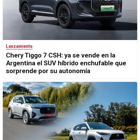
Lanzamiento
Chery Tiggo 7 CSH: ya se vende en la
Argentina el SUV híbrido enchufable que
sorprende por su autonomía