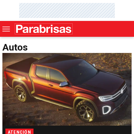
Autos
ATENCIÓN