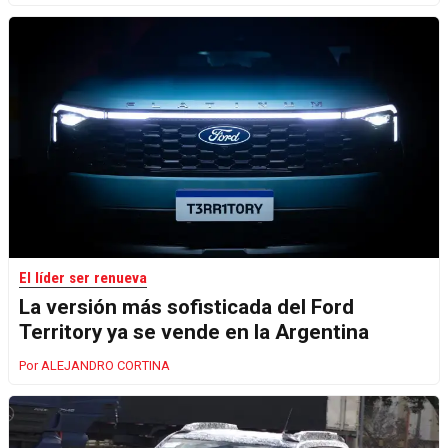
El líder ser renueva
La versión más sofisticada del Ford
Territory ya se vende en la Argentina
ALEJANDRO CORTINA