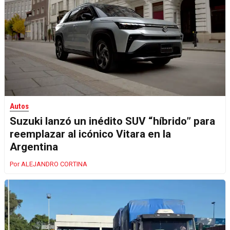
Autos
Suzuki lanzó un inédito SUV “híbrido” para
reemplazar al icónico Vitara en la
Argentina
ALEJANDRO CORTINA