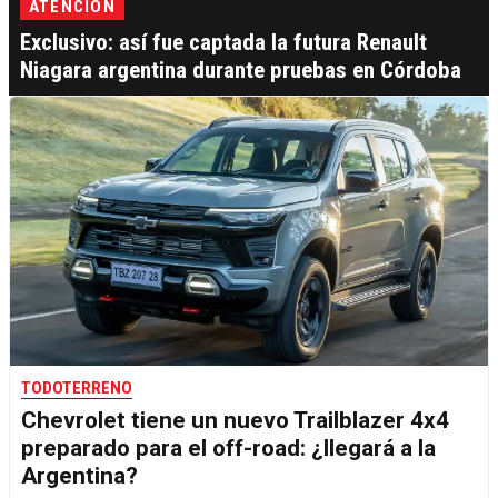
ATENCIÓN
Exclusivo: así fue captada la futura Renault
Niagara argentina durante pruebas en Córdoba
TODOTERRENO
Chevrolet tiene un nuevo Trailblazer 4x4
preparado para el off-road: ¿llegará a la
Argentina?