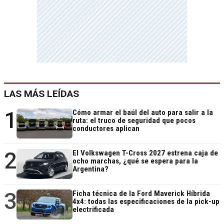
LAS MÁS LEÍDAS
1
Cómo armar el baúl del auto para salir a la
ruta: el truco de seguridad que pocos
conductores aplican
2
El Volkswagen T-Cross 2027 estrena caja de
ocho marchas, ¿qué se espera para la
Argentina?
3
Ficha técnica de la Ford Maverick Híbrida
4x4: todas las especificaciones de la pick-up
electrificada