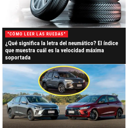
"CÓMO LEER LAS RUEDAS"
¿Qué significa la letra del neumático? El índice
que muestra cuál es la velocidad máxima
soportada