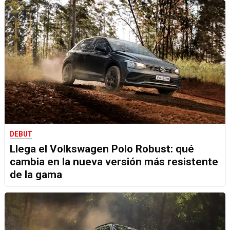
DEBUT
Llega el Volkswagen Polo Robust: qué
cambia en la nueva versión más resistente
de la gama