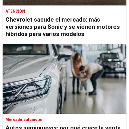
ATENCIÓN
Chevrolet sacude el mercado: más
versiones para Sonic y se vienen motores
híbridos para varios modelos
Mercado automotor
Autos seminuevos: por qué crece la venta