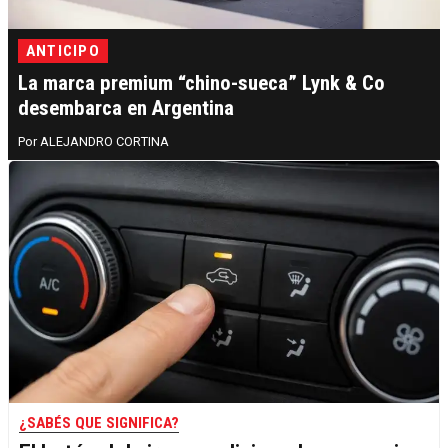
ANTICIPO
La marca premium “chino-sueca” Lynk & Co
desembarca en Argentina
ALEJANDRO CORTINA
¿SABÉS QUE SIGNIFICA?