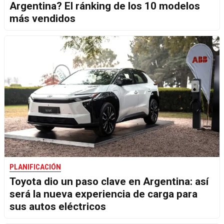
Argentina? El ránking de los 10 modelos
más vendidos
PLANIFICACIÓN
Toyota dio un paso clave en Argentina: así
será la nueva experiencia de carga para
sus autos eléctricos