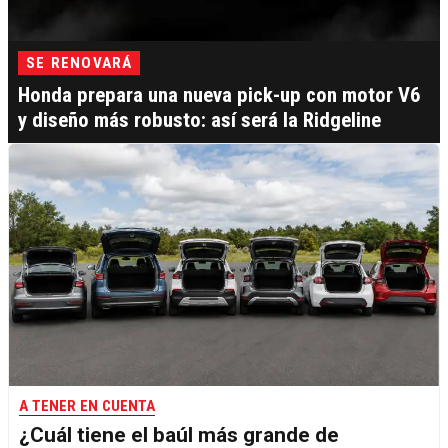
SE RENOVARÁ
Honda prepara una nueva pick-up con motor V6
y diseño más robusto: así será la Ridgeline
A TENER EN CUENTA
¿Cuál tiene el baúl más grande de