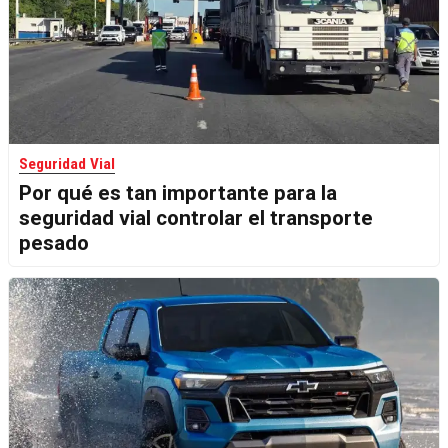
Seguridad Vial
Por qué es tan importante para la
seguridad vial controlar el transporte
pesado