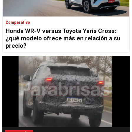
Comparativo
Honda WR-V versus Toyota Yaris Cross:
¿qué modelo ofrece más en relación a su
precio?