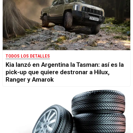
TODOS LOS DETALLES
Kia lanzó en Argentina la Tasman: así es la
pick-up que quiere destronar a Hilux,
Ranger y Amarok