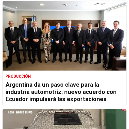
PRODUCCIÓN
Argentina da un paso clave para la
industria automotriz: nuevo acuerdo con
Ecuador impulsará las exportaciones