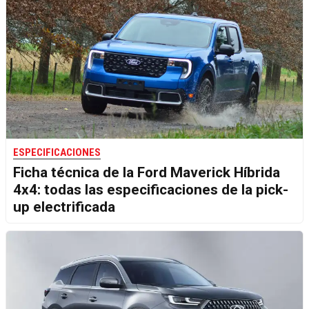
ESPECIFICACIONES
Ficha técnica de la Ford Maverick Híbrida
4x4: todas las especificaciones de la pick-
up electrificada