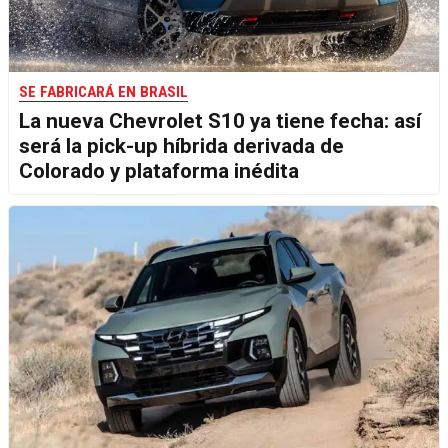
SE FABRICARÁ EN BRASIL
La nueva Chevrolet S10 ya tiene fecha: así
será la pick-up híbrida derivada de
Colorado y plataforma inédita