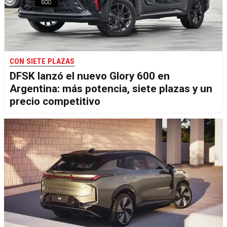
CON SIETE PLAZAS
DFSK lanzó el nuevo Glory 600 en
Argentina: más potencia, siete plazas y un
precio competitivo