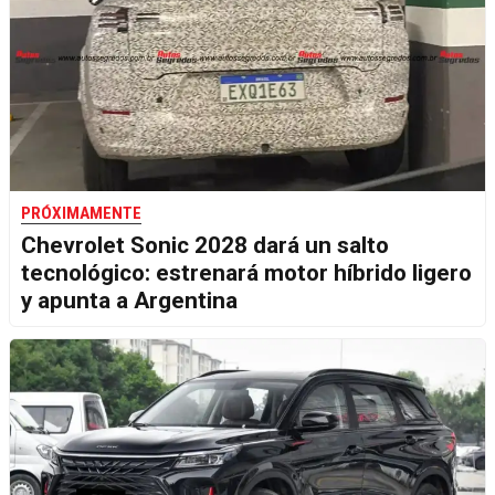
PRÓXIMAMENTE
Chevrolet Sonic 2028 dará un salto
tecnológico: estrenará motor híbrido ligero
y apunta a Argentina