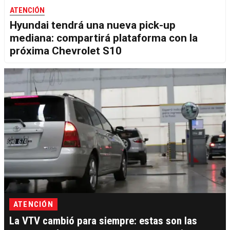
ATENCIÓN
Hyundai tendrá una nueva pick-up
mediana: compartirá plataforma con la
próxima Chevrolet S10
ATENCIÓN
La VTV cambió para siempre: estas son las