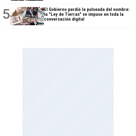
5
El Gobierno perdió la pulseada del nombre:
la "Ley de Tierras" se impuso en toda la
conversación digital