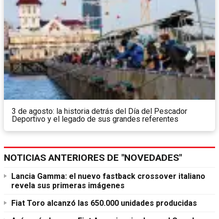
3 de agosto: la historia detrás del Día del Pescador
Deportivo y el legado de sus grandes referentes
NOTICIAS ANTERIORES DE "NOVEDADES"
Lancia Gamma: el nuevo fastback crossover italiano
revela sus primeras imágenes
Fiat Toro alcanzó las 650.000 unidades producidas