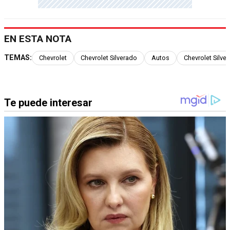
EN ESTA NOTA
TEMAS:
Chevrolet
Chevrolet Silverado
Autos
Chevrolet Silve