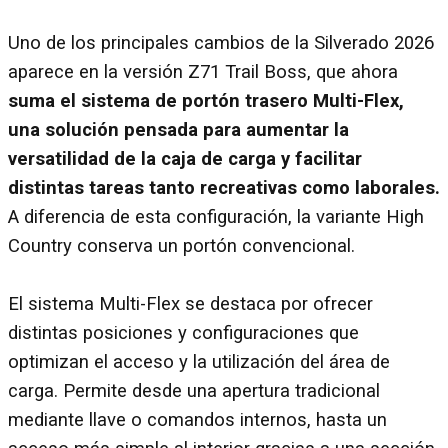
Uno de los principales cambios de la Silverado 2026
aparece en la versión Z71 Trail Boss, que ahora
suma el sistema de portón trasero Multi-Flex,
una solución pensada para aumentar la
versatilidad de la caja de carga y facilitar
distintas tareas tanto recreativas como laborales.
A diferencia de esta configuración, la variante High
Country conserva un portón convencional.
El sistema Multi-Flex se destaca por ofrecer
distintas posiciones y configuraciones que
optimizan el acceso y la utilización del área de
carga. Permite desde una apertura tradicional
mediante llave o comandos internos, hasta un