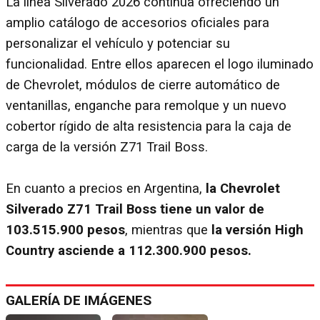
La línea Silverado 2026 continúa ofreciendo un
amplio catálogo de accesorios oficiales para
personalizar el vehículo y potenciar su
funcionalidad. Entre ellos aparecen el logo iluminado
de Chevrolet, módulos de cierre automático de
ventanillas, enganche para remolque y un nuevo
cobertor rígido de alta resistencia para la caja de
carga de la versión Z71 Trail Boss.
En cuanto a precios en Argentina,
la Chevrolet
Silverado Z71 Trail Boss tiene un valor de
103.515.900 pesos
, mientras que
la versión High
Country asciende a 112.300.900 pesos.
GALERÍA DE IMÁGENES