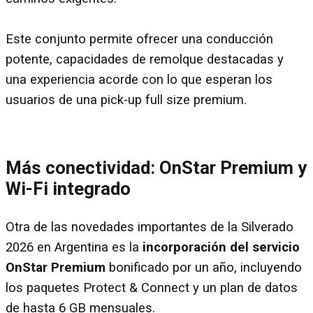
Este conjunto permite ofrecer una conducción
potente, capacidades de remolque destacadas y
una experiencia acorde con lo que esperan los
usuarios de una pick-up full size premium.
Más conectividad: OnStar Premium y
Wi-Fi integrado
Otra de las novedades importantes de la Silverado
2026 en Argentina es la
incorporación del servicio
OnStar Premium
bonificado por un año, incluyendo
los paquetes Protect & Connect y un plan de datos
de hasta 6 GB mensuales.