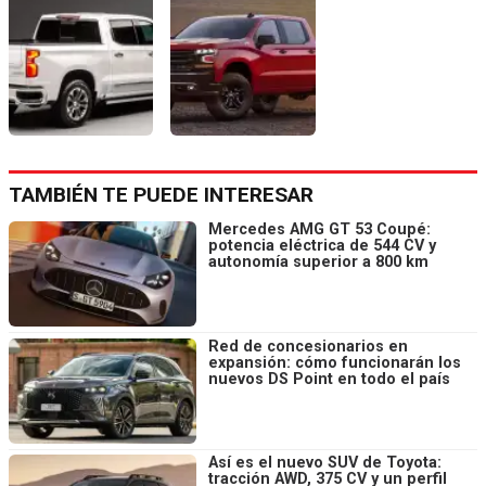
TAMBIÉN TE PUEDE INTERESAR
Mercedes AMG GT 53 Coupé:
potencia eléctrica de 544 CV y
autonomía superior a 800 km
Red de concesionarios en
expansión: cómo funcionarán los
nuevos DS Point en todo el país
Así es el nuevo SUV de Toyota:
tracción AWD, 375 CV y un perfil