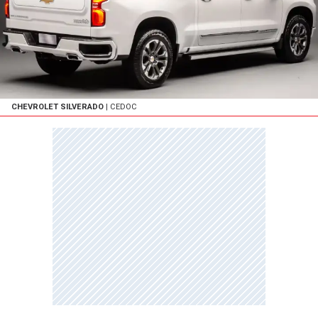
CHEVROLET SILVERADO
| CEDOC