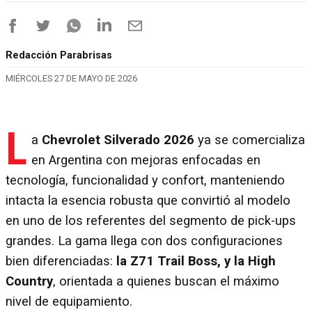
Redacción Parabrisas
MIÉRCOLES 27 DE MAYO DE 2026
L
a
Chevrolet Silverado 2026
ya se comercializa
en Argentina con mejoras enfocadas en
tecnología, funcionalidad y confort, manteniendo
intacta la esencia robusta que convirtió al modelo
en uno de los referentes del segmento de pick-ups
grandes. La gama llega con dos configuraciones
bien diferenciadas:
la Z71 Trail Boss, y la High
Country
, orientada a quienes buscan el máximo
nivel de equipamiento.