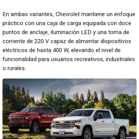
En ambas variantes, Chevrolet mantiene un enfoque
práctico con una caja de carga equipada con doce
puntos de anclaje, iluminación LED y una toma de
corriente de 220 V capaz de alimentar dispositivos
eléctricos de hasta 400 W, elevando el nivel de
funcionalidad para usuarios recreativos, industriales
o rurales.