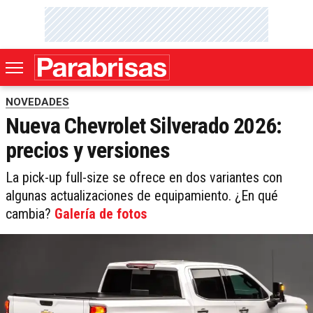
NOVEDADES
Nueva Chevrolet Silverado 2026:
precios y versiones
La pick-up full-size se ofrece en dos variantes con
algunas actualizaciones de equipamiento. ¿En qué
cambia?
Galería de fotos