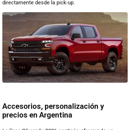
directamente desde la pick-up.
Accesorios, personalización y
precios en Argentina