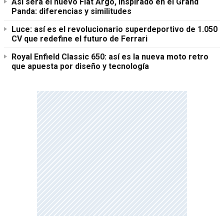
Así será el nuevo Fiat Argo, inspirado en el Grand
Panda: diferencias y similitudes
Luce: así es el revolucionario superdeportivo de 1.050
CV que redefine el futuro de Ferrari
Royal Enfield Classic 650: así es la nueva moto retro
que apuesta por diseño y tecnología