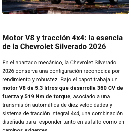
Motor V8 y tracción 4x4: la esencia
de la Chevrolet Silverado 2026
En el apartado mecánico, la Chevrolet Silverado
2026 conserva una configuración reconocida por
rendimiento y robustez. Bajo el capot trabaja un
motor V8 de 5.3 litros que desarrolla 360 CV de
fuerza y 519 Nm de torque
, asociado a una
transmisión automática de diez velocidades y
sistema de tracción integral 4x4, una combinación
diseñada para responder tanto en asfalto como en
caminos exigentes.