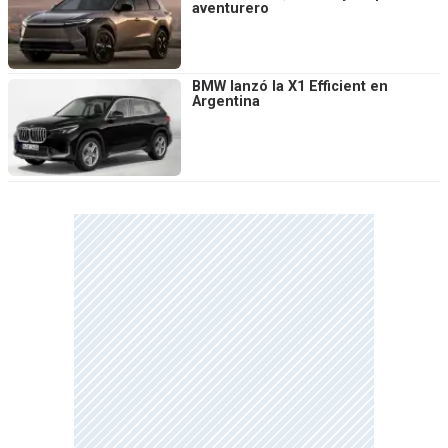
aventurero
BMW lanzó la X1 Efficient en
Argentina