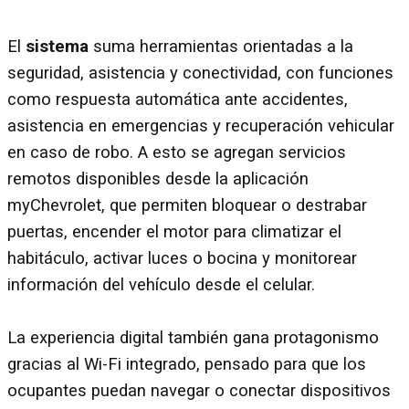
El
sistema
suma herramientas orientadas a la
seguridad, asistencia y conectividad, con funciones
como respuesta automática ante accidentes,
asistencia en emergencias y recuperación vehicular
en caso de robo. A esto se agregan servicios
remotos disponibles desde la aplicación
myChevrolet, que permiten bloquear o destrabar
puertas, encender el motor para climatizar el
habitáculo, activar luces o bocina y monitorear
información del vehículo desde el celular.
La experiencia digital también gana protagonismo
gracias al Wi-Fi integrado, pensado para que los
ocupantes puedan navegar o conectar dispositivos