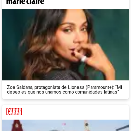
Zoe Saldana, protagonista de Lioness (Paramount+): “Mi
deseo es que nos unamos como comunidades latinas”