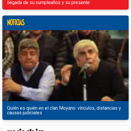
llegada de su cumpleaños y su presente
Quién es quién en el clan Moyano: vínculos, distancias y
causas judiciales