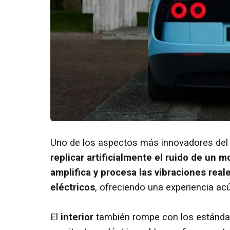
Uno de los aspectos más innovadores del 
replicar artificialmente el ruido de un 
amplifica y procesa las vibraciones re
eléctricos
, ofreciendo una experiencia acú
El
interior
también rompe con los estándar