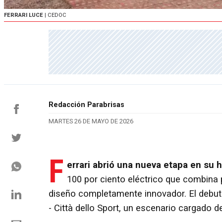
FERRARI LUCE
| CEDOC
Redacción Parabrisas
MARTES 26 DE MAYO DE 2026
F
errari abrió una nueva etapa en su h
100 por ciento eléctrico que combina
diseño completamente innovador. El debut
- Città dello Sport, un escenario cargado