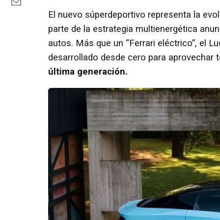
El nuevo súperdeportivo representa la ev
parte de la estrategia multienergética anun
autos. Más que un “Ferrari eléctrico”, el
desarrollado desde cero para aprovechar 
última generación.