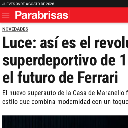
JUEVES 06 DE AGOSTO DE 2026
NOVEDADES
Luce: así es el revo
superdeportivo de 1
el futuro de Ferrari
El nuevo superauto de la Casa de Maranello 
estilo que combina modernidad con un toque