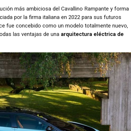
olución más ambiciosa del Cavallino Rampante y forma
ciada por la firma italiana en 2022 para sus futuros
 Luce fue concebido como un modelo totalmente nuevo,
todas las ventajas de una
arquitectura eléctrica de