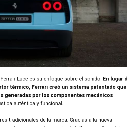
Ferrari Luce es su enfoque sobre el sonido.
En lugar 
motor térmico, Ferrari creó un sistema patentado que
ales generadas por los componentes mecánicos
stica auténtica y funcional.
es tradicionales de la marca. Gracias a la nueva