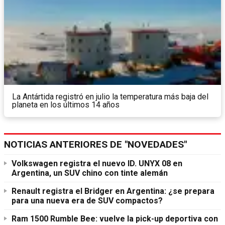
La Antártida registró en julio la temperatura más baja del
planeta en los últimos 14 años
NOTICIAS ANTERIORES DE "NOVEDADES"
Volkswagen registra el nuevo ID. UNYX 08 en
Argentina, un SUV chino con tinte alemán
Renault registra el Bridger en Argentina: ¿se prepara
para una nueva era de SUV compactos?
Ram 1500 Rumble Bee: vuelve la pick-up deportiva con