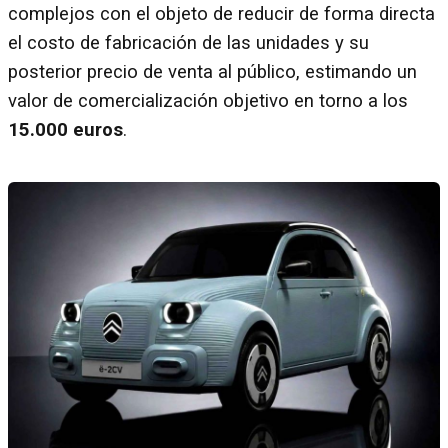
complejos con el objeto de reducir de forma directa
el costo de fabricación de las unidades y su
posterior precio de venta al público, estimando un
valor de comercialización objetivo en torno a los
15.000 euros
.