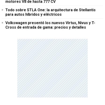
motores V8 de hasta 777 CV
Todo sobre STLA One: la arquitectura de Stellantis
para autos híbridos y eléctricos
Volkswagen presentó los nuevos Virtus, Nivus y T-
Cross de entrada de gama: precios y detalles