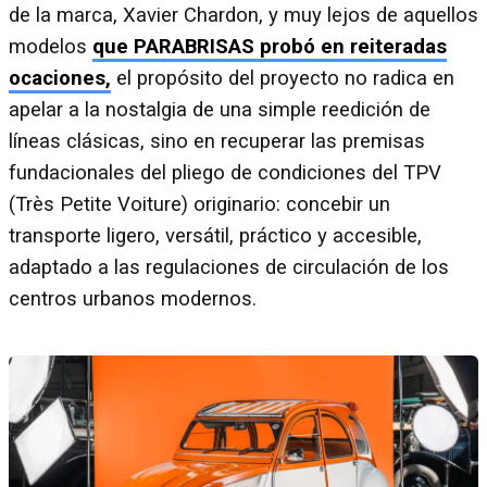
de la marca, Xavier Chardon, y muy lejos de aquellos
modelos
que PARABRISAS probó en reiteradas
ocaciones,
el propósito del proyecto no radica en
apelar a la nostalgia de una simple reedición de
líneas clásicas, sino en recuperar las premisas
fundacionales del pliego de condiciones del TPV
(Très Petite Voiture) originario: concebir un
transporte ligero, versátil, práctico y accesible,
adaptado a las regulaciones de circulación de los
centros urbanos modernos.