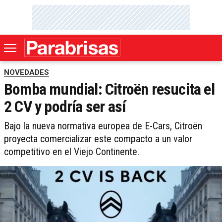
NOVEDADES
Bomba mundial: Citroën resucita el
2 CV y podría ser así
Bajo la nueva normativa europea de E-Cars, Citroën
proyecta comercializar este compacto a un valor
competitivo en el Viejo Continente.