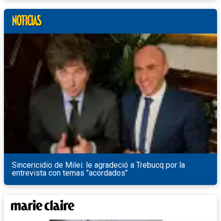
Sincericidio de Milei: le agradeció a Trebucq por la
entrevista con temas "acordados"