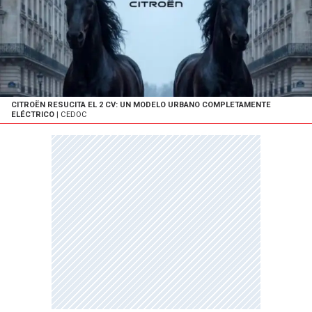
CITROËN RESUCITA EL 2 CV: UN MODELO URBANO COMPLETAMENTE
ELÉCTRICO
| CEDOC