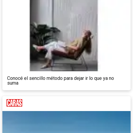
Conocé el sencillo método para dejar ir lo que ya no
suma