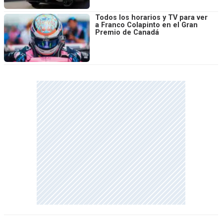
Todos los horarios y TV para ver
a Franco Colapinto en el Gran
Premio de Canadá