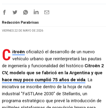
Redacción Parabrisas
VIERNES 22 DE MAYO DE 2026
C
itroën
oficializó el desarrollo de un nuevo
vehículo urbano que reinterpretará las pautas
de ingeniería y funcionalidad del histórico
Citroën 2
CV, modelo que se fabricó en la Argentina y que
hace muy poco cumplió 75 años de vida
. La
iniciativa se inscribe dentro de la hoja de ruta
industrial "FaSTLAne 2030" de Stellantis, un
programa estratégico que prevé la introducción de
múltiples plataformas de propulsión limpia para