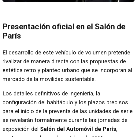
Presentación oficial en el Salón de
París
El desarrollo de este vehículo de volumen pretende
rivalizar de manera directa con las propuestas de
estética retro y planteo urbano que se incorporan al
mercado de la movilidad sustentable.
Los detalles definitivos de ingeniería, la
configuración del habitáculo y los plazos precisos
para el inicio de la preventa de las unidades de serie
se revelarán formalmente durante las jornadas de
exposición del
Salón del Automóvil de París
,