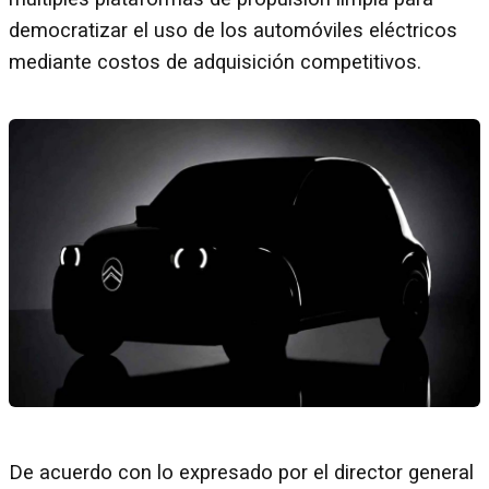
democratizar el uso de los automóviles eléctricos
mediante costos de adquisición competitivos.
De acuerdo con lo expresado por el director general