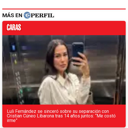
MÁS EN
Luli Fernández se sinceró sobre su separación con
Cristian Cúneo Libarona tras 14 años juntos: “Me costó
irme”