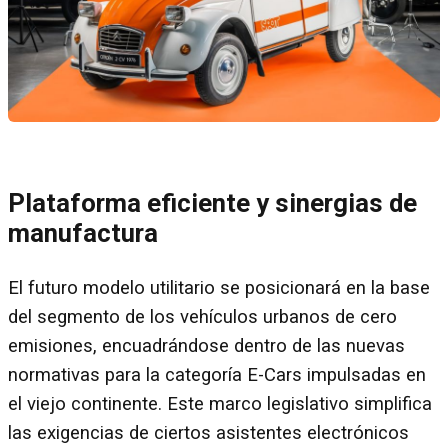
Plataforma eficiente y sinergias de
manufactura
El futuro modelo utilitario se posicionará en la base
del segmento de los vehículos urbanos de cero
emisiones, encuadrándose dentro de las nuevas
normativas para la categoría E-Cars impulsadas en
el viejo continente. Este marco legislativo simplifica
las exigencias de ciertos asistentes electrónicos