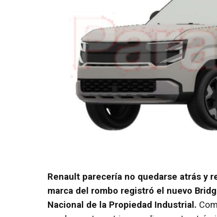
Renault parecería no quedarse atrás y
marca del rombo registró el nuevo Bridg
Nacional de la Propiedad Industrial.
Como