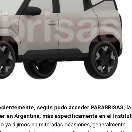
 recientemente, según pudo acceder PARABRISAS, la
er en Argentina, más específicamente en el Institu
 ya dijimos en reiteradas ocasiones, generalmente