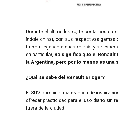
Durante el último lustro, te contamos com
índole china), con sus respectivas gamas 
fueron llegando a nuestro país y se espe
en particular,
no significa que el Renault
la Argentina, pero por lo menos es una 
¿Qué se sabe del Renault Bridger?
El SUV combina una estética de inspiraci
ofrecer practicidad para el uso diario sin
fuera de la ciudad.