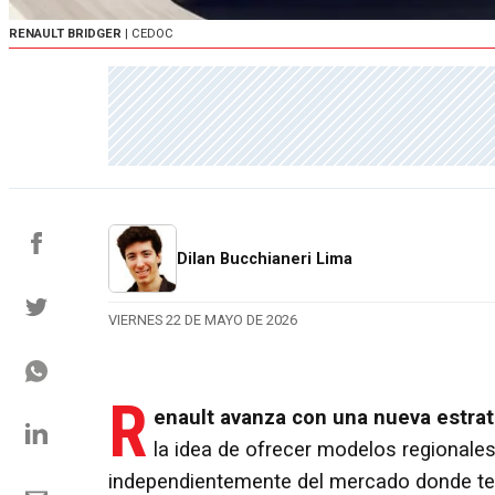
RENAULT BRIDGER
| CEDOC
Dilan Bucchianeri Lima
VIERNES 22 DE MAYO DE 2026
R
enault avanza con una nueva estrateg
la idea de ofrecer modelos regionale
independientemente del mercado donde te