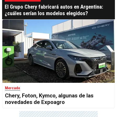
El Grupo Chery fabricará autos en Argentina:
¿cuáles serían los modelos elegidos?
Mercado
Chery, Foton, Kymco, algunas de las
novedades de Expoagro