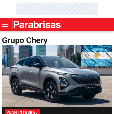
Grupo Chery
PLAN INTEGRAL