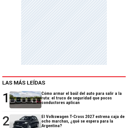
LAS MÁS LEÍDAS
1
Cómo armar el baúl del auto para salir a la
ruta: el truco de seguridad que pocos
conductores aplican
2
El Volkswagen T-Cross 2027 estrena caja de
ocho marchas, ¿qué se espera para la
Argentina?