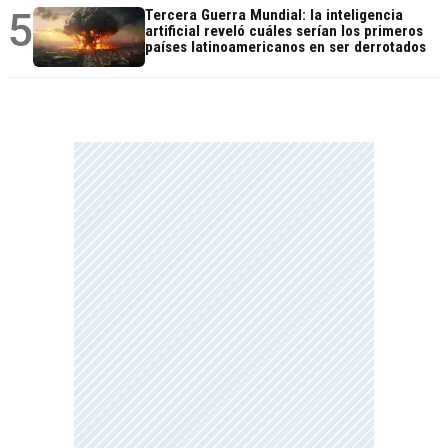
5
Tercera Guerra Mundial: la inteligencia
artificial reveló cuáles serían los primeros
países latinoamericanos en ser derrotados