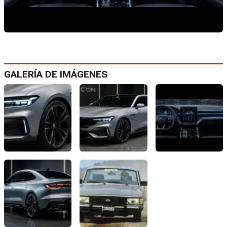
GALERÍA DE IMÁGENES