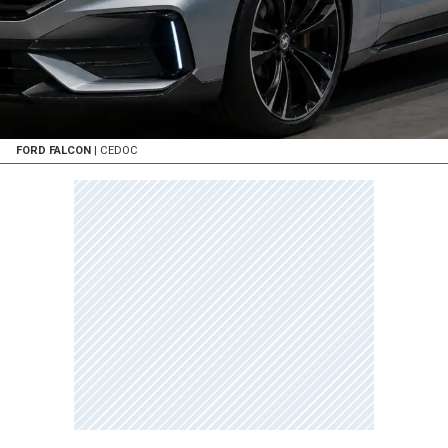
FORD FALCON
| CEDOC