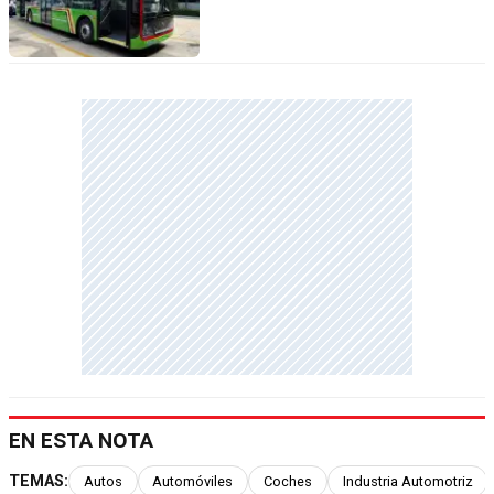
EN ESTA NOTA
TEMAS:
Autos
Automóviles
Coches
Industria Automotriz