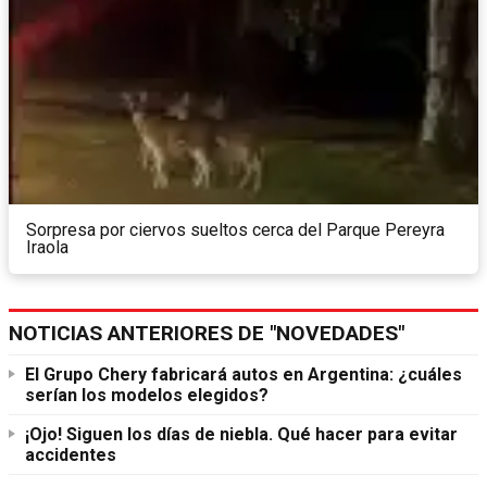
Sorpresa por ciervos sueltos cerca del Parque Pereyra
Iraola
NOTICIAS ANTERIORES DE "NOVEDADES"
El Grupo Chery fabricará autos en Argentina: ¿cuáles
serían los modelos elegidos?
¡Ojo! Siguen los días de niebla. Qué hacer para evitar
accidentes