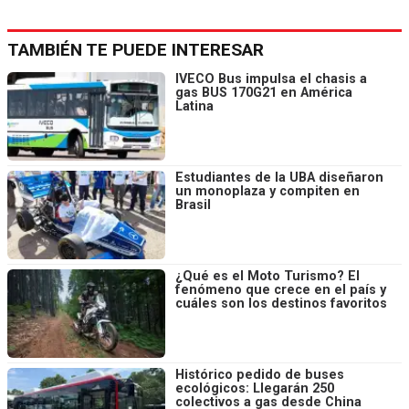
TAMBIÉN TE PUEDE INTERESAR
IVECO Bus impulsa el chasis a
gas BUS 170G21 en América
Latina
Estudiantes de la UBA diseñaron
un monoplaza y compiten en
Brasil
¿Qué es el Moto Turismo? El
fenómeno que crece en el país y
cuáles son los destinos favoritos
Histórico pedido de buses
ecológicos: Llegarán 250
colectivos a gas desde China