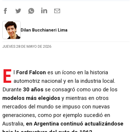
Dilan Bucchianeri Lima
JUEVES 28 DE MAYO DE 2026
E
l
Ford Falcon
es un ícono en la historia
automotriz nacional y en la industria local.
Durante
30 años
se consagró como uno de los
modelos más elegidos
y mientras en otros
mercados del mundo se impuso con nuevas
generaciones, como por ejemplo sucedió en
Australia,
en Argentina continuó actualizándose