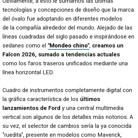
Obviamente, a esto le sumamos las últimas
tecnologías y concepciones de diseño que la marca
del óvalo fue adoptando en diferentes modelos
de la compañía alrededor del mundo. Alejado de las
líneas cuadradas del siglo pasado e inspirándose en
sedanes como el
"Mondeo chino"
,
creamos un
Falcon 2026, sumado a tendencias actuales
como los faros traseros unificados mediante una
línea horizontal LED.
Cuadro de instrumentos completamente digital con
la gráfica característica de los
últimos
lanzamientos de Ford
y una central multimedia
vertical son algunos de los detalles más notorios. A
su vez, el selector de cambios sería la ya conocida
"ruedita", presente en modelos como Maverick,