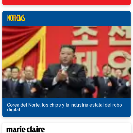
Corea del Norte, los chips y la industria estatal del robo
digital