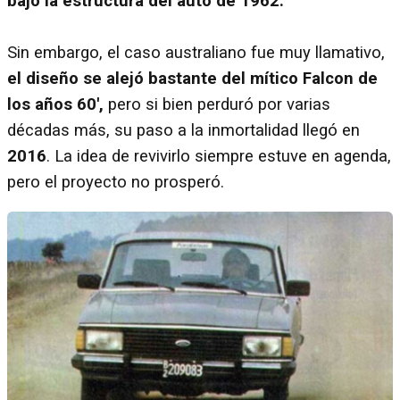
bajo la estructura del auto de 1962.
Sin embargo, el caso australiano fue muy llamativo,
el diseño se alejó bastante del mítico Falcon de
los años 60',
pero si bien perduró por varias
décadas más, su paso a la inmortalidad llegó en
2016
. La idea de revivirlo siempre estuve en agenda,
pero el proyecto no prosperó.