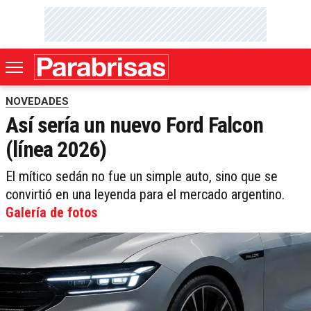
NOVEDADES
Así sería un nuevo Ford Falcon
(línea 2026)
El mítico sedán no fue un simple auto, sino que se
convirtió en una leyenda para el mercado argentino.
Galería de fotos