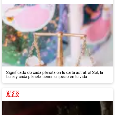
Significado de cada planeta en tu carta astral: el Sol, la
Luna y cada planeta tienen un peso en tu vida