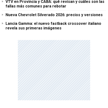
VTV en Provincia y CABA: qué revisan y cuáles son las
fallas más comunes para rebotar
Nueva Chevrolet Silverado 2026: precios y versiones
Lancia Gamma: el nuevo fastback crossover italiano
revela sus primeras imágenes