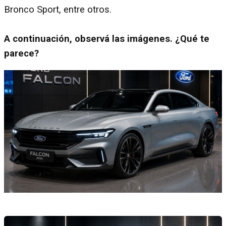
Bronco Sport, entre otros.
A continuación, observá las imágenes. ¿Qué te
parece?