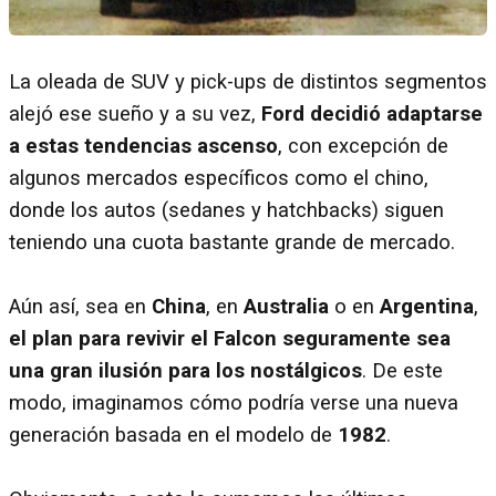
La oleada de SUV y pick-ups de distintos segmentos
alejó ese sueño y a su vez,
Ford decidió adaptarse
a estas tendencias ascenso
, con excepción de
algunos mercados específicos como el chino,
donde los autos (sedanes y hatchbacks) siguen
teniendo una cuota bastante grande de mercado.
Aún así, sea en
China
, en
Australia
o en
Argentina
,
el plan para revivir el Falcon seguramente sea
una gran ilusión para los nostálgicos
. De este
modo, imaginamos cómo podría verse una nueva
generación basada en el modelo de
1982
.