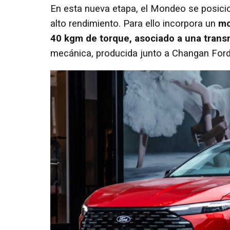
En esta nueva etapa, el Mondeo se posic
alto rendimiento. Para ello incorpora un
mo
40 kgm de torque, asociado a una trans
mecánica, producida junto a Changan Ford,