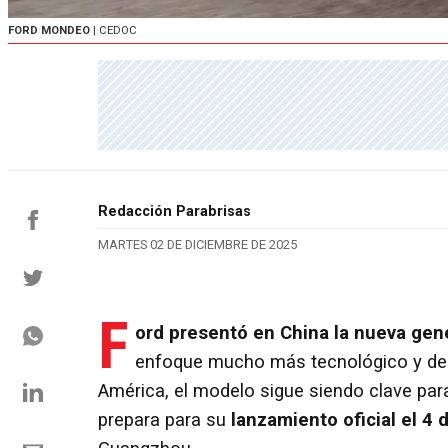
FORD MONDEO
| CEDOC
Redacción Parabrisas
MARTES 02 DE DICIEMBRE DE 2025
F
ord presentó en China la nueva ge
enfoque mucho más tecnológico y depo
América, el modelo sigue siendo clave para
prepara para su
lanzamiento oficial el 4 