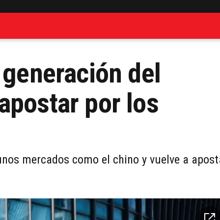
 generación del
apostar por los
gunos mercados como el chino y vuelve a apost