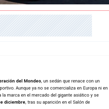
neración del Mondeo
, un sedán que renace con un
rtivo. Aunque ya no se comercializa en Europa ni en
 la marca en el mercado del gigante asiático y se
de diciembre
, tras su aparición en el Salón de