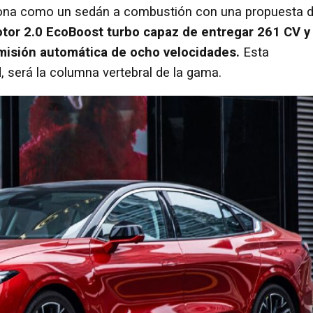
iona como un sedán a combustión con una propuesta 
tor 2.0 EcoBoost turbo capaz de entregar 261 CV y
misión automática de ocho velocidades.
Esta
 será la columna vertebral de la gama.