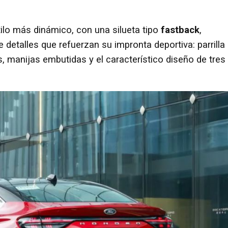
ilo más dinámico, con una silueta tipo
fastback
,
detalles que refuerzan su impronta deportiva: parrilla
 manijas embutidas y el característico diseño de tres