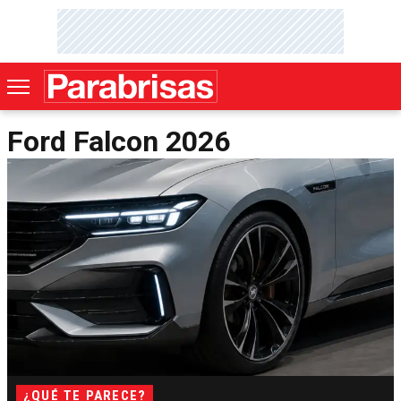
Ford Falcon 2026
¿QUÉ TE PARECE?