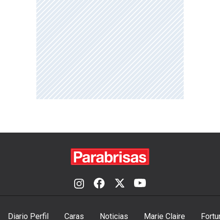
Diario Perfil
Caras
Noticias
Marie Claire
Fortu