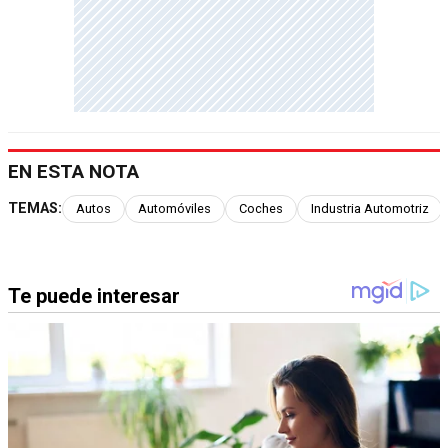
EN ESTA NOTA
TEMAS:
Autos
Automóviles
Coches
Industria Automotriz