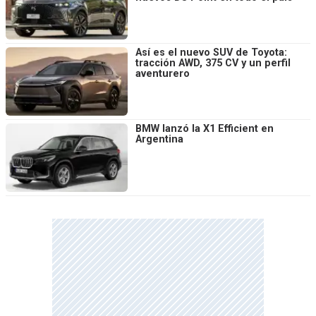
Así es el nuevo SUV de Toyota:
tracción AWD, 375 CV y un perfil
aventurero
BMW lanzó la X1 Efficient en
Argentina