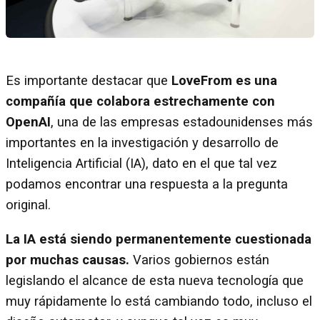
Es importante destacar que
LoveFrom es una
compañía que colabora estrechamente con
OpenAI
, una de las empresas estadounidenses más
importantes en la investigación y desarrollo de
Inteligencia Artificial (IA), dato en el que tal vez
podamos encontrar una respuesta a la pregunta
original.
La IA está siendo permanentemente cuestionada
por muchas causas.
Varios gobiernos están
legislando el alcance de esta nueva tecnología que
muy rápidamente lo está cambiando todo, incluso el