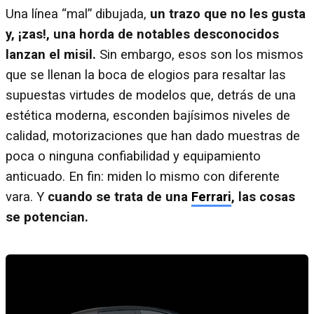
Una línea “mal” dibujada,
un trazo que no les gusta
y, ¡zas!, una horda de notables desconocidos
lanzan el misil.
Sin embargo, esos son los mismos
que se llenan la boca de elogios para resaltar las
supuestas virtudes de modelos que, detrás de una
estética moderna, esconden bajísimos niveles de
calidad, motorizaciones que han dado muestras de
poca o ninguna confiabilidad y equipamiento
anticuado. En fin: miden lo mismo con diferente
vara. Y
cuando se trata de una
Ferrari
, las cosas
se potencian.