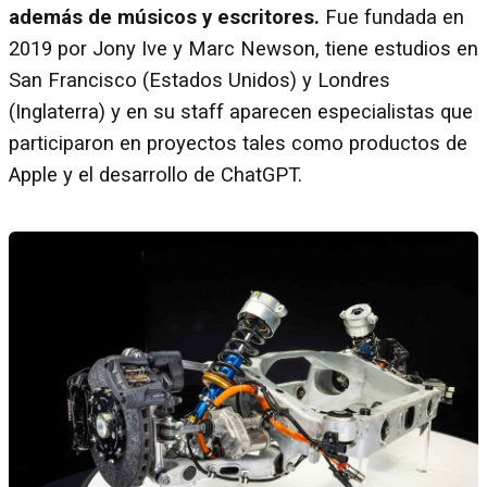
además de músicos y escritores.
Fue fundada en
2019 por Jony Ive y Marc Newson, tiene estudios en
San Francisco (Estados Unidos) y Londres
(Inglaterra) y en su staff aparecen especialistas que
participaron en proyectos tales como productos de
Apple y el desarrollo de ChatGPT.