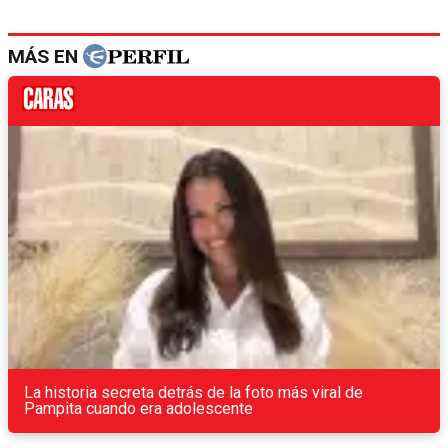
MÁS EN
La historia secreta detrás de la foto más viral de
Pampita cuando era adolescente