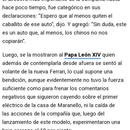
hace poco tiempo, fue categórico en sus
declaraciones: “Espero que al menos quiten el
caballito de ese auto”, dijo. Y agregó: “Sin duda, este
es un auto que, al menos, los chinos no nos
copiarán”.
Luego, se la mostraron al
Papa León XIV
quien
además de contemplarla desde afuera se sentó al
volante de la nueva Ferrari, lo cual supone una
bendición, aunque evidentemente no tuvo la fuerza
suficiente como para frenar los comentarios
negativos que siguieron cayendo sobre el primer
eléctrico de la casa de Maranello, ni la caída de
las acciones de la compañía que, luego del
lanzamiento de este modelo, experimentaron una