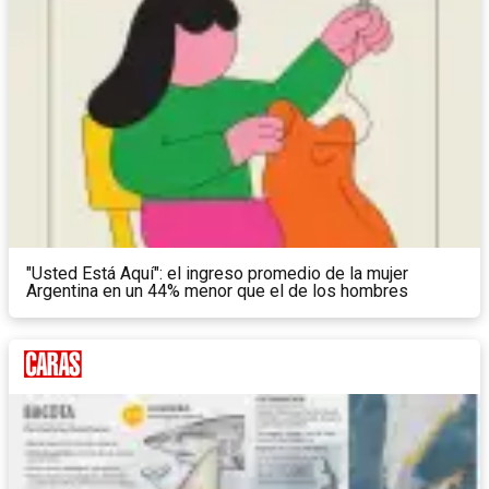
"Usted Está Aquí": el ingreso promedio de la mujer
Argentina en un 44% menor que el de los hombres