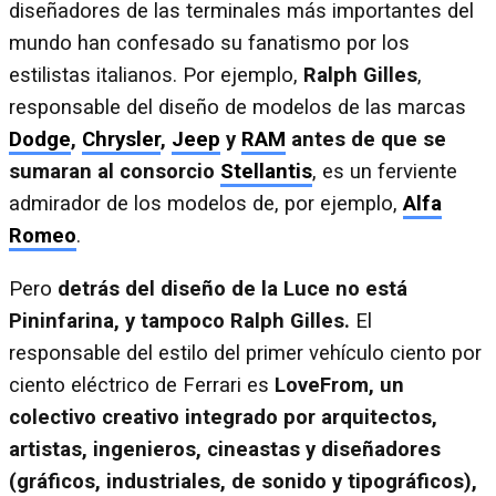
diseñadores de las terminales más importantes del
mundo han confesado su fanatismo por los
estilistas italianos. Por ejemplo,
Ralph Gilles
,
responsable del diseño de modelos de las marcas
Dodge
,
Chrysler
,
Jeep
y
RAM
antes de que se
sumaran al consorcio
Stellantis
, es un ferviente
admirador de los modelos de, por ejemplo,
Alfa
Romeo
.
Pero
detrás del diseño de la Luce no está
Pininfarina, y tampoco Ralph Gilles.
El
responsable del estilo del primer vehículo ciento por
ciento eléctrico de Ferrari es
LoveFrom, un
colectivo creativo integrado por arquitectos,
artistas, ingenieros, cineastas y diseñadores
(gráficos, industriales, de sonido y tipográficos),