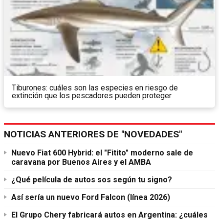
Tiburones: cuáles son las especies en riesgo de
extinción que los pescadores pueden proteger
NOTICIAS ANTERIORES DE "NOVEDADES"
Nuevo Fiat 600 Hybrid: el "Fitito" moderno sale de
caravana por Buenos Aires y el AMBA
¿Qué película de autos sos según tu signo?
Así sería un nuevo Ford Falcon (línea 2026)
El Grupo Chery fabricará autos en Argentina: ¿cuáles