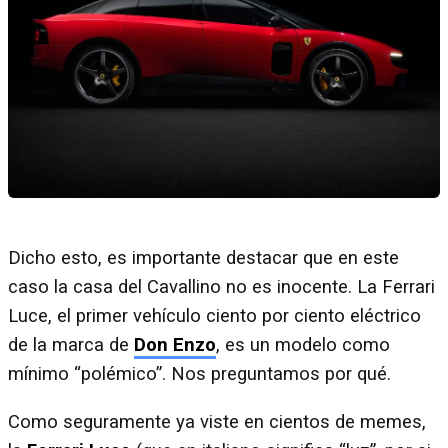
Dicho esto, es importante destacar que en este
caso la casa del Cavallino no es inocente. La Ferrari
Luce, el primer vehículo ciento por ciento eléctrico
de la marca de
Don Enzo
, es un modelo como
mínimo “polémico”. Nos preguntamos por qué.
Como seguramente ya viste en cientos de memes,