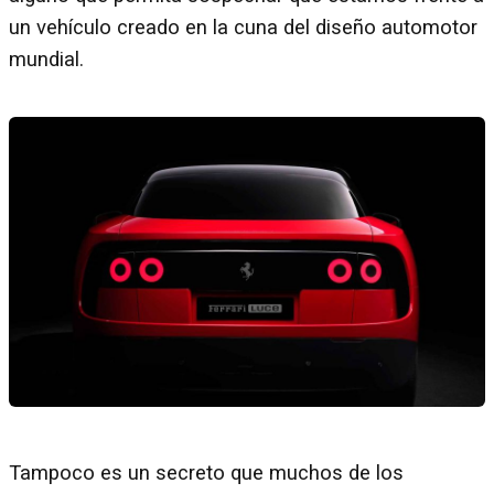
un vehículo creado en la cuna del diseño automotor
mundial.
Tampoco es un secreto que muchos de los