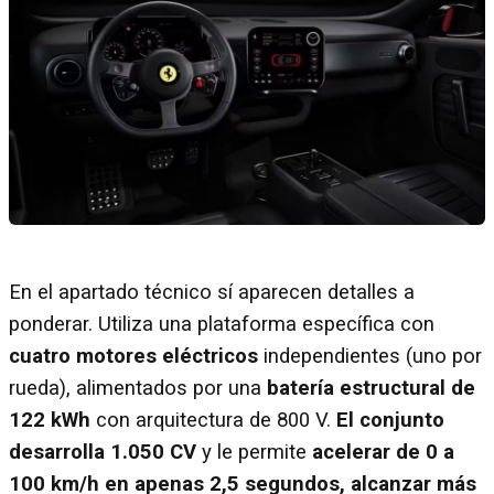
En el apartado técnico sí aparecen detalles a
ponderar. Utiliza una plataforma específica con
cuatro motores eléctricos
independientes (uno por
rueda), alimentados por una
batería estructural de
122 kWh
con arquitectura de 800 V.
El conjunto
desarrolla 1.050 CV
y le permite
acelerar de 0 a
100 km/h en apenas 2,5 segundos, alcanzar más