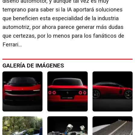
diseño automotor, y aunque tal vez es muy
temprano para saber si la IA aportará soluciones
que beneficien esta especialidad de la industria
automotriz, por ahora parece generar más dudas
que certezas, por lo menos para los fanáticos de
Ferrari...
GALERÍA DE IMÁGENES