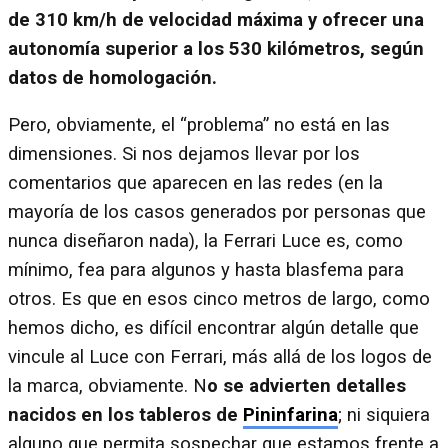
de 310 km/h de velocidad máxima y ofrecer una
autonomía superior a los 530 kilómetros, según
datos de homologación.
Pero, obviamente, el “problema” no está en las
dimensiones. Si nos dejamos llevar por los
comentarios que aparecen en las redes (en la
mayoría de los casos generados por personas que
nunca diseñaron nada), la Ferrari Luce es, como
mínimo, fea para algunos y hasta blasfema para
otros. Es que en esos cinco metros de largo, como
hemos dicho, es difícil encontrar algún detalle que
vincule al Luce con Ferrari, más allá de los logos de
la marca, obviamente. N
o se advierten detalles
nacidos en los tableros de
Pininfarina
; ni siquiera
alguno que permita sospechar que estamos frente a