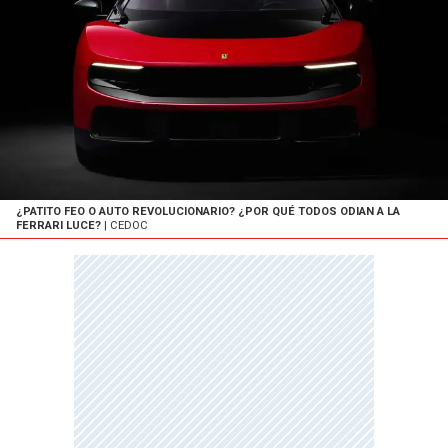
¿PATITO FEO O AUTO REVOLUCIONARIO? ¿POR QUÉ TODOS ODIAN A LA
FERRARI LUCE?
| CEDOC