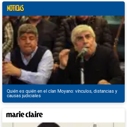
Quién es quién en el clan Moyano: vínculos, distancias y
causas judiciales