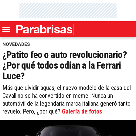
NOVEDADES
¿Patito feo o auto revolucionario?
¿Por qué todos odian a la Ferrari
Luce?
Más que dividir aguas, el nuevo modelo de la casa del
Cavallino se ha convertido en meme. Nunca un
automóvil de la legendaria marca italiana generó tanto
revuelo. Pero, ¿por qué?
Galería de fotos