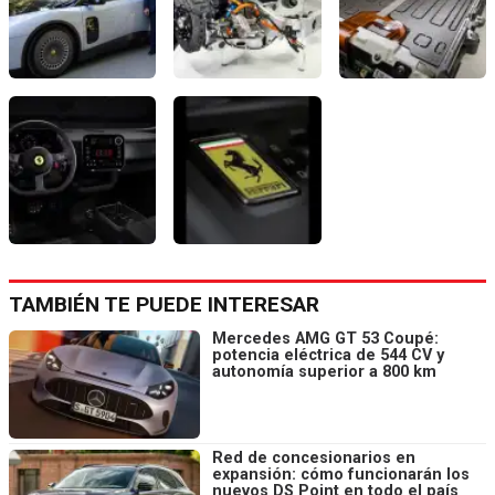
TAMBIÉN TE PUEDE INTERESAR
Mercedes AMG GT 53 Coupé:
potencia eléctrica de 544 CV y
autonomía superior a 800 km
Red de concesionarios en
expansión: cómo funcionarán los
nuevos DS Point en todo el país