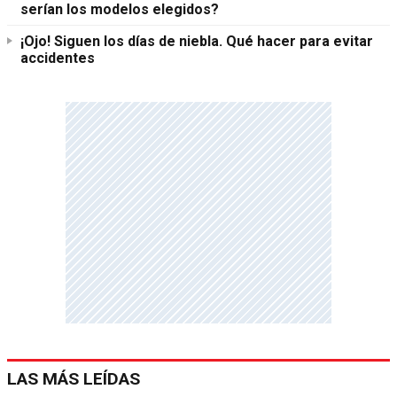
serían los modelos elegidos?
¡Ojo! Siguen los días de niebla. Qué hacer para evitar
accidentes
LAS MÁS LEÍDAS