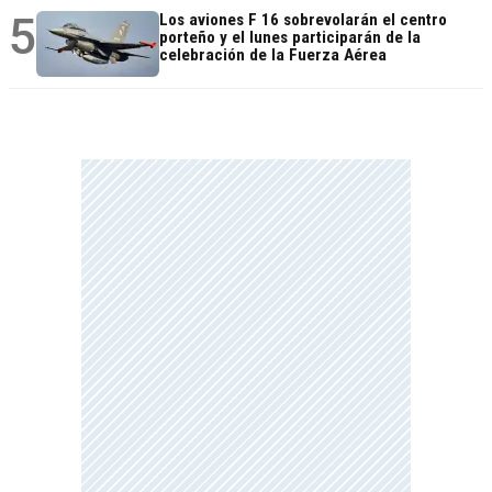
5
Los aviones F 16 sobrevolarán el centro
porteño y el lunes participarán de la
celebración de la Fuerza Aérea