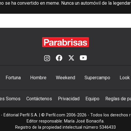
ino se ha convertido en meme. Nunca un automóvil de la legendar
Fortuna
Hombre
Weekend
Supercampo
Look
nes Somos
Contáctenos
Privacidad
Equipo
Reglas de pa
- Editorial Perfil S.A.
| © Perfil.com 2006-2026 - Todos los derechos 
Editor responsable: María José Bonacifa.
Registro de la propiedad intelectual número 5346433