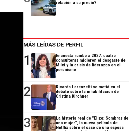
relación a su precio?
MÁS LEÍDAS DE PERFIL
1
Encuesta rumbo a 2027: cuatro
consultoras midieron el desgaste de
Milei y la crisis de liderazgo en el
peronismo
2
Ricardo Lorenzetti se metió en el
debate sobre la inhabilitación de
Cristina Kirchner
3
La historia real de "Elize: Sombras de
una mujer", la nueva película de
Netflix sobre el caso de una esposa