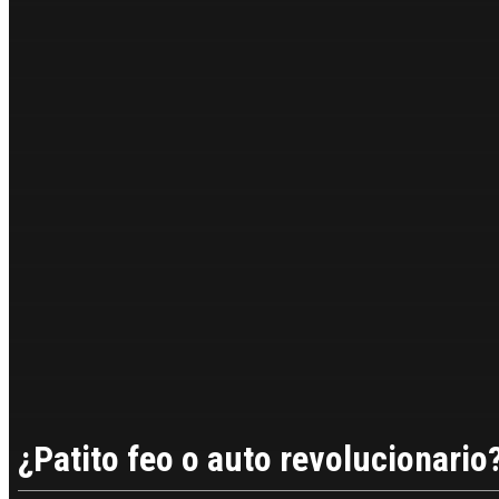
¿Patito feo o auto revolucionario