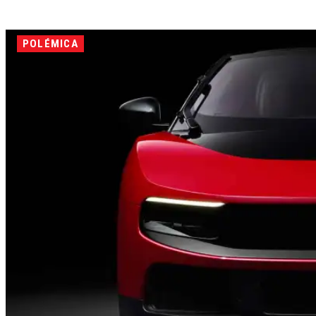
POLÉMICA