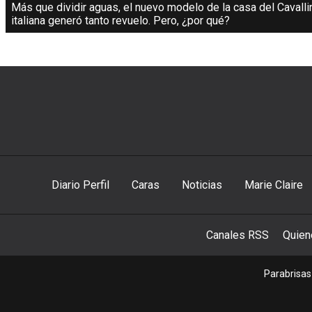
Más que dividir aguas, el nuevo modelo de la casa del Cavall
italiana generó tanto revuelo. Pero, ¿por qué?
Diario Perfil
Caras
Noticias
Marie Claire
Canales RSS
Quie
Parabrisas 