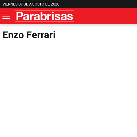
VIERNES 07 DE AGOSTO DE 2026
Enzo Ferrari