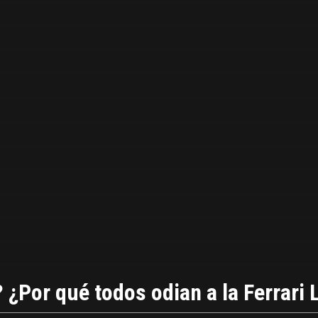
? ¿Por qué todos odian a la Ferrari