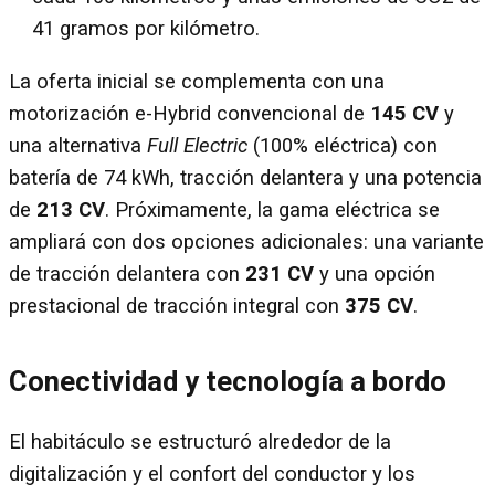
41 gramos por kilómetro.
La oferta inicial se complementa con una
motorización e-Hybrid convencional de
145 CV
y
una alternativa
Full Electric
(100% eléctrica) con
batería de 74 kWh, tracción delantera y una potencia
de
213 CV
. Próximamente, la gama eléctrica se
ampliará con dos opciones adicionales: una variante
de tracción delantera con
231 CV
y una opción
prestacional de tracción integral con
375 CV
.
Conectividad y tecnología a bordo
El habitáculo se estructuró alrededor de la
digitalización y el confort del conductor y los