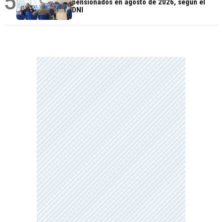
5
pensionados en agosto de 2026, según el
DNI