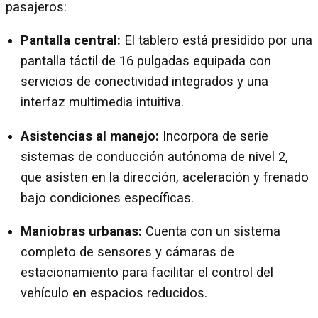
pasajeros:
Pantalla central:
El tablero está presidido por una
pantalla táctil de 16 pulgadas equipada con
servicios de conectividad integrados y una
interfaz multimedia intuitiva.
Asistencias al manejo:
Incorpora de serie
sistemas de conducción autónoma de nivel 2,
que asisten en la dirección, aceleración y frenado
bajo condiciones específicas.
Maniobras urbanas:
Cuenta con un sistema
completo de sensores y cámaras de
estacionamiento para facilitar el control del
vehículo en espacios reducidos.