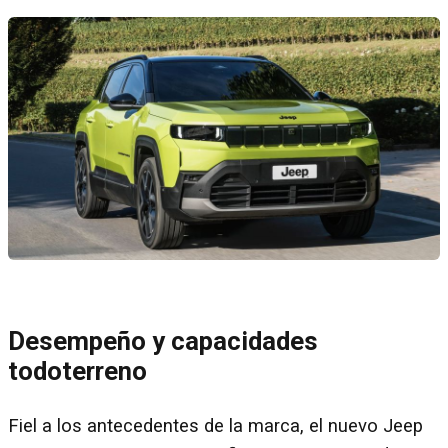
Desempeño y capacidades
todoterreno
Fiel a los antecedentes de la marca, el nuevo Jeep