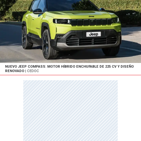
NUEVO JEEP COMPASS: MOTOR HÍBRIDO ENCHUFABLE DE 225 CV Y DISEÑO
RENOVADO
| CEDOC