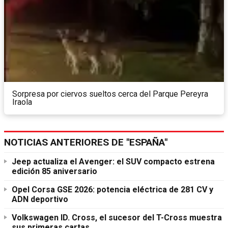
Sorpresa por ciervos sueltos cerca del Parque Pereyra
Iraola
NOTICIAS ANTERIORES DE "ESPAÑA"
Jeep actualiza el Avenger: el SUV compacto estrena
edición 85 aniversario
Opel Corsa GSE 2026: potencia eléctrica de 281 CV y
ADN deportivo
Volkswagen ID. Cross, el sucesor del T-Cross muestra
sus primeras cartas