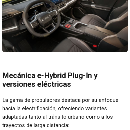
Mecánica e-Hybrid Plug-In y
versiones eléctricas
La gama de propulsores destaca por su enfoque
hacia la electrificación, ofreciendo variantes
adaptadas tanto al tránsito urbano como a los
trayectos de larga distancia: