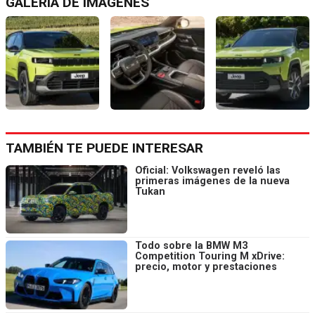
GALERÍA DE IMÁGENES
TAMBIÉN TE PUEDE INTERESAR
Oficial: Volkswagen reveló las
primeras imágenes de la nueva
Tukan
Todo sobre la BMW M3
Competition Touring M xDrive:
precio, motor y prestaciones