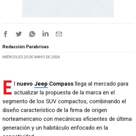
Redacción Parabrisas
MIÉRCOLES 20 DE MAYO DE 2026
E
l
nuevo
Jeep
Compass
llega al mercado para
actualizar la propuesta de la marca en el
segmento de los SUV compactos, combinando el
diseño característico de la firma de origen
norteamericano con mecánicas eficientes de última
generación y un habitáculo enfocado en la