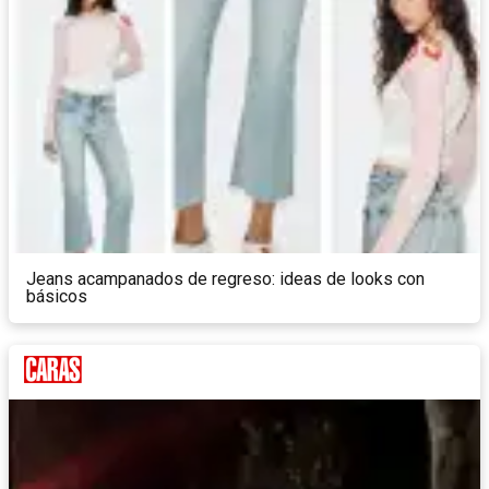
Jeans acampanados de regreso: ideas de looks con
básicos