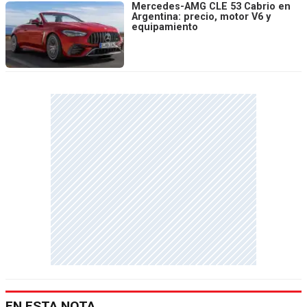
Mercedes-AMG CLE 53 Cabrio en
Argentina: precio, motor V6 y
equipamiento
EN ESTA NOTA