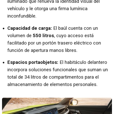
iluminado que renueva la identidad visual del
vehículo y le otorga una firma lumínica
inconfundible.
Capacidad de carga:
El baúl cuenta con un
volumen de
550 litros
, cuyo acceso está
facilitado por un portón trasero eléctrico con
función de apertura manos libres.
Espacios portaobjetos:
El habitáculo delantero
incorpora soluciones funcionales que suman un
total de 34 litros de compartimentos para el
almacenamiento de elementos personales.