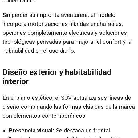
conectividad.
Sin perder su impronta aventurera, el modelo
incorpora motorizaciones híbridas enchufables,
opciones completamente eléctricas y soluciones
tecnológicas pensadas para mejorar el confort y la
habitabilidad en el uso diario.
Diseño exterior y habitabilidad
interior
En el plano estético, el SUV actualiza sus líneas de
diseño combinando las formas clásicas de la marca
con elementos contemporáneos:
Presencia visual:
Se destaca un frontal