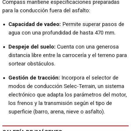
Compass mantiene especificaciones preparadas
para la conducción fuera del asfalto:
Capacidad de vadeo:
Permite superar pasos de
agua con una profundidad de hasta 470 mm.
Despeje del suelo:
Cuenta con una generosa
distancia libre entre la carrocería y el terreno para
sortear obstáculos.
Gestión de tracción:
Incorpora el selector de
modos de conducción Selec-Terrain, un sistema
electrónico que adapta los parámetros del motor,
los frenos y la transmisión según el tipo de
superficie (barro, arena, nieve o asfalto).