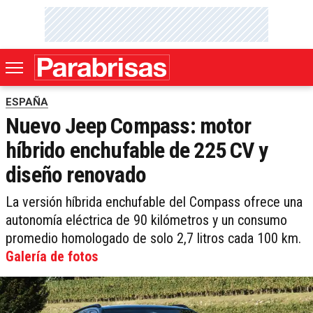
ESPAÑA
Nuevo Jeep Compass: motor
híbrido enchufable de 225 CV y
diseño renovado
La versión híbrida enchufable del Compass ofrece una
autonomía eléctrica de 90 kilómetros y un consumo
promedio homologado de solo 2,7 litros cada 100 km.
Galería de fotos