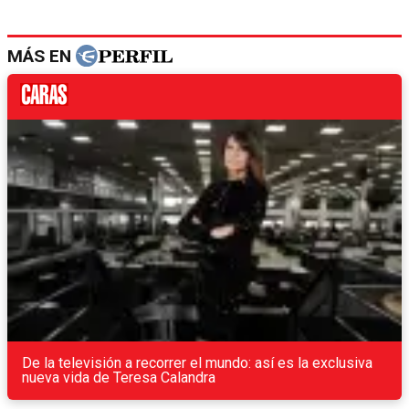
MÁS EN
De la televisión a recorrer el mundo: así es la exclusiva
nueva vida de Teresa Calandra