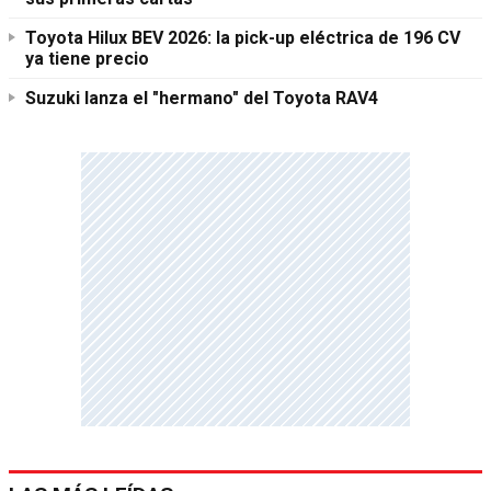
Toyota Hilux BEV 2026: la pick-up eléctrica de 196 CV
ya tiene precio
Suzuki lanza el "hermano" del Toyota RAV4