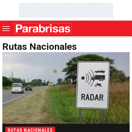
Rutas Nacionales
RUTAS NACIONALES