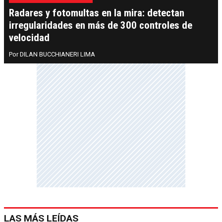
Radares y fotomultas en la mira: detectan
irregularidades en más de 300 controles de
velocidad
DILAN BUCCHIANERI LIMA
LAS MÁS LEÍDAS