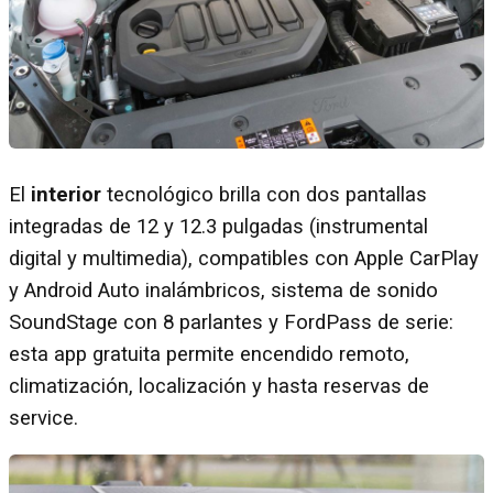
El
interior
tecnológico brilla con dos pantallas
integradas de 12 y 12.3 pulgadas (instrumental
digital y multimedia), compatibles con Apple CarPlay
y Android Auto inalámbricos, sistema de sonido
SoundStage con 8 parlantes y FordPass de serie:
esta app gratuita permite encendido remoto,
climatización, localización y hasta reservas de
service.