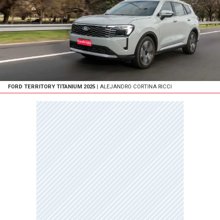
FORD TERRITORY TITANIUM 2025
| ALEJANDRO CORTINA RICCI