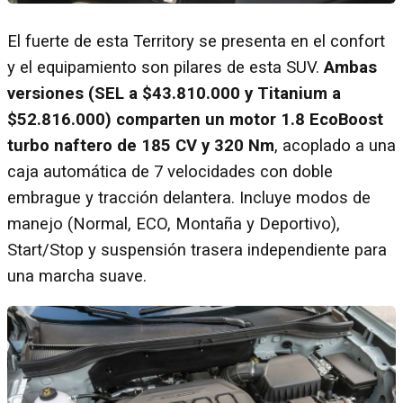
El fuerte de esta Territory se presenta en el confort
y el equipamiento son pilares de esta SUV.
Ambas
versiones (SEL a $43.810.000 y Titanium a
$52.816.000) comparten un motor 1.8 EcoBoost
turbo naftero de 185 CV y 320 Nm
, acoplado a una
caja automática de 7 velocidades con doble
embrague y tracción delantera. Incluye modos de
manejo (Normal, ECO, Montaña y Deportivo),
Start/Stop y suspensión trasera independiente para
una marcha suave.