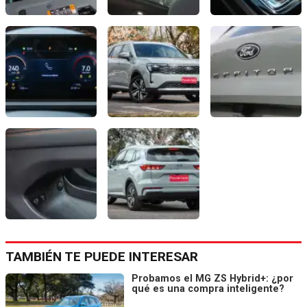
TAMBIÉN TE PUEDE INTERESAR
Probamos el MG ZS Hybrid+: ¿por
qué es una compra inteligente?