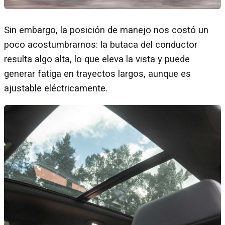
Sin embargo, la posición de manejo nos costó un
poco acostumbrarnos: la butaca del conductor
resulta algo alta, lo que eleva la vista y puede
generar fatiga en trayectos largos, aunque es
ajustable eléctricamente.