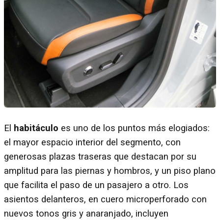
El
habitáculo
es uno de los puntos más elogiados:
el mayor espacio interior del segmento, con
generosas plazas traseras que destacan por su
amplitud para las piernas y hombros, y un piso plano
que facilita el paso de un pasajero a otro. Los
asientos delanteros, en cuero microperforado con
nuevos tonos gris y anaranjado, incluyen