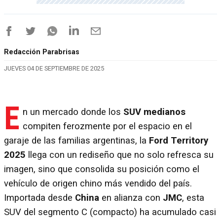
Redacción Parabrisas
JUEVES 04 DE SEPTIEMBRE DE 2025
E
n un mercado donde los
SUV medianos
compiten ferozmente por el espacio en el
garaje de las familias argentinas, la
Ford Territory
2025
llega con un rediseño que no solo refresca su
imagen, sino que consolida su posición como el
vehículo de origen chino más vendido del país.
Importada desde
China
en alianza con
JMC
, esta
SUV del segmento C (compacto) ha acumulado casi