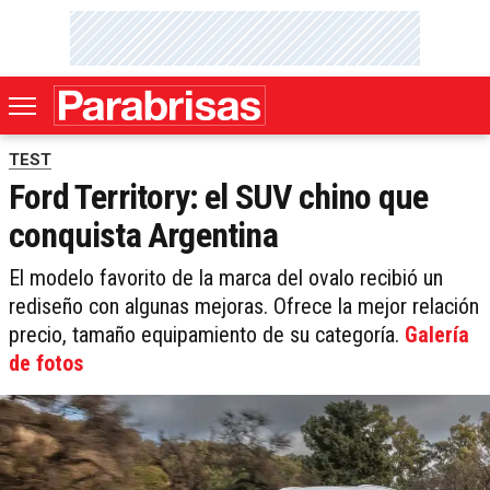
TEST
Ford Territory: el SUV chino que
conquista Argentina
El modelo favorito de la marca del ovalo recibió un
rediseño con algunas mejoras. Ofrece la mejor relación
precio, tamaño equipamiento de su categoría.
Galería
de fotos