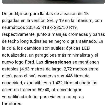
De perfil, incorpora llantas de aleación de 18
pulgadas en la versión SEL y 19 en la Titanium, con
neumáticos 235/55 R18 o 235/50 R19,
respectivamente, junto a manijas cromadas y barras
de techo longitudinales en negro o gris satinado. En
la cola, los cambios son sutiles: ópticas LED
actualizadas, un paragolpes más minimalista y el
nuevo logo Ford. Las
dimensiones
se mantienen
estables (4,63 metros de largo, 2,72 metros entre
ejes), pero el baúl conserva sus 448 litros de
capacidad, expandibles a 1.422 litros al abatir los
asientos traseros 60/40, ofreciendo gran
versatilidad interior para viajes o compras
familiares.