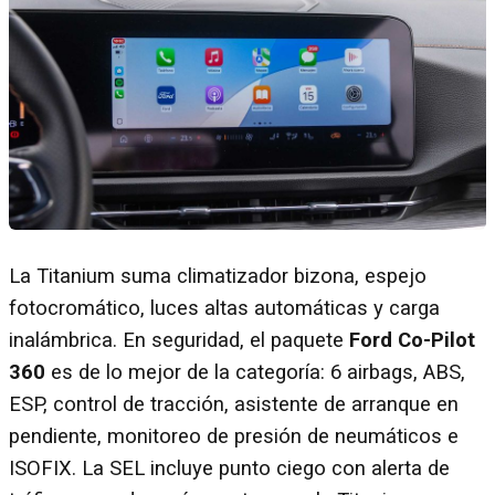
La Titanium suma climatizador bizona, espejo
fotocromático, luces altas automáticas y carga
inalámbrica. En seguridad, el paquete
Ford Co-Pilot
360
es de lo mejor de la categoría: 6 airbags, ABS,
ESP, control de tracción, asistente de arranque en
pendiente, monitoreo de presión de neumáticos e
ISOFIX. La SEL incluye punto ciego con alerta de