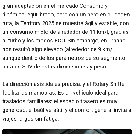
gran aceptación en el mercado.Consumo y
dinámica: equilibrado, pero con un pero en ciudadEn
ruta, la Territory 2025 se muestra ágil y estable, con
un consumo mixto de alrededor de 11 km/l, gracias
al turbo y los modos ECO. Sin embargo, en urbano
nos resultó algo elevado (alrededor de 9 km/l,
aunque dentro de los parámetros de su segmento
para un SUV de estas dimensiones y peso.
La dirección asistida es precisa, y el Rotary Shifter
facilita las maniobras. Es un vehículo ideal para
traslados familiares: el espacio trasero es muy
generoso, el baúl versátil y el confort general invita a
viajes largos sin fatiga.