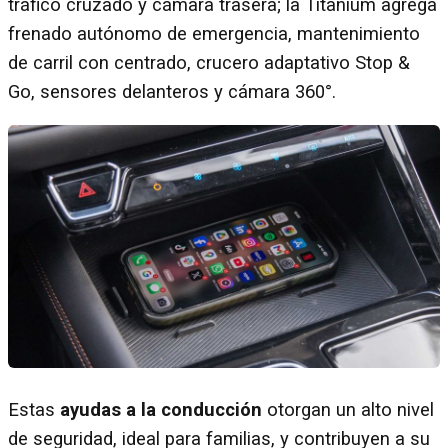
tráfico cruzado y cámara trasera; la Titanium agrega
frenado autónomo de emergencia, mantenimiento
de carril con centrado, crucero adaptativo Stop &
Go, sensores delanteros y cámara 360°.
Estas
ayudas a la conducción
otorgan un alto nivel
de seguridad, ideal para familias, y contribuyen a su