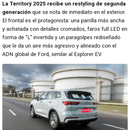
La Territory 2025 recibe un restyling de segunda
generación
que se nota de inmediato en el exterior.
El frontal es el protagonista: una parrilla más ancha
y achatada con detalles cromados, faros full LED en
forma de "L" invertida y un paragolpes rediseñado
que le da un aire más agresivo y alineado con el
ADN global de Ford, similar al Explorer EV.