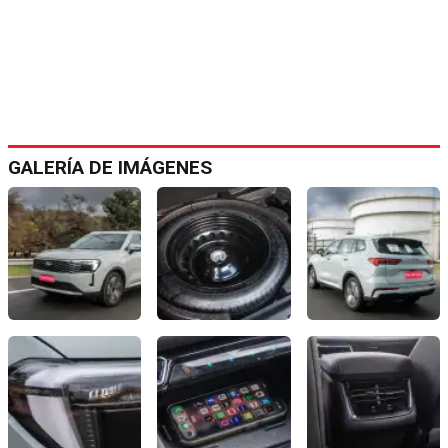
GALERÍA DE IMÁGENES