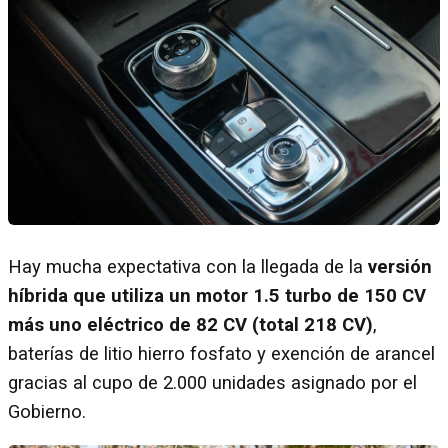
Hay mucha expectativa con la llegada de la
versión
híbrida que utiliza un motor 1.5 turbo de 150 CV
más uno eléctrico de 82 CV (total 218 CV)
,
baterías de litio hierro fosfato y exención de arancel
gracias al cupo de 2.000 unidades asignado por el
Gobierno.