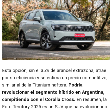
Esta opción, sin el 35% de arancel extrazona, atrae
por su eficiencia y se estima un precio competitivo,
similar al de la Titanium naftera.
Podría
revolucionar el segmento híbrido en Argentina,
compitiendo con el Corolla Cross.
En resumen, la
Ford Territory 2025 es un SUV que ha evolucionado