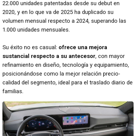
22.000 unidades patentadas desde su debut en
2020, y en lo que va de 2025 ha duplicado su
volumen mensual respecto a 2024, superando las
1.000 unidades mensuales.
Su éxito no es casual:
ofrece una mejora
sustancial respecto a su antecesor
, con mayor
refinamiento en diseño, tecnología y equipamiento,
posicionándose como la mejor relación precio-
calidad del segmento, ideal para el traslado diario de
familias.