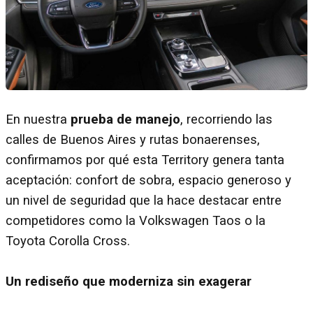
En nuestra
prueba de manejo
, recorriendo las
calles de Buenos Aires y rutas bonaerenses,
confirmamos por qué esta Territory genera tanta
aceptación: confort de sobra, espacio generoso y
un nivel de seguridad que la hace destacar entre
competidores como la Volkswagen Taos o la
Toyota Corolla Cross.
Un rediseño que moderniza sin exagerar