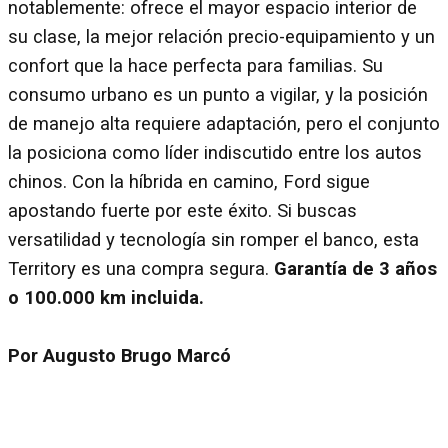
notablemente: ofrece el mayor espacio interior de
su clase, la mejor relación precio-equipamiento y un
confort que la hace perfecta para familias. Su
consumo urbano es un punto a vigilar, y la posición
de manejo alta requiere adaptación, pero el conjunto
la posiciona como líder indiscutido entre los autos
chinos. Con la híbrida en camino, Ford sigue
apostando fuerte por este éxito. Si buscas
versatilidad y tecnología sin romper el banco, esta
Territory es una compra segura.
Garantía de 3 años
o 100.000 km incluida.
Por Augusto Brugo Marcó