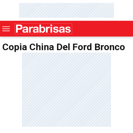
Copia China Del Ford Bronco