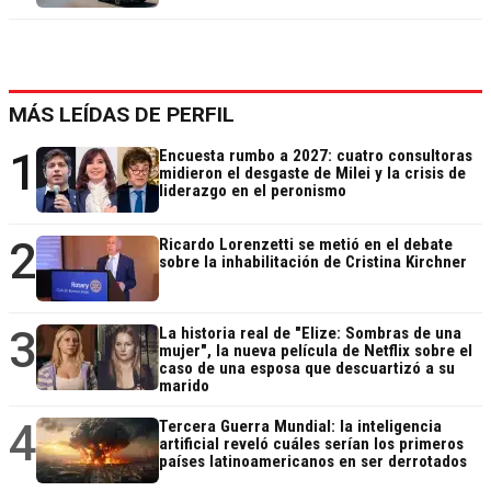
MÁS LEÍDAS DE PERFIL
1
Encuesta rumbo a 2027: cuatro consultoras
midieron el desgaste de Milei y la crisis de
liderazgo en el peronismo
2
Ricardo Lorenzetti se metió en el debate
sobre la inhabilitación de Cristina Kirchner
3
La historia real de "Elize: Sombras de una
mujer", la nueva película de Netflix sobre el
caso de una esposa que descuartizó a su
marido
4
Tercera Guerra Mundial: la inteligencia
artificial reveló cuáles serían los primeros
países latinoamericanos en ser derrotados