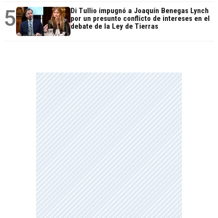
5
Di Tullio impugnó a Joaquín Benegas Lynch
por un presunto conflicto de intereses en el
debate de la Ley de Tierras