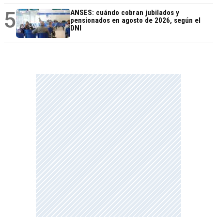
5
ANSES: cuándo cobran jubilados y
pensionados en agosto de 2026, según el
DNI