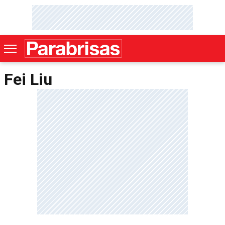
Fei Liu