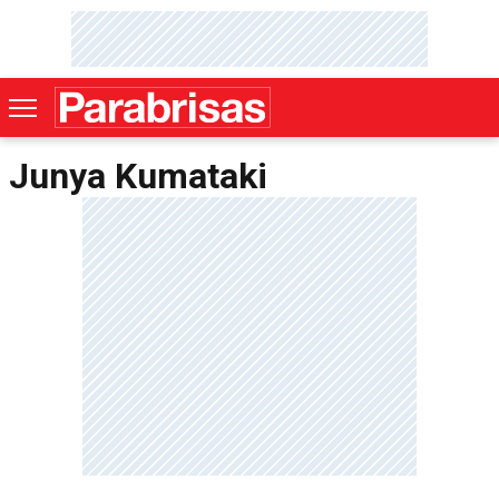
Junya Kumataki