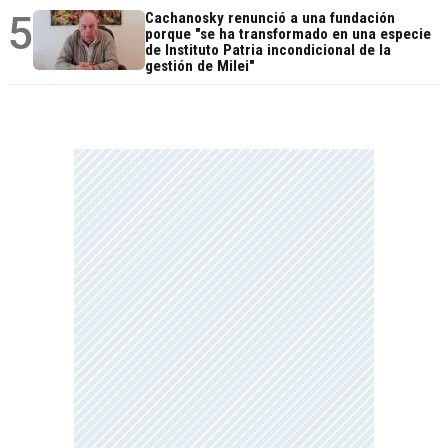
5
Cachanosky renunció a una fundación
porque "se ha transformado en una especie
de Instituto Patria incondicional de la
gestión de Milei"