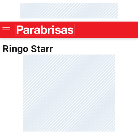
Ringo Starr