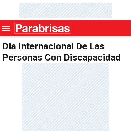
Dia Internacional De Las
Personas Con Discapacidad