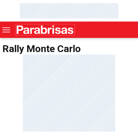
Rally Monte Carlo