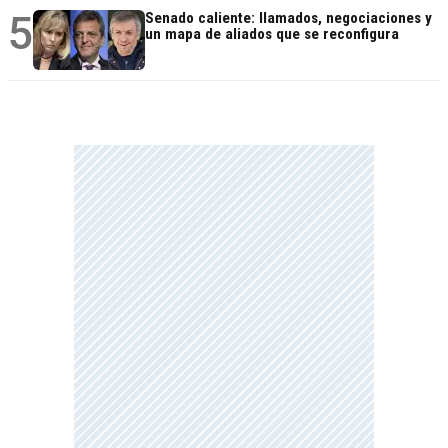
5
Senado caliente: llamados, negociaciones y
un mapa de aliados que se reconfigura