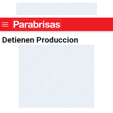
Detienen Produccion