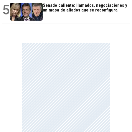
5
Senado caliente: llamados, negociaciones y
un mapa de aliados que se reconfigura