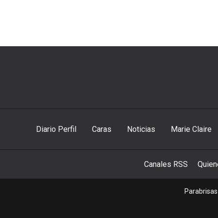
Diario Perfil
Caras
Noticias
Marie Claire
Canales RSS
Quie
Parabrisas 