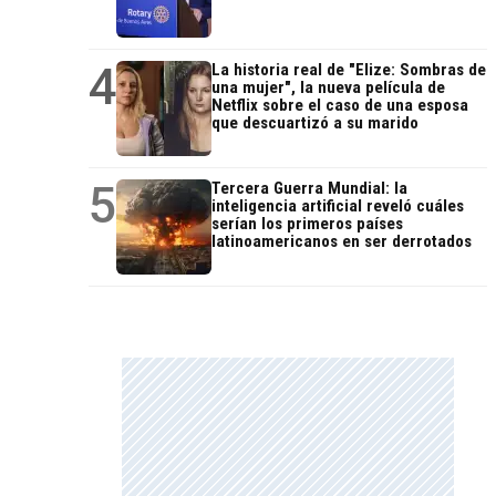
4
La historia real de "Elize: Sombras de
una mujer", la nueva película de
Netflix sobre el caso de una esposa
que descuartizó a su marido
5
Tercera Guerra Mundial: la
inteligencia artificial reveló cuáles
serían los primeros países
latinoamericanos en ser derrotados