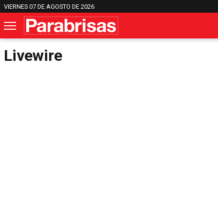
VIERNES 07 DE AGOSTO DE 2026
Livewire