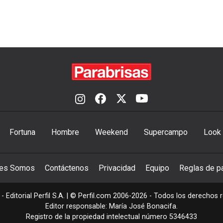
Fortuna
Hombre
Weekend
Supercampo
Look
nes Somos
Contáctenos
Privacidad
Equipo
Reglas de pa
- Editorial Perfil S.A.
| © Perfil.com 2006-2026 - Todos los derechos 
Editor responsable: María José Bonacifa.
Registro de la propiedad intelectual número 5346433