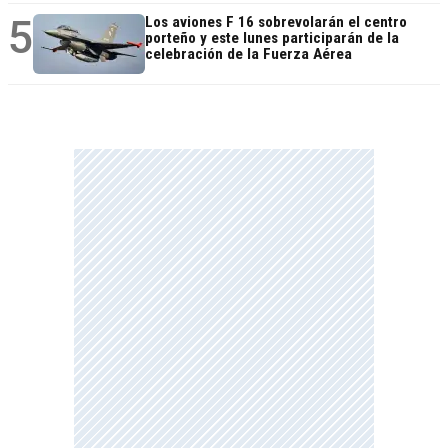
5
Los aviones F 16 sobrevolarán el centro
porteño y este lunes participarán de la
celebración de la Fuerza Aérea