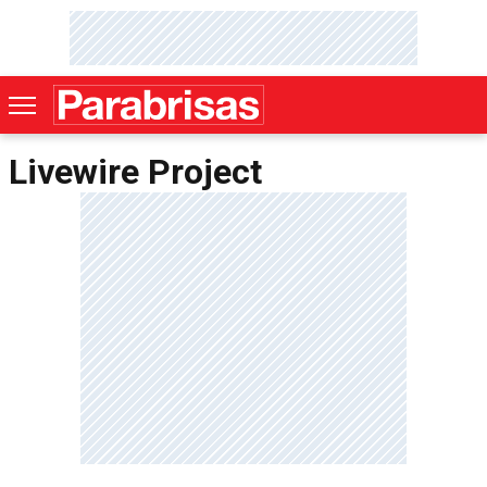
Livewire Project