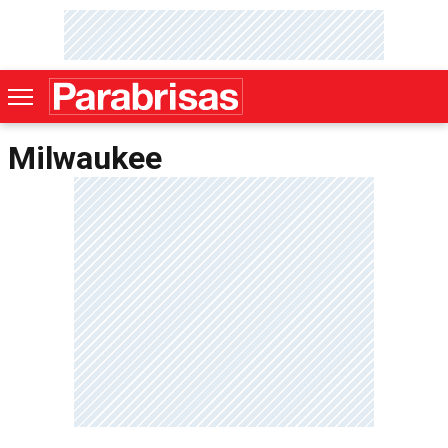
Milwaukee