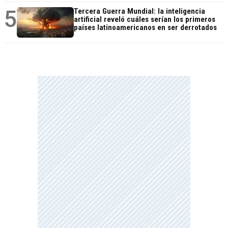
5
Tercera Guerra Mundial: la inteligencia
artificial reveló cuáles serían los primeros
países latinoamericanos en ser derrotados