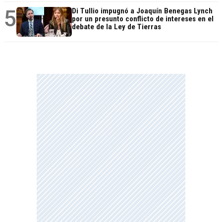
5
Di Tullio impugnó a Joaquín Benegas Lynch
por un presunto conflicto de intereses en el
debate de la Ley de Tierras