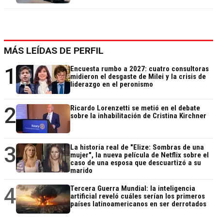
MÁS LEÍDAS DE PERFIL
1
Encuesta rumbo a 2027: cuatro consultoras
midieron el desgaste de Milei y la crisis de
liderazgo en el peronismo
2
Ricardo Lorenzetti se metió en el debate
sobre la inhabilitación de Cristina Kirchner
3
La historia real de "Elize: Sombras de una
mujer", la nueva película de Netflix sobre el
caso de una esposa que descuartizó a su
marido
4
Tercera Guerra Mundial: la inteligencia
artificial reveló cuáles serían los primeros
países latinoamericanos en ser derrotados