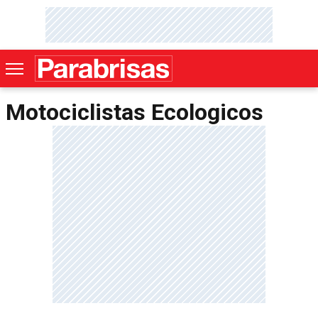
Motociclistas Ecologicos