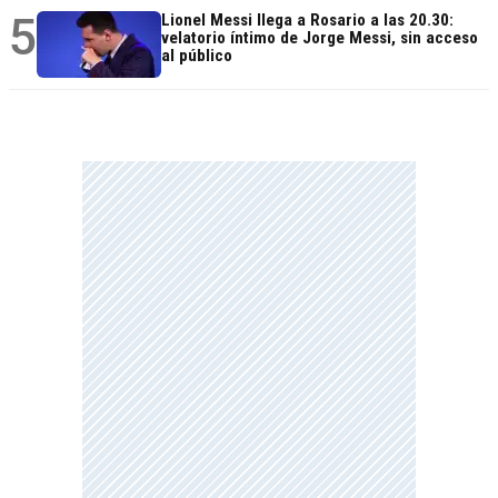
5
Lionel Messi llega a Rosario a las 20.30:
velatorio íntimo de Jorge Messi, sin acceso
al público