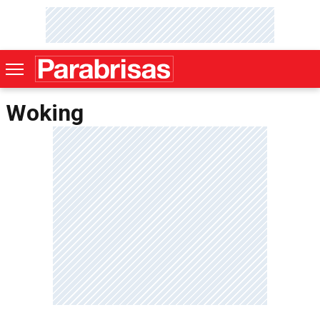
Woking