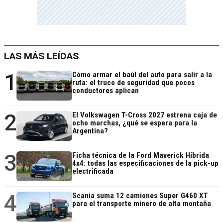
LAS MÁS LEÍDAS
1
Cómo armar el baúl del auto para salir a la
ruta: el truco de seguridad que pocos
conductores aplican
2
El Volkswagen T-Cross 2027 estrena caja de
ocho marchas, ¿qué se espera para la
Argentina?
3
Ficha técnica de la Ford Maverick Híbrida
4x4: todas las especificaciones de la pick-up
electrificada
4
Scania suma 12 camiones Super G460 XT
para el transporte minero de alta montaña