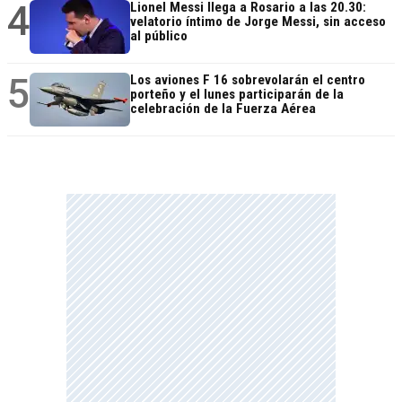
4
Lionel Messi llega a Rosario a las 20.30:
velatorio íntimo de Jorge Messi, sin acceso
al público
5
Los aviones F 16 sobrevolarán el centro
porteño y el lunes participarán de la
celebración de la Fuerza Aérea