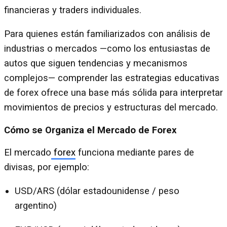
financieras y traders individuales.
Para quienes están familiarizados con análisis de
industrias o mercados —como los entusiastas de
autos que siguen tendencias y mecanismos
complejos— comprender las estrategias educativas
de forex ofrece una base más sólida para interpretar
movimientos de precios y estructuras del mercado.
Cómo se Organiza el Mercado de Forex
El mercado
forex
funciona mediante pares de
divisas, por ejemplo:
USD/ARS (dólar estadounidense / peso
argentino)