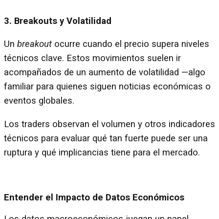
3. Breakouts y Volatilidad
Un
breakout
ocurre cuando el precio supera niveles
técnicos clave. Estos movimientos suelen ir
acompañados de un aumento de volatilidad —algo
familiar para quienes siguen noticias económicas o
eventos globales.
Los traders observan el volumen y otros indicadores
técnicos para evaluar qué tan fuerte puede ser una
ruptura y qué implicancias tiene para el mercado.
Entender el Impacto de Datos Económicos
Los datos macroeconómicos juegan un papel