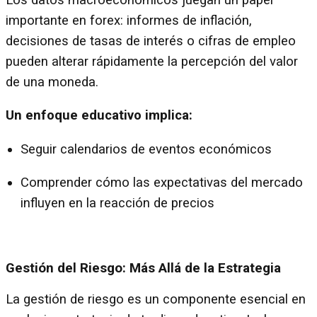
importante en forex: informes de inflación,
decisiones de tasas de interés o cifras de empleo
pueden alterar rápidamente la percepción del valor
de una moneda.
Un enfoque educativo implica:
Seguir calendarios de eventos económicos
Comprender cómo las expectativas del mercado
influyen en la reacción de precios
Gestión del Riesgo: Más Allá de la Estrategia
La gestión de riesgo es un componente esencial en