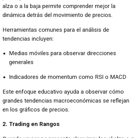
alza o a la baja permite comprender mejor la
dinámica detrás del movimiento de precios.
Herramientas comunes para el análisis de
tendencias incluyen:
Medias móviles para observar direcciones
generales
Indicadores de momentum como RSI o MACD
Este enfoque educativo ayuda a observar cómo
grandes tendencias macroeconómicas se reflejan
en los gráficos de precios.
2. Trading en Rangos