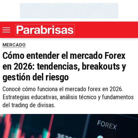
MERCADO
Cómo entender el mercado Forex
en 2026: tendencias, breakouts y
gestión del riesgo
Conocé cómo funciona el mercado forex en 2026.
Estrategias educativas, análisis técnico y fundamentos
del trading de divisas.