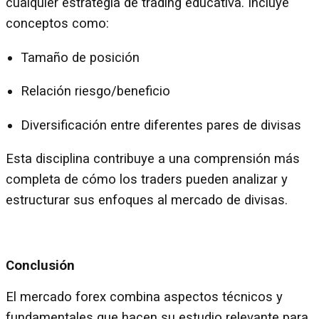
cualquier estrategia de trading educativa. Incluye
conceptos como:
Tamaño de posición
Relación riesgo/beneficio
Diversificación entre diferentes pares de divisas
Esta disciplina contribuye a una comprensión más
completa de cómo los traders pueden analizar y
estructurar sus enfoques al mercado de divisas.
Conclusión
El mercado forex combina aspectos técnicos y
fundamentales que hacen su estudio relevante para