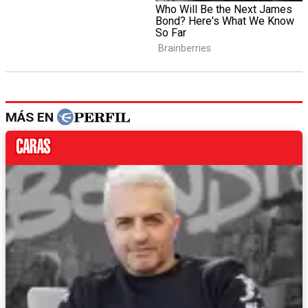
MÁS EN