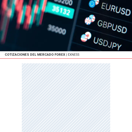
COTIZACIONES DEL MERCADO FOREX
| EXNESS