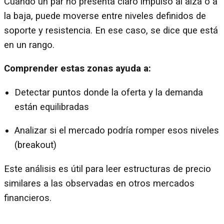
Cuando un par no presenta claro impulso al alza o a
la baja, puede moverse entre niveles definidos de
soporte y resistencia. En ese caso, se dice que está
en un rango.
Comprender estas zonas ayuda a:
Detectar puntos donde la oferta y la demanda
están equilibradas
Analizar si el mercado podría romper esos niveles
(breakout)
Este análisis es útil para leer estructuras de precio
similares a las observadas en otros mercados
financieros.