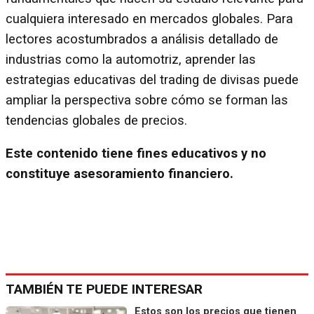
cualquiera interesado en mercados globales. Para
lectores acostumbrados a análisis detallado de
industrias como la automotriz, aprender las
estrategias educativas del trading de divisas puede
ampliar la perspectiva sobre cómo se forman las
tendencias globales de precios.
Este contenido tiene fines educativos y no
constituye asesoramiento financiero.
TAMBIÉN TE PUEDE INTERESAR
Estos son los precios que tienen