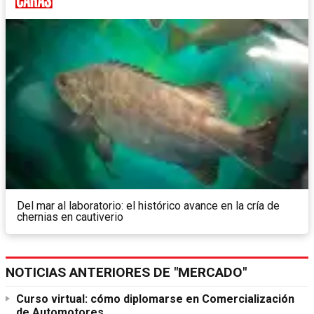
Del mar al laboratorio: el histórico avance en la cría de
chernias en cautiverio
NOTICIAS ANTERIORES DE "MERCADO"
Curso virtual: cómo diplomarse en Comercialización
de Automotores