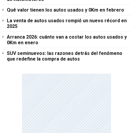
Qué valor tienen los autos usados y 0Km en febrero
La venta de autos usados rompió un nuevo récord en
2025
Arranca 2026: cuánto van a costar los autos usados y
0Km en enero
SUV seminuevos: las razones detrás del fenómeno
que redefine la compra de autos