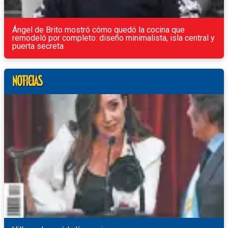
Ángel de Brito mostró cómo quedó la cocina que
remodeló por completo: diseño minimalista, isla central y
puerta secreta