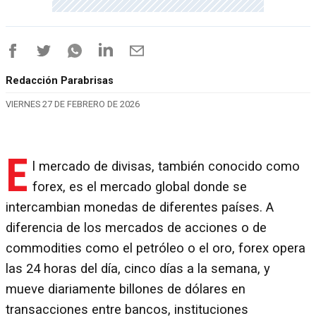
Redacción Parabrisas
VIERNES 27 DE FEBRERO DE 2026
E
l mercado de divisas, también conocido como
forex, es el mercado global donde se
intercambian monedas de diferentes países. A
diferencia de los mercados de acciones o de
commodities como el petróleo o el oro, forex opera
las 24 horas del día, cinco días a la semana, y
mueve diariamente billones de dólares en
transacciones entre bancos, instituciones