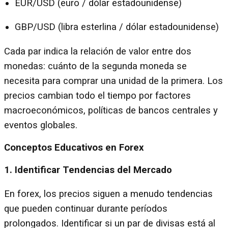
EUR/USD (euro / dólar estadounidense)
GBP/USD (libra esterlina / dólar estadounidense)
Cada par indica la relación de valor entre dos
monedas: cuánto de la segunda moneda se
necesita para comprar una unidad de la primera. Los
precios cambian todo el tiempo por factores
macroeconómicos, políticas de bancos centrales y
eventos globales.
Conceptos Educativos en Forex
1. Identificar Tendencias del Mercado
En forex, los precios siguen a menudo tendencias
que pueden continuar durante períodos
prolongados. Identificar si un par de divisas está al