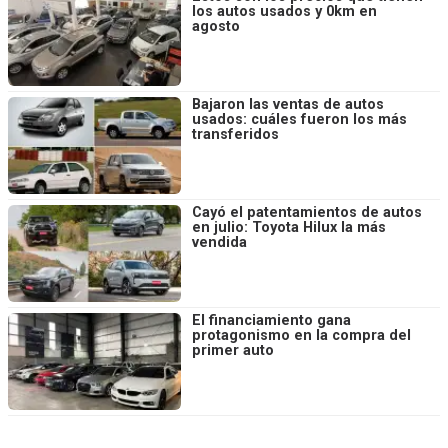
los autos usados y 0km en
agosto
Bajaron las ventas de autos
usados: cuáles fueron los más
transferidos
Cayó el patentamientos de autos
en julio: Toyota Hilux la más
vendida
El financiamiento gana
protagonismo en la compra del
primer auto