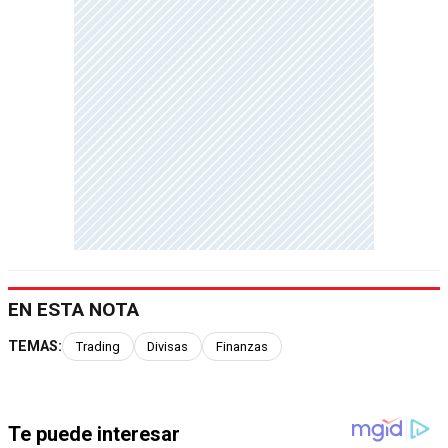
EN ESTA NOTA
TEMAS:
Trading
Divisas
Finanzas