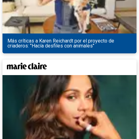
Más críticas a Karen Reichardt por el proyecto de
criaderos: "Hacía desfiles con animales"