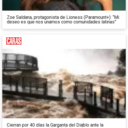
Zoe Saldana, protagonista de Lioness (Paramount+): “Mi
deseo es que nos unamos como comunidades latinas”
Cierran por 40 días la Garganta del Diablo ante la