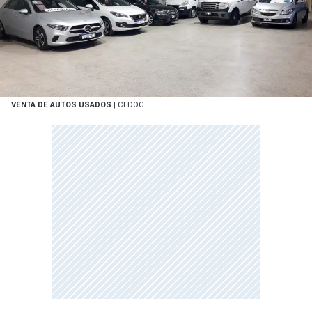
VENTA DE AUTOS USADOS
| CEDOC