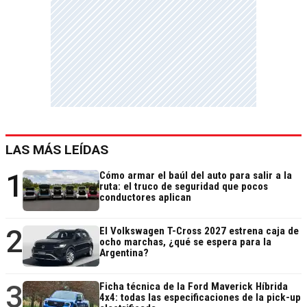
LAS MÁS LEÍDAS
1
Cómo armar el baúl del auto para salir a la
ruta: el truco de seguridad que pocos
conductores aplican
2
El Volkswagen T-Cross 2027 estrena caja de
ocho marchas, ¿qué se espera para la
Argentina?
3
Ficha técnica de la Ford Maverick Híbrida
4x4: todas las especificaciones de la pick-up