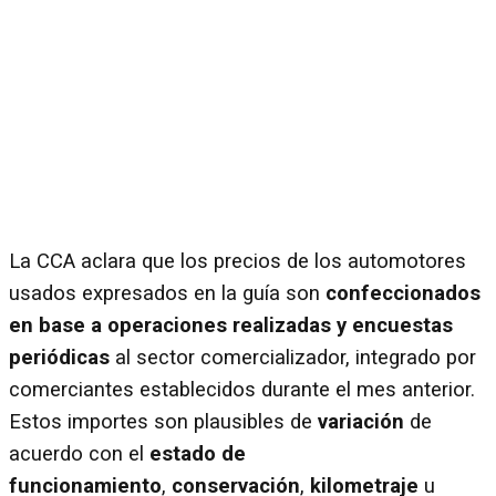
La CCA aclara que los precios de los automotores
usados expresados en la guía son
confeccionados
en base a operaciones realizadas y encuestas
periódicas
al sector comercializador, integrado por
comerciantes establecidos durante el mes anterior.
Estos importes son plausibles de
variación
de
acuerdo con el
estado de
funcionamiento
,
conservación
,
kilometraje
u