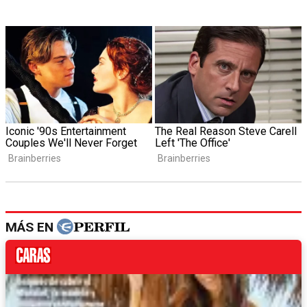
MÁS EN