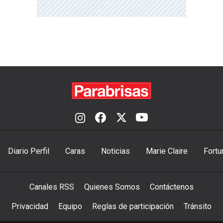
Diario Perfil
Caras
Noticias
Marie Claire
Fortu
Canales RSS
Quienes Somos
Contáctenos
Privacidad
Equipo
Reglas de participación
Tránsito