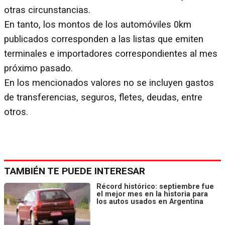
otras circunstancias.
En tanto, los montos de los automóviles 0km
publicados corresponden a las listas que emiten
terminales e importadores correspondientes al mes
próximo pasado.
En los mencionados valores no se incluyen gastos
de transferencias, seguros, fletes, deudas, entre
otros.
TAMBIÉN TE PUEDE INTERESAR
Récord histórico: septiembre fue
el mejor mes en la historia para
los autos usados en Argentina