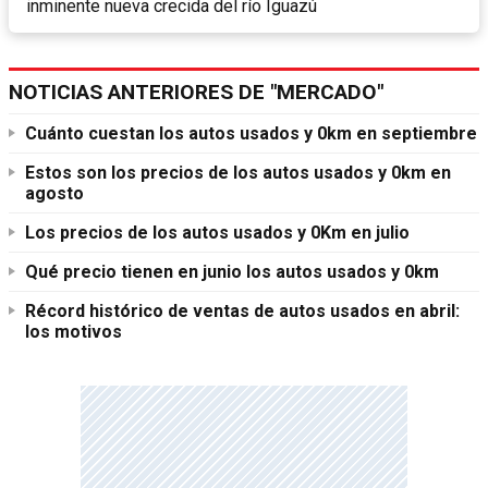
inminente nueva crecida del río Iguazú
NOTICIAS ANTERIORES DE "MERCADO"
Cuánto cuestan los autos usados y 0km en septiembre
Estos son los precios de los autos usados y 0km en
agosto
Los precios de los autos usados y 0Km en julio
Qué precio tienen en junio los autos usados y 0km
Récord histórico de ventas de autos usados en abril:
los motivos