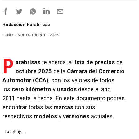
Redacción Parabrisas
LUNES 06 DE OCTUBRE DE 2025
P
arabrisas
te acerca la
lista de precios
de
octubre 2025
de la
Cámara del Comercio
Automotor (CCA)
, con los valores de todos
los
cero kilómetro
y
usados
desde el año
2011 hasta la fecha. En este documento podrás
encontrar todas las
marcas
con sus
respectivos
modelos
y
versiones
actuales.