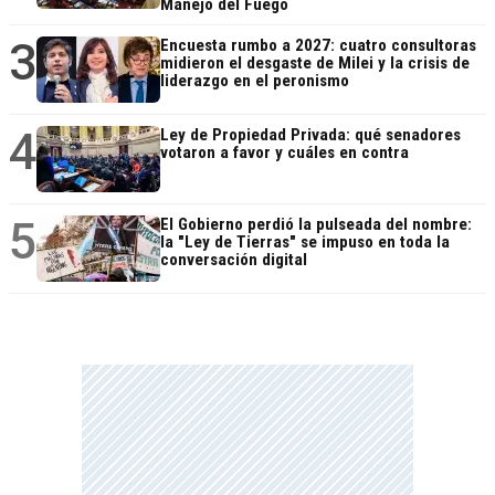
Manejo del Fuego
3
Encuesta rumbo a 2027: cuatro consultoras
midieron el desgaste de Milei y la crisis de
liderazgo en el peronismo
4
Ley de Propiedad Privada: qué senadores
votaron a favor y cuáles en contra
5
El Gobierno perdió la pulseada del nombre:
la "Ley de Tierras" se impuso en toda la
conversación digital