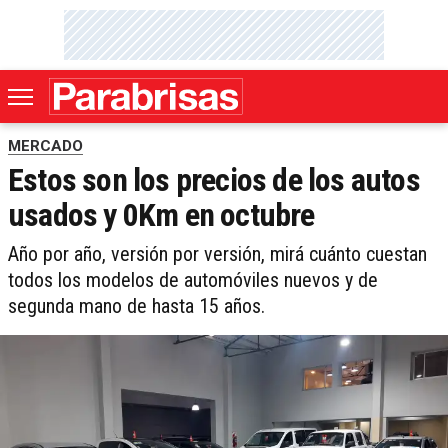
MERCADO
Estos son los precios de los autos
usados y 0Km en octubre
Año por año, versión por versión, mirá cuánto cuestan
todos los modelos de automóviles nuevos y de
segunda mano de hasta 15 años.